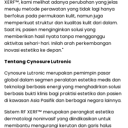
XERF™, kami melihat adanya perubahan yang jelas
menuju metode perawatan yang tidak lagi hanya
berfokus pada permukaan kulit, namun juga
memperkuat struktur dan kualitas kulit dari dalam.
Saat ini, pasien menginginkan solusi yang
memberikan hasil nyata tanpa mengganggu
aktivitas sehari-hari. Inilah arah perkembangan
inovasi estetika ke depan."
Tentang Cynosure Lutronic
Cynosure Lutronic merupakan pemimpin pasar
global dalam segmen peralatan estetika medis dan
teknologi berbasis energi yang menghadirkan solusi
berbasis bukti klinis bagi praktisi estetika dan pasien
di kawasan Asia Pasifik dan berbagai negara lainnya.
Sistem RF XERF™ merupakan perangkat estetika
dermatologi noninvasif yang diindikasikan untuk
membantu mengurangi kerutan dan garis halus