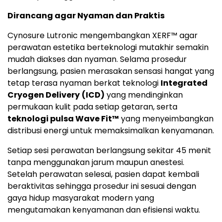
Dirancang agar Nyaman dan Praktis
Cynosure Lutronic mengembangkan XERF™ agar
perawatan estetika berteknologi mutakhir semakin
mudah diakses dan nyaman. Selama prosedur
berlangsung, pasien merasakan sensasi hangat yang
tetap terasa nyaman berkat teknologi
Integrated
Cryogen Delivery
(ICD)
yang mendinginkan
permukaan kulit pada setiap getaran, serta
teknologi pulsa Wave Fit™
yang menyeimbangkan
distribusi energi untuk memaksimalkan kenyamanan.
Setiap sesi perawatan berlangsung sekitar 45 menit
tanpa menggunakan jarum maupun anestesi.
Setelah perawatan selesai, pasien dapat kembali
beraktivitas sehingga prosedur ini sesuai dengan
gaya hidup masyarakat modern yang
mengutamakan kenyamanan dan efisiensi waktu.