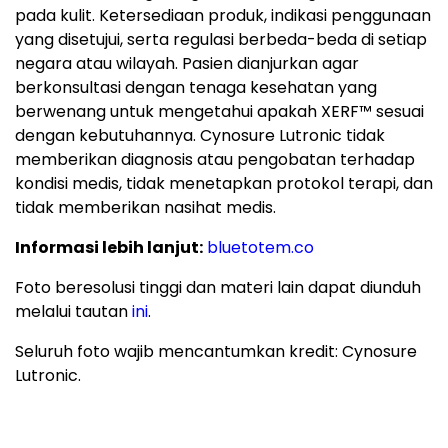
pada kulit. Ketersediaan produk, indikasi penggunaan
yang disetujui, serta regulasi berbeda-beda di setiap
negara atau wilayah. Pasien dianjurkan agar
berkonsultasi dengan tenaga kesehatan yang
berwenang untuk mengetahui apakah XERF™ sesuai
dengan kebutuhannya. Cynosure Lutronic tidak
memberikan diagnosis atau pengobatan terhadap
kondisi medis, tidak menetapkan protokol terapi, dan
tidak memberikan nasihat medis.
Informasi lebih lanjut:
bluetotem.co
Foto beresolusi tinggi dan materi lain dapat diunduh
melalui tautan
ini
.
Seluruh foto wajib mencantumkan kredit: Cynosure
Lutronic.