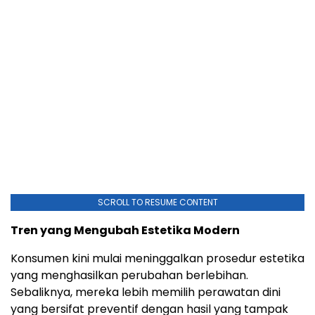
SCROLL TO RESUME CONTENT
Tren yang Mengubah Estetika Modern
Konsumen kini mulai meninggalkan prosedur estetika
yang menghasilkan perubahan berlebihan.
Sebaliknya, mereka lebih memilih perawatan dini
yang bersifat preventif dengan hasil yang tampak