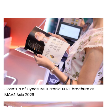
Close-up of Cynosure Lutronic XERF brochure at
IMCAS Asia 2026