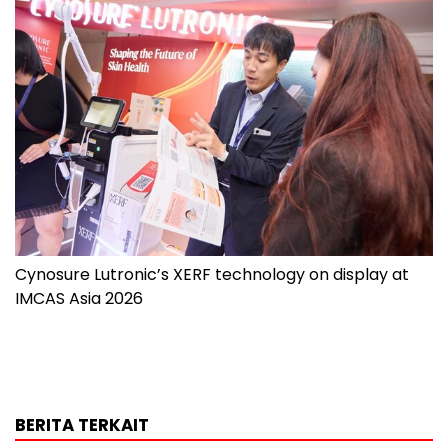
Cynosure Lutronic’s XERF technology on display at
IMCAS Asia 2026
BERITA TERKAIT