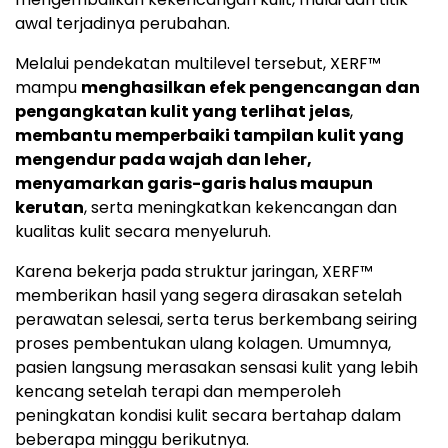
awal terjadinya perubahan.
Melalui pendekatan multilevel tersebut, XERF™
mampu
menghasilkan efek pengencangan dan
pengangkatan kulit yang terlihat jelas
,
membantu memperbaiki tampilan kulit yang
mengendur pada wajah dan leher,
menyamarkan garis-garis halus maupun
kerutan
, serta meningkatkan kekencangan dan
kualitas kulit secara menyeluruh.
Karena bekerja pada struktur jaringan, XERF™
memberikan hasil yang segera dirasakan setelah
perawatan selesai, serta terus berkembang seiring
proses pembentukan ulang kolagen. Umumnya,
pasien langsung merasakan sensasi kulit yang lebih
kencang setelah terapi dan memperoleh
peningkatan kondisi kulit secara bertahap dalam
beberapa minggu berikutnya.