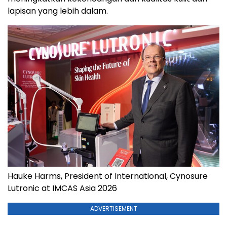
lapisan yang lebih dalam.
Hauke Harms, President of International, Cynosure
Lutronic at IMCAS Asia 2026
ADVERTISEMENT