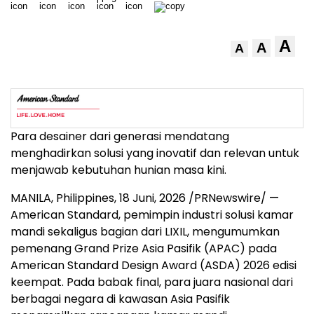
A
A
A
Para desainer dari generasi mendatang
menghadirkan solusi yang inovatif dan relevan untuk
menjawab kebutuhan hunian masa kini.
MANILA, Philippines
,
18 Juni, 2026
/PRNewswire/ —
American Standard, pemimpin industri solusi kamar
mandi sekaligus bagian dari LIXIL, mengumumkan
pemenang Grand Prize Asia Pasifik (APAC) pada
American Standard Design Award (ASDA) 2026 edisi
keempat. Pada babak final, para juara nasional dari
berbagai negara di kawasan Asia Pasifik