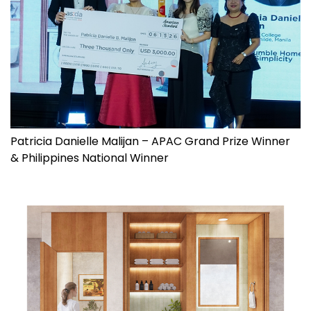
Patricia Danielle Malijan – APAC Grand Prize Winner
& Philippines National Winner