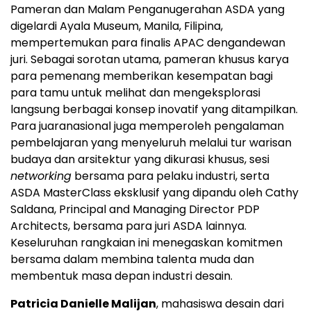
Pameran dan Malam Penganugerahan ASDA yang
digelardi Ayala Museum, Manila, Filipina,
mempertemukan para finalis APAC dengandewan
juri. Sebagai sorotan utama, pameran khusus karya
para pemenang memberikan kesempatan bagi
para tamu untuk melihat dan mengeksplorasi
langsung berbagai konsep inovatif yang ditampilkan.
Para juaranasional juga memperoleh pengalaman
pembelajaran yang menyeluruh melalui tur warisan
budaya dan arsitektur yang dikurasi khusus, sesi
networking
bersama para pelaku industri, serta
ASDA MasterClass eksklusif yang dipandu oleh Cathy
Saldana, Principal and Managing Director PDP
Architects, bersama para juri ASDA lainnya.
Keseluruhan rangkaian ini menegaskan komitmen
bersama dalam membina talenta muda dan
membentuk masa depan industri desain.
Patricia Danielle Malijan
, mahasiswa desain dari