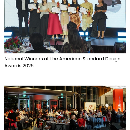
National Winners at the American Standard Design
Awards 2026