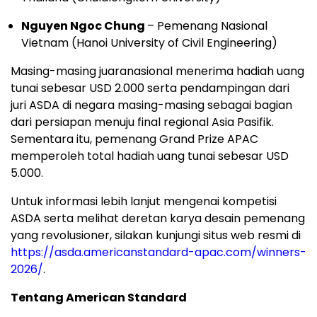
Nguyen Ngoc Chung
– Pemenang Nasional
Vietnam (Hanoi University of Civil Engineering)
Masing-masing juaranasional menerima hadiah uang
tunai sebesar USD 2.000 serta pendampingan dari
juri ASDA di negara masing-masing sebagai bagian
dari persiapan menuju final regional Asia Pasifik.
Sementara itu, pemenang Grand Prize APAC
memperoleh total hadiah uang tunai sebesar USD
5.000.
Untuk informasi lebih lanjut mengenai kompetisi
ASDA serta melihat deretan karya desain pemenang
yang revolusioner, silakan kunjungi situs web resmi di
https://asda.americanstandard-apac.com/winners-
2026/
.
Tentang American Standard