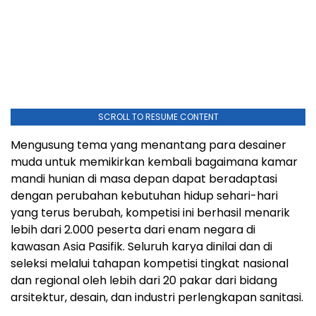
SCROLL TO RESUME CONTENT
Mengusung tema yang menantang para desainer
muda untuk memikirkan kembali bagaimana kamar
mandi hunian di masa depan dapat beradaptasi
dengan perubahan kebutuhan hidup sehari-hari
yang terus berubah, kompetisi ini berhasil menarik
lebih dari 2.000 peserta dari enam negara di
kawasan Asia Pasifik. Seluruh karya dinilai dan di
seleksi melalui tahapan kompetisi tingkat nasional
dan regional oleh lebih dari 20 pakar dari bidang
arsitektur, desain, dan industri perlengkapan sanitasi.