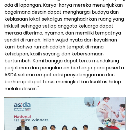
ada di lapangan. Karya-karya mereka menunjukkan
bagaimana desain dapat menghargai budaya dan
kebiasaan lokal, sekaligus menghadirkan ruang yang
inklusif sehingga setiap anggota keluarga dapat
merasa diterima, nyaman, dan memiliki tempatnya
sendiri di rumah. Inilah wujud nyata dari keyakinan
kami bahwa rumah adalah tempat di mana
kehidupan, kasih sayang, dan kebersamaan
bertumbuh. Kami bangga dapat terus mendukung
perjalanan dan pengalaman berharga para peserta
ASDA selama empat edisi penyelenggaraan dan
berharap dapat terus meningkatkan kualitas hidup
melalui desain."