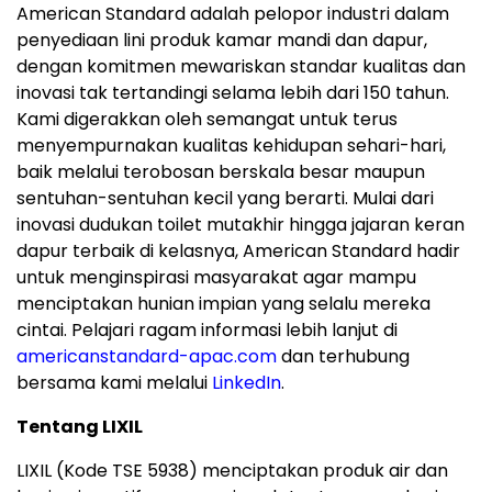
American Standard adalah pelopor industri dalam
penyediaan lini produk kamar mandi dan dapur,
dengan komitmen mewariskan standar kualitas dan
inovasi tak tertandingi selama lebih dari 150 tahun.
Kami digerakkan oleh semangat untuk terus
menyempurnakan kualitas kehidupan sehari-hari,
baik melalui terobosan berskala besar maupun
sentuhan-sentuhan kecil yang berarti. Mulai dari
inovasi dudukan toilet mutakhir hingga jajaran keran
dapur terbaik di kelasnya, American Standard hadir
untuk menginspirasi masyarakat agar mampu
menciptakan hunian impian yang selalu mereka
cintai. Pelajari ragam informasi lebih lanjut di
americanstandard-apac.com
dan terhubung
bersama kami melalui
LinkedIn
.
Tentang LIXIL
LIXIL (Kode TSE 5938) menciptakan produk air dan