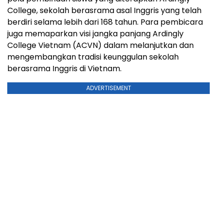
College, sekolah berasrama asal Inggris yang telah
berdiri selama lebih dari 168 tahun. Para pembicara
juga memaparkan visi jangka panjang Ardingly
College Vietnam (ACVN) dalam melanjutkan dan
mengembangkan tradisi keunggulan sekolah
berasrama Inggris di Vietnam.
ADVERTISEMENT