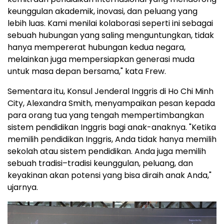
keunggulan akademik, inovasi, dan peluang yang
lebih luas. Kami menilai kolaborasi seperti ini sebagai
sebuah hubungan yang saling menguntungkan, tidak
hanya mempererat hubungan kedua negara,
melainkan juga mempersiapkan generasi muda
untuk masa depan bersama," kata Frew.
Sementara itu, Konsul Jenderal Inggris di Ho Chi Minh
City, Alexandra Smith, menyampaikan pesan kepada
para orang tua yang tengah mempertimbangkan
sistem pendidikan Inggris bagi anak-anaknya. "Ketika
memilih pendidikan Inggris, Anda tidak hanya memilih
sekolah atau sistem pendidikan. Anda juga memilih
sebuah tradisi–tradisi keunggulan, peluang, dan
keyakinan akan potensi yang bisa diraih anak Anda,"
ujarnya.