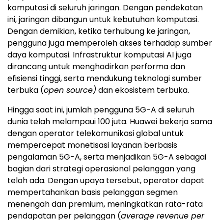
komputasi di seluruh jaringan. Dengan pendekatan
ini, jaringan dibangun untuk kebutuhan komputasi.
Dengan demikian, ketika terhubung ke jaringan,
pengguna juga memperoleh akses terhadap sumber
daya komputasi. Infrastruktur komputasi AI juga
dirancang untuk menghadirkan performa dan
efisiensi tinggi, serta mendukung teknologi sumber
terbuka (
open source)
dan ekosistem terbuka.
Hingga saat ini, jumlah pengguna 5G-A di seluruh
dunia telah melampaui 100 juta. Huawei bekerja sama
dengan operator telekomunikasi global untuk
mempercepat monetisasi layanan berbasis
pengalaman 5G-A, serta menjadikan 5G-A sebagai
bagian dari strategi operasional pelanggan yang
telah ada. Dengan upaya tersebut, operator dapat
mempertahankan basis pelanggan segmen
menengah dan premium, meningkatkan rata-rata
pendapatan per pelanggan (
average revenue per