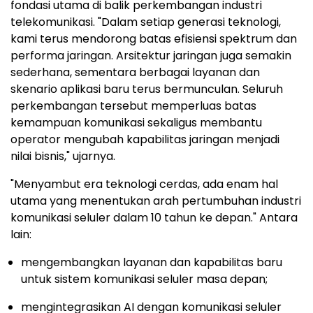
fondasi utama di balik perkembangan industri
telekomunikasi. "Dalam setiap generasi teknologi,
kami terus mendorong batas efisiensi spektrum dan
performa jaringan. Arsitektur jaringan juga semakin
sederhana, sementara berbagai layanan dan
skenario aplikasi baru terus bermunculan. Seluruh
perkembangan tersebut memperluas batas
kemampuan komunikasi sekaligus membantu
operator mengubah kapabilitas jaringan menjadi
nilai bisnis," ujarnya.
"Menyambut era teknologi cerdas, ada enam hal
utama yang menentukan arah pertumbuhan industri
komunikasi seluler dalam 10 tahun ke depan." Antara
lain:
mengembangkan layanan dan kapabilitas baru
untuk sistem komunikasi seluler masa depan;
mengintegrasikan AI dengan komunikasi seluler