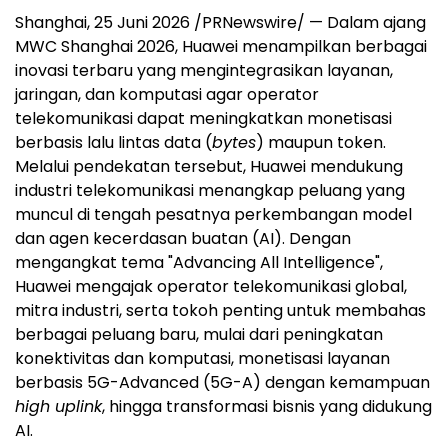
Shanghai, 25 Juni 2026 /PRNewswire/ — Dalam ajang
MWC Shanghai 2026, Huawei menampilkan berbagai
inovasi terbaru yang mengintegrasikan layanan,
jaringan, dan komputasi agar operator
telekomunikasi dapat meningkatkan monetisasi
berbasis lalu lintas data (
bytes
) maupun token.
Melalui pendekatan tersebut, Huawei mendukung
industri telekomunikasi menangkap peluang yang
muncul di tengah pesatnya perkembangan model
dan agen kecerdasan buatan (AI). Dengan
mengangkat tema "Advancing All Intelligence",
Huawei mengajak operator telekomunikasi global,
mitra industri, serta tokoh penting untuk membahas
berbagai peluang baru, mulai dari peningkatan
konektivitas dan komputasi, monetisasi layanan
berbasis 5G-Advanced (5G-A) dengan kemampuan
high uplink
, hingga transformasi bisnis yang didukung
AI.