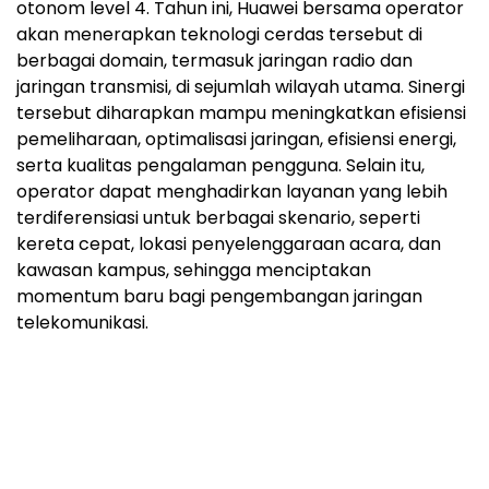
otonom level 4. Tahun ini, Huawei bersama operator
akan menerapkan teknologi cerdas tersebut di
berbagai domain, termasuk jaringan radio dan
jaringan transmisi, di sejumlah wilayah utama. Sinergi
tersebut diharapkan mampu meningkatkan efisiensi
pemeliharaan, optimalisasi jaringan, efisiensi energi,
serta kualitas pengalaman pengguna. Selain itu,
operator dapat menghadirkan layanan yang lebih
terdiferensiasi untuk berbagai skenario, seperti
kereta cepat, lokasi penyelenggaraan acara, dan
kawasan kampus, sehingga menciptakan
momentum baru bagi pengembangan jaringan
telekomunikasi.