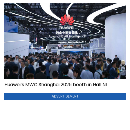
Huawei’s MWC Shanghai 2026 booth in Hall N1
ADVERTISEMENT