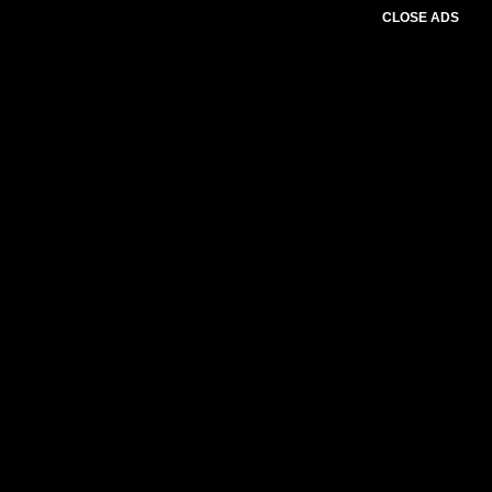
CLOSE ADS