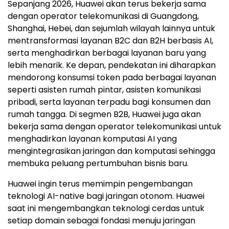
Sepanjang 2026, Huawei akan terus bekerja sama
dengan operator telekomunikasi di Guangdong,
Shanghai, Hebei, dan sejumlah wilayah lainnya untuk
mentransformasi layanan B2C dan B2H berbasis AI,
serta menghadirkan berbagai layanan baru yang
lebih menarik. Ke depan, pendekatan ini diharapkan
mendorong konsumsi token pada berbagai layanan
seperti asisten rumah pintar, asisten komunikasi
pribadi, serta layanan terpadu bagi konsumen dan
rumah tangga. Di segmen B2B, Huawei juga akan
bekerja sama dengan operator telekomunikasi untuk
menghadirkan layanan komputasi AI yang
mengintegrasikan jaringan dan komputasi sehingga
membuka peluang pertumbuhan bisnis baru.
Huawei ingin terus memimpin pengembangan
teknologi AI-native bagi jaringan otonom. Huawei
saat ini mengembangkan teknologi cerdas untuk
setiap domain sebagai fondasi menuju jaringan