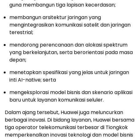
guna membangun tiga lapisan kecerdasan;
membangun arsitektur jaringan yang
mengintegrasikan komunikasi satelit dan jaringan
terestrial;
mendorong perencanaan dan alokasi spektrum
yang berkelanjutan, serta berorientasi pada masa
depan;
menetapkan spesifikasi yang jelas untuk jaringan
inti AI-native; serta
mengeksplorasi model bisnis dan skenario aplikasi
baru untuk layanan komunikasi seluler.
Dalam ajang tersebut, Huawei juga meluncurkan
berbagai inovasi. Di bidang layanan, Huawei bersama
tiga operator telekomunikasi terbesar di Tiongkok
memperkenalkan inovasi teknologi dan model bisnis