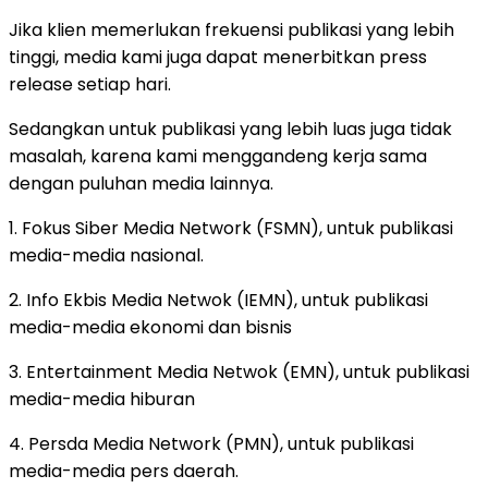
Jika klien memerlukan frekuensi publikasi yang lebih
tinggi, media kami juga dapat menerbitkan press
release setiap hari.
Sedangkan untuk publikasi yang lebih luas juga tidak
masalah, karena kami menggandeng kerja sama
dengan puluhan media lainnya.
1. Fokus Siber Media Network (FSMN), untuk publikasi
media-media nasional.
2. Info Ekbis Media Netwok (IEMN), untuk publikasi
media-media ekonomi dan bisnis
3. Entertainment Media Netwok (EMN), untuk publikasi
media-media hiburan
4. Persda Media Network (PMN), untuk publikasi
media-media pers daerah.