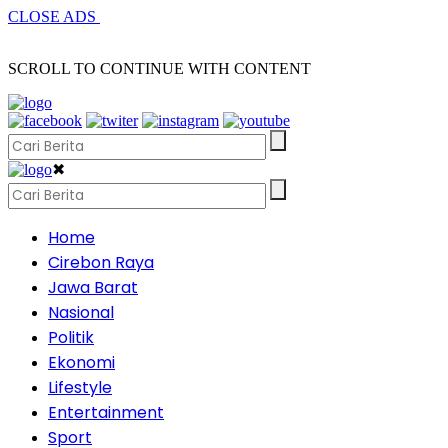
CLOSE ADS
SCROLL TO CONTINUE WITH CONTENT
✖
Home
Cirebon Raya
Jawa Barat
Nasional
Politik
Ekonomi
Lifestyle
Entertainment
Sport