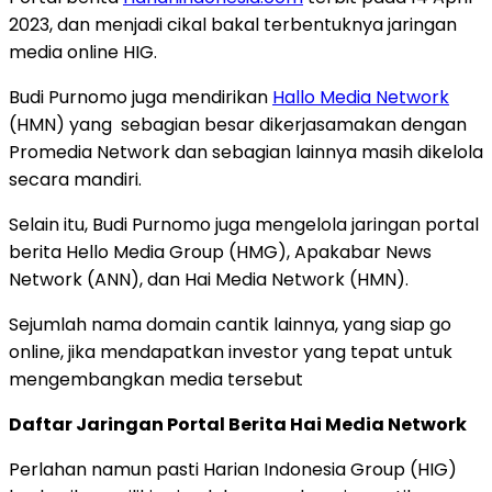
2023, dan menjadi cikal bakal terbentuknya jaringan
media online HIG.
Budi Purnomo juga mendirikan
Hallo Media Network
(HMN) yang sebagian besar dikerjasamakan dengan
Promedia Network dan sebagian lainnya masih dikelola
secara mandiri.
Selain itu, Budi Purnomo juga mengelola jaringan portal
berita Hello Media Group (HMG), Apakabar News
Network (ANN), dan Hai Media Network (HMN).
Sejumlah nama domain cantik lainnya, yang siap go
online, jika mendapatkan investor yang tepat untuk
mengembangkan media tersebut
Daftar Jaringan Portal Berita Hai Media Network
Perlahan namun pasti Harian Indonesia Group (HIG)