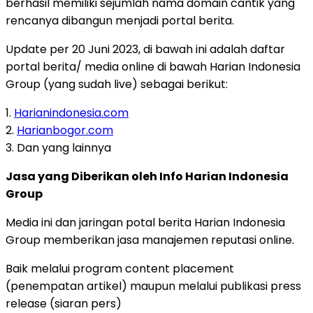
berhasil memiliki sejumlah nama domain cantik yang
rencanya dibangun menjadi portal berita.
Update per 20 Juni 2023, di bawah ini adalah daftar
portal berita/ media online di bawah Harian Indonesia
Group (yang sudah live) sebagai berikut:
1.
Harianindonesia.com
2.
Harianbogor.com
3. Dan yang lainnya
Jasa yang Diberikan oleh Info Harian Indonesia
Group
Media ini dan jaringan potal berita Harian Indonesia
Group memberikan jasa manajemen reputasi online.
Baik melalui program content placement
(penempatan artikel) maupun melalui publikasi press
release (siaran pers)