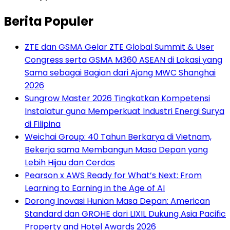
Berita Populer
ZTE dan GSMA Gelar ZTE Global Summit & User
Congress serta GSMA M360 ASEAN di Lokasi yang
Sama sebagai Bagian dari Ajang MWC Shanghai
2026
Sungrow Master 2026 Tingkatkan Kompetensi
Instalatur guna Memperkuat Industri Energi Surya
di Filipina
Weichai Group: 40 Tahun Berkarya di Vietnam,
Bekerja sama Membangun Masa Depan yang
Lebih Hijau dan Cerdas
Pearson x AWS Ready for What’s Next: From
Learning to Earning in the Age of AI
Dorong Inovasi Hunian Masa Depan: American
Standard dan GROHE dari LIXIL Dukung Asia Pacific
Property and Hotel Awards 2026