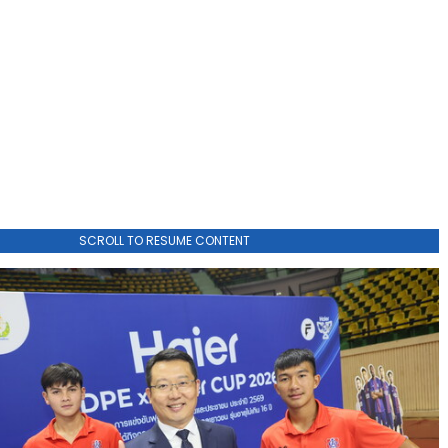
SCROLL TO RESUME CONTENT