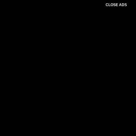
CLOSE ADS