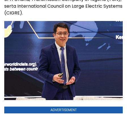
serta International Council on Large Electric Systems
(CIGRE).
ADVERTISEMENT