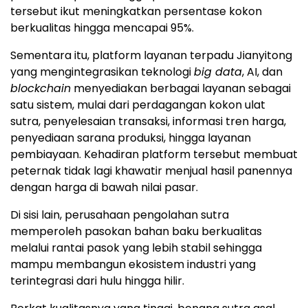
tersebut ikut meningkatkan persentase kokon
berkualitas hingga mencapai 95%.
Sementara itu, platform layanan terpadu Jianyitong
yang mengintegrasikan teknologi
big data
, AI, dan
blockchain
menyediakan berbagai layanan sebagai
satu sistem, mulai dari perdagangan kokon ulat
sutra, penyelesaian transaksi, informasi tren harga,
penyediaan sarana produksi, hingga layanan
pembiayaan. Kehadiran platform tersebut membuat
peternak tidak lagi khawatir menjual hasil panennya
dengan harga di bawah nilai pasar.
Di sisi lain, perusahaan pengolahan sutra
memperoleh pasokan bahan baku berkualitas
melalui rantai pasok yang lebih stabil sehingga
mampu membangun ekosistem industri yang
terintegrasi dari hulu hingga hilir.