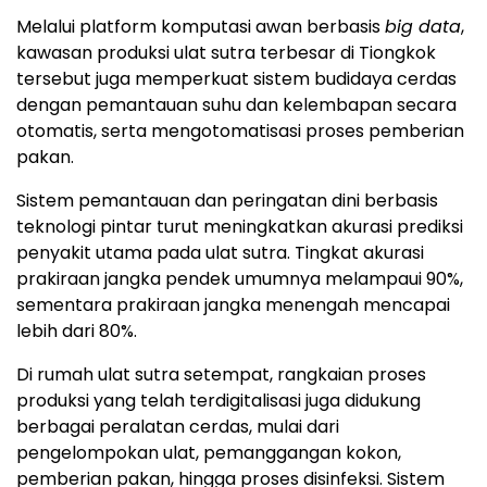
Melalui platform komputasi awan berbasis
big data
,
kawasan produksi ulat sutra terbesar di Tiongkok
tersebut juga memperkuat sistem budidaya cerdas
dengan pemantauan suhu dan kelembapan secara
otomatis, serta mengotomatisasi proses pemberian
pakan.
Sistem pemantauan dan peringatan dini berbasis
teknologi pintar turut meningkatkan akurasi prediksi
penyakit utama pada ulat sutra. Tingkat akurasi
prakiraan jangka pendek umumnya melampaui 90%,
sementara prakiraan jangka menengah mencapai
lebih dari 80%.
Di rumah ulat sutra setempat, rangkaian proses
produksi yang telah terdigitalisasi juga didukung
berbagai peralatan cerdas, mulai dari
pengelompokan ulat, pemanggangan kokon,
pemberian pakan, hingga proses disinfeksi. Sistem