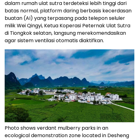
dalam rumah ulat sutra terdeteksi lebih tinggi dari
batas normal, platform daring berbasis kecerdasan
buatan (AI) yang terpasang pada telepon seluler
milik Wei Qingyi, Ketua Koperasi Peternak Ulat Sutra
di Tiongkok selatan, langsung merekomendasikan
agar sistem ventilasi otomatis diaktifkan.
Photo shows verdant mulberry parks in an
ecological demonstration zone located in Desheng