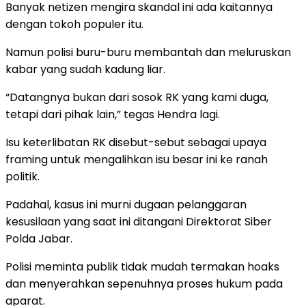
Banyak netizen mengira skandal ini ada kaitannya
dengan tokoh populer itu.
Namun polisi buru-buru membantah dan meluruskan
kabar yang sudah kadung liar.
“Datangnya bukan dari sosok RK yang kami duga,
tetapi dari pihak lain,” tegas Hendra lagi.
Isu keterlibatan RK disebut-sebut sebagai upaya
framing untuk mengalihkan isu besar ini ke ranah
politik.
Padahal, kasus ini murni dugaan pelanggaran
kesusilaan yang saat ini ditangani Direktorat Siber
Polda Jabar.
Polisi meminta publik tidak mudah termakan hoaks
dan menyerahkan sepenuhnya proses hukum pada
aparat.