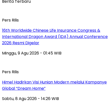
Berita Terbaru
Pers Rilis
16th Worldwide Chinese Life Insurance Congress &
International Dragon Award (IDA) Annual Conference
2026 Resmi Digelar
Minggu, 9 Agu 2026 - 01:45 WIB
Pers Rilis
Himel Hadirkan Visi Hunian Modern melalui Kampanye
Global “Dream Home”
Sabtu, 8 Agu 2026 - 14:26 WIB