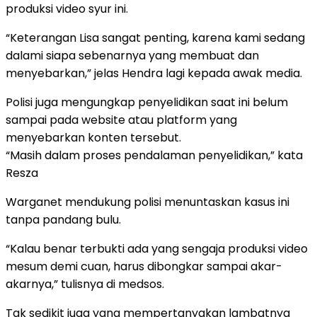
produksi video syur ini.
“Keterangan Lisa sangat penting, karena kami sedang
dalami siapa sebenarnya yang membuat dan
menyebarkan,” jelas Hendra lagi kepada awak media.
Polisi juga mengungkap penyelidikan saat ini belum
sampai pada website atau platform yang
menyebarkan konten tersebut.
“Masih dalam proses pendalaman penyelidikan,” kata
Resza
Warganet mendukung polisi menuntaskan kasus ini
tanpa pandang bulu.
“Kalau benar terbukti ada yang sengaja produksi video
mesum demi cuan, harus dibongkar sampai akar-
akarnya,” tulisnya di medsos.
Tak sedikit juga yang mempertanyakan lambatnya