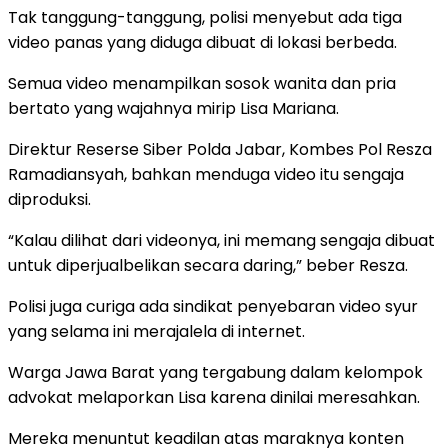
Tak tanggung-tanggung, polisi menyebut ada tiga
video panas yang diduga dibuat di lokasi berbeda.
Semua video menampilkan sosok wanita dan pria
bertato yang wajahnya mirip Lisa Mariana.
Direktur Reserse Siber Polda Jabar, Kombes Pol Resza
Ramadiansyah, bahkan menduga video itu sengaja
diproduksi.
“Kalau dilihat dari videonya, ini memang sengaja dibuat
untuk diperjualbelikan secara daring,” beber Resza.
Polisi juga curiga ada sindikat penyebaran video syur
yang selama ini merajalela di internet.
Warga Jawa Barat yang tergabung dalam kelompok
advokat melaporkan Lisa karena dinilai meresahkan.
Mereka menuntut keadilan atas maraknya konten