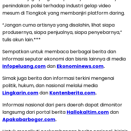
penindakan polisi terhadap industri gelap video
mesum di Tiongkok yang membanjiri platform daring.
“Jangan cuma artisnya yang disalahin, lihat siapa
produsernya, siapa penjualnya, siapa penyebarnya,”
tulis akun lain.***
Sempatkan untuk membaca berbagai berita dan
informasi seputar ekonomi dan bisnis lainnya di media
Infopeluang.com
dan
Ekonominews.com
.
Simak juga berita dan informasi terkini mengenai
politik, hukum, dan nasional melalui media
Lingkarin.com
dan
Kontenberita.com
.
Informasi nasional dari pers daerah dapat dimonitor
langsumg dari portal berita
Hallokaltim.com
dan
Apakabarbogor.com
.