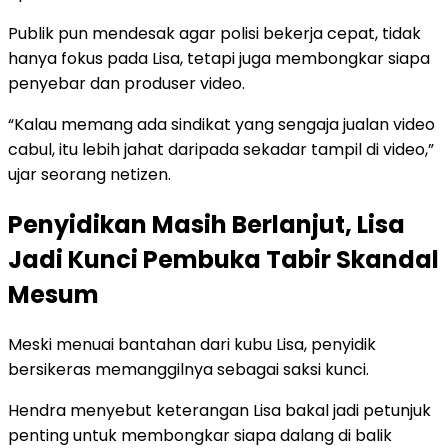
Publik pun mendesak agar polisi bekerja cepat, tidak
hanya fokus pada Lisa, tetapi juga membongkar siapa
penyebar dan produser video.
“Kalau memang ada sindikat yang sengaja jualan video
cabul, itu lebih jahat daripada sekadar tampil di video,”
ujar seorang netizen.
Penyidikan Masih Berlanjut, Lisa
Jadi Kunci Pembuka Tabir Skandal
Mesum
Meski menuai bantahan dari kubu Lisa, penyidik
bersikeras memanggilnya sebagai saksi kunci.
Hendra menyebut keterangan Lisa bakal jadi petunjuk
penting untuk membongkar siapa dalang di balik