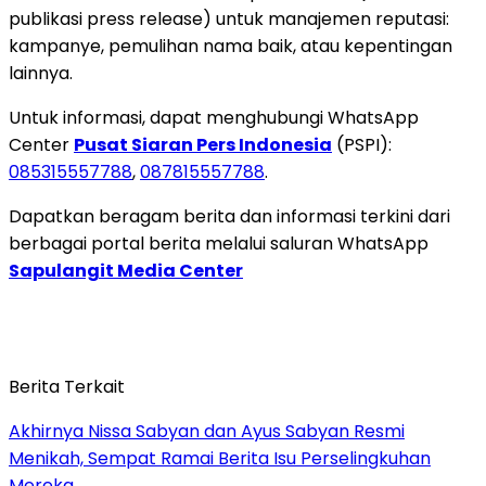
publikasi press release) untuk manajemen reputasi:
kampanye, pemulihan nama baik, atau kepentingan
lainnya.
Untuk informasi, dapat menghubungi WhatsApp
Center
Pusat Siaran Pers Indonesia
(PSPI):
085315557788
,
087815557788
.
Dapatkan beragam berita dan informasi terkini dari
berbagai portal berita melalui saluran WhatsApp
Sapulangit Media Center
Berita Terkait
Akhirnya Nissa Sabyan dan Ayus Sabyan Resmi
Menikah, Sempat Ramai Berita Isu Perselingkuhan
Mereka