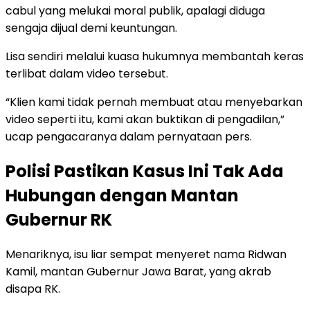
cabul yang melukai moral publik, apalagi diduga
sengaja dijual demi keuntungan.
Lisa sendiri melalui kuasa hukumnya membantah keras
terlibat dalam video tersebut.
“Klien kami tidak pernah membuat atau menyebarkan
video seperti itu, kami akan buktikan di pengadilan,”
ucap pengacaranya dalam pernyataan pers.
Polisi Pastikan Kasus Ini Tak Ada
Hubungan dengan Mantan
Gubernur RK
Menariknya, isu liar sempat menyeret nama Ridwan
Kamil, mantan Gubernur Jawa Barat, yang akrab
disapa RK.