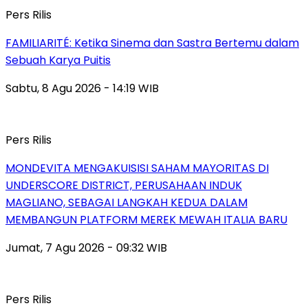
Pers Rilis
FAMILIARITÉ: Ketika Sinema dan Sastra Bertemu dalam
Sebuah Karya Puitis
Sabtu, 8 Agu 2026 - 14:19 WIB
Pers Rilis
MONDEVITA MENGAKUISISI SAHAM MAYORITAS DI
UNDERSCORE DISTRICT, PERUSAHAAN INDUK
MAGLIANO, SEBAGAI LANGKAH KEDUA DALAM
MEMBANGUN PLATFORM MEREK MEWAH ITALIA BARU
Jumat, 7 Agu 2026 - 09:32 WIB
Pers Rilis