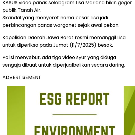
KASUS video panas selebgram Lisa Mariana bikin geger
publik Tanah Air.
Skandal yang menyeret nama besar Lisa jadi
perbincangan panas warganet sejak awal pekan.
Kepolisian Daerah Jawa Barat resmi memanggil Lisa
untuk diperiksa pada Jumat (11/7/2025) besok.
Polisi menyebut, ada tiga video syur yang diduga
sengaja dibuat untuk diperjualbelikan secara daring.
ADVERTISEMENT