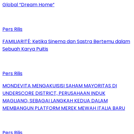
Global “Dream Home”
Pers Rilis
FAMILIARITÉ: Ketika Sinema dan Sastra Bertemu dalam
Sebuah Karya Puitis
Pers Rilis
MONDEVITA MENGAKUISISI SAHAM MAYORITAS DI
UNDERSCORE DISTRICT, PERUSAHAAN INDUK
MAGLIANO, SEBAGAI LANGKAH KEDUA DALAM
MEMBANGUN PLATFORM MEREK MEWAH ITALIA BARU
Pers Rilis