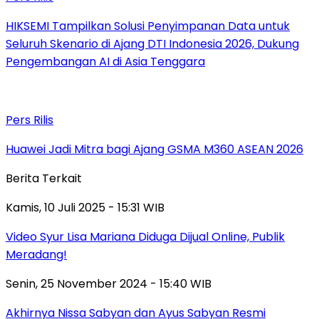
HIKSEMI Tampilkan Solusi Penyimpanan Data untuk
Seluruh Skenario di Ajang DTI Indonesia 2026, Dukung
Pengembangan AI di Asia Tenggara
Pers Rilis
Huawei Jadi Mitra bagi Ajang GSMA M360 ASEAN 2026
Berita Terkait
Kamis, 10 Juli 2025 - 15:31 WIB
Video Syur Lisa Mariana Diduga Dijual Online, Publik
Meradang!
Senin, 25 November 2024 - 15:40 WIB
Akhirnya Nissa Sabyan dan Ayus Sabyan Resmi