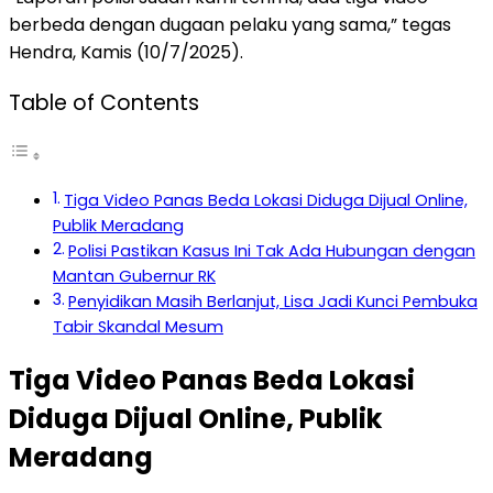
berbeda dengan dugaan pelaku yang sama,” tegas
Hendra, Kamis (10/7/2025).
Table of Contents
Tiga Video Panas Beda Lokasi Diduga Dijual Online,
Publik Meradang
Polisi Pastikan Kasus Ini Tak Ada Hubungan dengan
Mantan Gubernur RK
Penyidikan Masih Berlanjut, Lisa Jadi Kunci Pembuka
Tabir Skandal Mesum
Tiga Video Panas Beda Lokasi
Diduga Dijual Online, Publik
Meradang