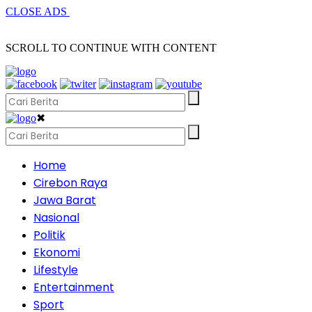
CLOSE ADS
SCROLL TO CONTINUE WITH CONTENT
✖
Home
Cirebon Raya
Jawa Barat
Nasional
Politik
Ekonomi
Lifestyle
Entertainment
Sport