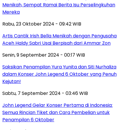
Menikah, Sempat Ramai Berita Isu Perselingkuhan
Mereka
Rabu, 23 Oktober 2024 - 09:42 WIB
Artis Cantik Irish Bella Menikah dengan Pengusaha
Aceh Haldy Sabri Usai Berpisah dari Ammar Zon
Senin, 9 September 2024 - 00:17 WIB
Saksikan Penampilan Yura Yunita dan Siti Nurhaliza
dalam Konser John Legend 6 Oktober yang Penuh
Kejutan!
Sabtu, 7 September 2024 - 03:46 WIB
John Legend Gelar Konser Pertama di Indonesia:
Semua Rincian Tiket dan Cara Pembelian untuk
Penampilan 6 Oktober