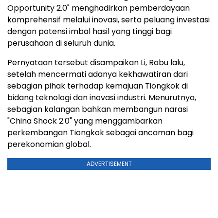
Opportunity 2.0" menghadirkan pemberdayaan
komprehensif melalui inovasi, serta peluang investasi
dengan potensi imbal hasil yang tinggi bagi
perusahaan di seluruh dunia.
Pernyataan tersebut disampaikan Li, Rabu lalu,
setelah mencermati adanya kekhawatiran dari
sebagian pihak terhadap kemajuan Tiongkok di
bidang teknologi dan inovasi industri. Menurutnya,
sebagian kalangan bahkan membangun narasi
"China Shock 2.0" yang menggambarkan
perkembangan Tiongkok sebagai ancaman bagi
perekonomian global.
ADVERTISEMENT