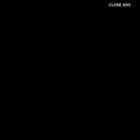
CLOSE ADS