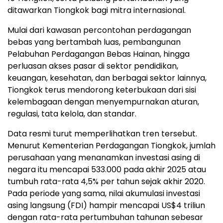
ditawarkan Tiongkok bagi mitra internasional.
Mulai dari kawasan percontohan perdagangan
bebas yang bertambah luas, pembangunan
Pelabuhan Perdagangan Bebas Hainan, hingga
perluasan akses pasar di sektor pendidikan,
keuangan, kesehatan, dan berbagai sektor lainnya,
Tiongkok terus mendorong keterbukaan dari sisi
kelembagaan dengan menyempurnakan aturan,
regulasi, tata kelola, dan standar.
Data resmi turut memperlihatkan tren tersebut.
Menurut Kementerian Perdagangan Tiongkok, jumlah
perusahaan yang menanamkan investasi asing di
negara itu mencapai 533.000 pada akhir 2025 atau
tumbuh rata-rata 4,5% per tahun sejak akhir 2020.
Pada periode yang sama, nilai akumulasi investasi
asing langsung (FDI) hampir mencapai US$4 triliun
dengan rata-rata pertumbuhan tahunan sebesar