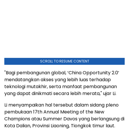
SCROLL TO RESUME CONTENT
"Bagi pembangunan global, ‘China Opportunity 2.0’
mendatangkan akses yang lebih luas terhadap
teknologi mutakhir, serta manfaat pembangunan
yang dapat dinikmati secara lebih merata," ujar Li.
Li menyampaikan hal tersebut dalam sidang pleno
pembukaan 17th Annual Meeting of the New
Champions atau Summer Davos yang berlangsung di
Kota Dalian, Provinsi Liaoning, Tiongkok timur laut.