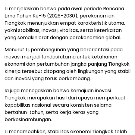
Li menjelaskan bahwa pada awal periode Rencana
Lima Tahun Ke-15 (2026–2030), perekonomian
Tiongkok menunjukkan empat karakteristik utama,
yakni stabilitas, inovasi, vitalitas, serta keterkaitan
yang semakin erat dengan perekonomian global.
Menurut Li, pembangunan yang berorientasi pada
inovasi menjadi fondasi utama untuk ketahanan
ekonomi dan pertumbuhan jangka panjang Tiongkok.
Kinerja tersebut ditopang oleh lingkungan yang stabil
dan inovasi yang terus berkembang.
Ia juga menegaskan bahwa kemajuan inovasi
Tiongkok merupakan hasil dari upaya memperkuat
kapabilitas nasional secara konsisten selama
bertahun-tahun, serta kerja keras yang
berkesinambungan.
Li menambahkan, stabilitas ekonomi Tiongkok telah