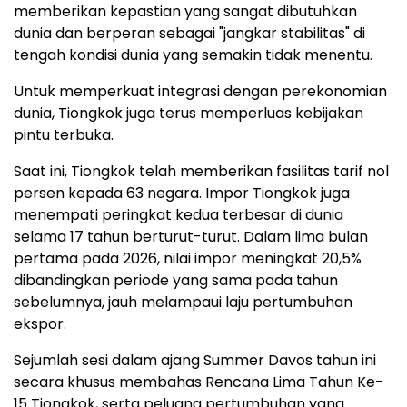
memberikan kepastian yang sangat dibutuhkan
dunia dan berperan sebagai "jangkar stabilitas" di
tengah kondisi dunia yang semakin tidak menentu.
Untuk memperkuat integrasi dengan perekonomian
dunia, Tiongkok juga terus memperluas kebijakan
pintu terbuka.
Saat ini, Tiongkok telah memberikan fasilitas tarif nol
persen kepada 63 negara. Impor Tiongkok juga
menempati peringkat kedua terbesar di dunia
selama 17 tahun berturut-turut. Dalam lima bulan
pertama pada 2026, nilai impor meningkat 20,5%
dibandingkan periode yang sama pada tahun
sebelumnya, jauh melampaui laju pertumbuhan
ekspor.
Sejumlah sesi dalam ajang Summer Davos tahun ini
secara khusus membahas Rencana Lima Tahun Ke-
15 Tiongkok, serta peluang pertumbuhan yang