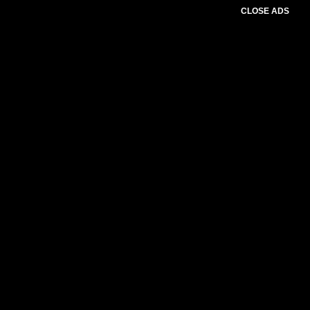
CLOSE ADS