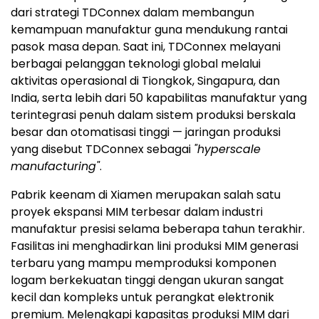
dari strategi TDConnex dalam membangun
kemampuan manufaktur guna mendukung rantai
pasok masa depan. Saat ini, TDConnex melayani
berbagai pelanggan teknologi global melalui
aktivitas operasional di Tiongkok, Singapura, dan
India, serta lebih dari 50 kapabilitas manufaktur yang
terintegrasi penuh dalam sistem produksi berskala
besar dan otomatisasi tinggi — jaringan produksi
yang disebut TDConnex sebagai
"hyperscale
manufacturing"
.
Pabrik keenam di Xiamen merupakan salah satu
proyek ekspansi MIM terbesar dalam industri
manufaktur presisi selama beberapa tahun terakhir.
Fasilitas ini menghadirkan lini produksi MIM generasi
terbaru yang mampu memproduksi komponen
logam berkekuatan tinggi dengan ukuran sangat
kecil dan kompleks untuk perangkat elektronik
premium. Melengkapi kapasitas produksi MIM dari