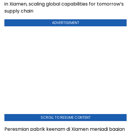
in Xiamen, scaling global capabilities for tomorrow’s
supply chain
ADVERTISEMENT
SCROLL TO RESUME CONTENT
Peresmian pabrik keenam di Xiamen menjadi bagian