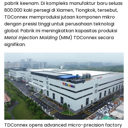
pabrik keenam. Di kompleks manufaktur baru seluas
800.000 kaki persegi di Xiamen, Tiongkok, tersebut,
TDConnex memproduksi jutaan komponen mikro
dengan presisi tinggi untuk perusahaan teknologi
global. Pabrik ini meningkatkan kapasitas produksi
Metal Injection Molding
(MIM) TDConnex secara
signifikan.
TDConnex opens advanced micro-precision factory