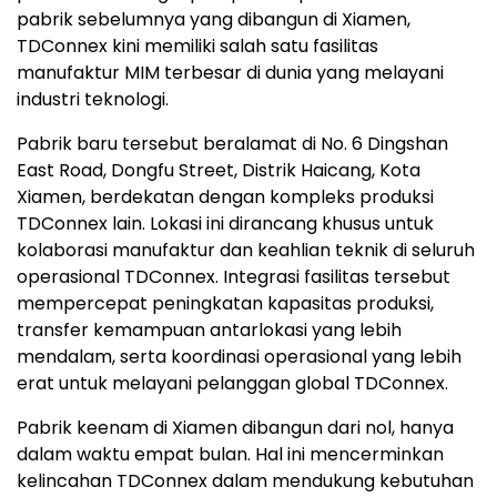
pabrik sebelumnya yang dibangun di Xiamen,
TDConnex kini memiliki salah satu fasilitas
manufaktur MIM terbesar di dunia yang melayani
industri teknologi.
Pabrik baru tersebut beralamat di No. 6 Dingshan
East Road, Dongfu Street, Distrik Haicang, Kota
Xiamen, berdekatan dengan kompleks produksi
TDConnex lain. Lokasi ini dirancang khusus untuk
kolaborasi manufaktur dan keahlian teknik di seluruh
operasional TDConnex. Integrasi fasilitas tersebut
mempercepat peningkatan kapasitas produksi,
transfer kemampuan antarlokasi yang lebih
mendalam, serta koordinasi operasional yang lebih
erat untuk melayani pelanggan global TDConnex.
Pabrik keenam di Xiamen dibangun dari nol, hanya
dalam waktu empat bulan. Hal ini mencerminkan
kelincahan TDConnex dalam mendukung kebutuhan