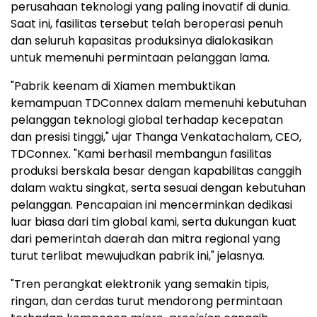
perusahaan teknologi yang paling inovatif di dunia.
Saat ini, fasilitas tersebut telah beroperasi penuh
dan seluruh kapasitas produksinya dialokasikan
untuk memenuhi permintaan pelanggan lama.
"Pabrik keenam di Xiamen membuktikan
kemampuan TDConnex dalam memenuhi kebutuhan
pelanggan teknologi global terhadap kecepatan
dan presisi tinggi," ujar Thanga Venkatachalam, CEO,
TDConnex. "Kami berhasil membangun fasilitas
produksi berskala besar dengan kapabilitas canggih
dalam waktu singkat, serta sesuai dengan kebutuhan
pelanggan. Pencapaian ini mencerminkan dedikasi
luar biasa dari tim global kami, serta dukungan kuat
dari pemerintah daerah dan mitra regional yang
turut terlibat mewujudkan pabrik ini," jelasnya.
"Tren perangkat elektronik yang semakin tipis,
ringan, dan cerdas turut mendorong permintaan