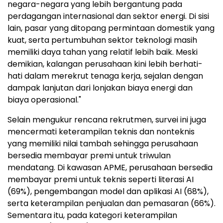
negara-negara yang lebih bergantung pada
perdagangan internasional dan sektor energi. Di sisi
lain, pasar yang ditopang permintaan domestik yang
kuat, serta pertumbuhan sektor teknologi masih
memiliki daya tahan yang relatif lebih baik. Meski
demikian, kalangan perusahaan kini lebih berhati-
hati dalam merekrut tenaga kerja, sejalan dengan
dampak lanjutan dari lonjakan biaya energi dan
biaya operasional."
Selain mengukur rencana rekrutmen, survei ini juga
mencermati keterampilan teknis dan nonteknis
yang memiliki nilai tambah sehingga perusahaan
bersedia membayar premi untuk triwulan
mendatang. Di kawasan APME, perusahaan bersedia
membayar premi untuk teknis seperti literasi AI
(69%), pengembangan model dan aplikasi AI (68%),
serta keterampilan penjualan dan pemasaran (66%).
Sementara itu, pada kategori keterampilan