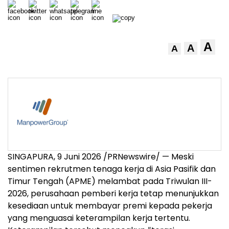
A
A
A
SINGAPURA, 9 Juni 2026 /PRNewswire/ — Meski
sentimen rekrutmen tenaga kerja di Asia Pasifik dan
Timur Tengah (APME) melambat pada Triwulan III-
2026, perusahaan pemberi kerja
tetap menunjukkan
kesediaan untuk membayar premi kepada pekerja
yang menguasai keterampilan kerja tertentu.