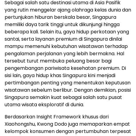
Sebagai salah satu destinasi utama di Asia Pasifik
yang rutin menggelar ajang olahraga kelas dunia dan
pertunjukan hiburan berskala besar, Singapura
memiliki daya tarik tinggi untuk dikunjungi hingga
beberapa kali. Selain itu, gaya hidup perkotaan yang
santai, serta layanan premium di Singapura dinilai
mampu memenuhi kebutuhan wisatawan terhadap
pengalaman perjalanan yang lebih bermakna. Hal
tersebut turut membuka peluang besar bagi
pengembangan pariwisata kesehatan premium. Di
sisi lain, gaya hidup khas Singapura kini menjadi
pertimbangan penting yang menentukan keputusan
wisatawan sebelum berlibur. Dengan demikian, posisi
Singapura semakin kuat sebagai salah satu pusat
utama wisata eksploratif di dunia.
Berdasarkan Insight Framework khusus dari
Xiaohongshu, Kwong Dodo juga memaparkan empat
kelompok konsumen dengan pertumbuhan terpesat