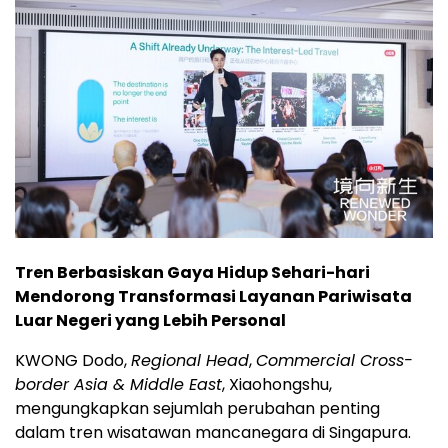
Tren Berbasiskan Gaya Hidup Sehari-hari
Mendorong Transformasi Layanan Pariwisata
Luar Negeri yang Lebih Personal
KWONG Dodo,
Regional Head
,
Commercial Cross-
border Asia & Middle East
, Xiaohongshu,
mengungkapkan sejumlah perubahan penting
dalam tren wisatawan mancanegara di Singapura.