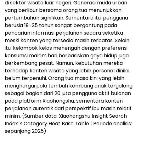
di sektor wisata luar negeri. Generasi muda urban
yang berlibur bersama orang tua menunjukkan
pertumbuhan signifikan. Sementara itu, pengguna
berusia 19–25 tahun sangat bergantung pada
pencarian informasi perjalanan secara seketika
meski konten yang tersedia masih terbatas. Selain
itu, kelompok kelas menengah dengan preferensi
konsumsi malam hari berbasiskan gaya hidup juga
berkembang pesat. Namun, kebutuhan mereka
terhadap konten wisata yang lebih personal dinilai
belum terpenuhi. Orang tua masa kini yang lebih
menghargai pola tumbuh kembang anak tergolong
sebagai bagian dari 20 juta pengguna aktif bulanan
pada platform Xiaohongshu, sementara konten
perjalanan autentik dari perspektif ibu masih relatif
minim. (Sumber data: Xiaohongshu Insight Search
Index × Category Heat Base Table | Periode analisis:
sepanjang 2025)