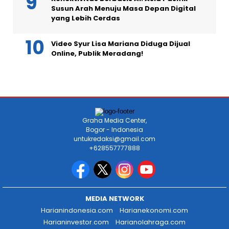
Susun Arah Menuju Masa Depan Digital
yang Lebih Cerdas
Video Syur Lisa Mariana Diduga Dijual
Online, Publik Meradang!
Graha Media Center,
Bogor - Indonesia
untukredaksi@gmail.com
+628557777888
MEDIA NETWORK
Harianindonesia.com
Harianekonomi.com
Harianinvestor.com
Harianolahraga.com