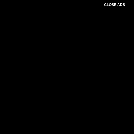
CLOSE ADS