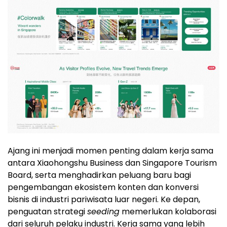
Ajang ini menjadi momen penting dalam kerja sama
antara Xiaohongshu Business dan Singapore Tourism
Board, serta menghadirkan peluang baru bagi
pengembangan ekosistem konten dan konversi
bisnis di industri pariwisata luar negeri. Ke depan,
penguatan strategi
seeding
memerlukan kolaborasi
dari seluruh pelaku industri. Kerja sama yang lebih