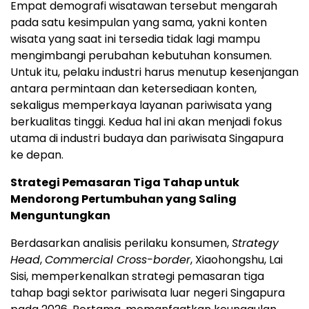
Empat demografi wisatawan tersebut mengarah
pada satu kesimpulan yang sama, yakni konten
wisata yang saat ini tersedia tidak lagi mampu
mengimbangi perubahan kebutuhan konsumen.
Untuk itu, pelaku industri harus menutup kesenjangan
antara permintaan dan ketersediaan konten,
sekaligus memperkaya layanan pariwisata yang
berkualitas tinggi. Kedua hal ini akan menjadi fokus
utama di industri budaya dan pariwisata Singapura
ke depan.
Strategi Pemasaran Tiga Tahap untuk
Mendorong Pertumbuhan yang Saling
Menguntungkan
Berdasarkan analisis perilaku konsumen,
Strategy
Head
,
Commercial Cross-border
, Xiaohongshu, Lai
Sisi, memperkenalkan strategi pemasaran tiga
tahap bagi sektor pariwisata luar negeri Singapura