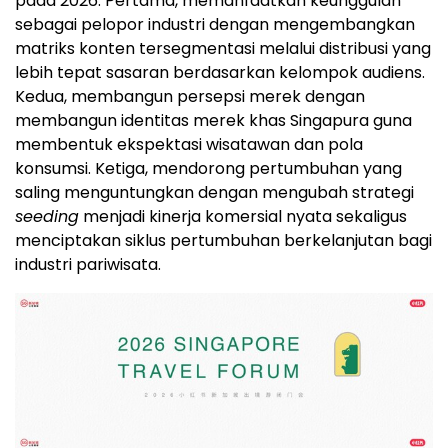
pada 2026. Pertama, memanfaatkan keunggulan
sebagai pelopor industri dengan mengembangkan
matriks konten tersegmentasi melalui distribusi yang
lebih tepat sasaran berdasarkan kelompok audiens.
Kedua, membangun persepsi merek dengan
membangun identitas merek khas Singapura guna
membentuk ekspektasi wisatawan dan pola
konsumsi. Ketiga, mendorong pertumbuhan yang
saling menguntungkan dengan mengubah strategi
seeding
menjadi kinerja komersial nyata sekaligus
menciptakan siklus pertumbuhan berkelanjutan bagi
industri pariwisata.