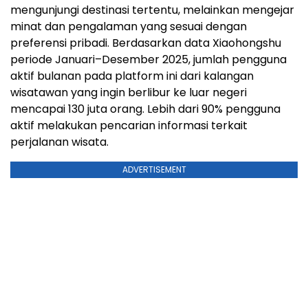
mengunjungi destinasi tertentu, melainkan mengejar
minat dan pengalaman yang sesuai dengan
preferensi pribadi. Berdasarkan data Xiaohongshu
periode Januari–Desember 2025, jumlah pengguna
aktif bulanan pada platform ini dari kalangan
wisatawan yang ingin berlibur ke luar negeri
mencapai 130 juta orang. Lebih dari 90% pengguna
aktif melakukan pencarian informasi terkait
perjalanan wisata.
ADVERTISEMENT