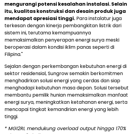
mengurangi potensi kesalahan instalasi. Selain
itu, kualitas konstruksi dan desain produk juga
mendapat apresiasi tinggi.
Para instalatur juga
terkesan dengan kinerja pembangkitan listrik dari
sistem ini, terutama kemampuannya
memaksimalkan penyerapan energi surya meski
beroperasi dalam kondisi iklim panas seperti di
Filipina."
Sejalan dengan perkembangan kebutuhan energi di
sektor residensial, Sungrow semakin berkomitmen
menghadirkan solusi energi yang cerdas dan siap
menghadapi kebutuhan masa depan. Solusi tersebut
membantu pemilik hunian memaksimalkan manfaat
energi surya, meningkatkan ketahanan energi, serta
mencapai tingkat kemandirian energi yang lebih
tinggi.
* MG12RL mendukung overload output hingga 170%