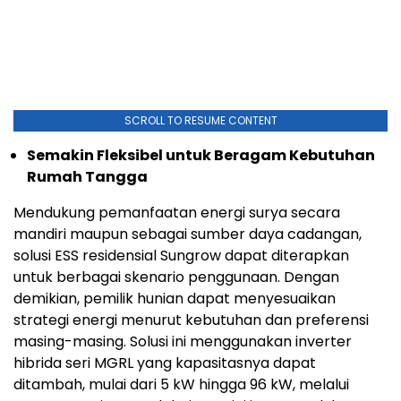
SCROLL TO RESUME CONTENT
Semakin Fleksibel untuk Beragam Kebutuhan
Rumah Tangga
Mendukung pemanfaatan energi surya secara
mandiri maupun sebagai sumber daya cadangan,
solusi ESS residensial Sungrow dapat diterapkan
untuk berbagai skenario penggunaan. Dengan
demikian, pemilik hunian dapat menyesuaikan
strategi energi menurut kebutuhan dan preferensi
masing-masing. Solusi ini menggunakan inverter
hibrida seri MGRL yang kapasitasnya dapat
ditambah, mulai dari 5 kW hingga 96 kW, melalui