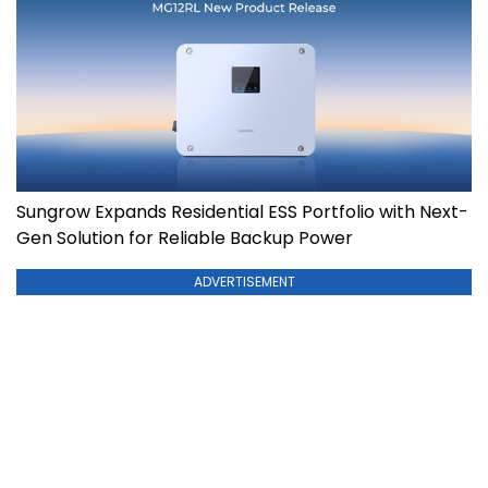
Sungrow Expands Residential ESS Portfolio with Next-
Gen Solution for Reliable Backup Power
ADVERTISEMENT