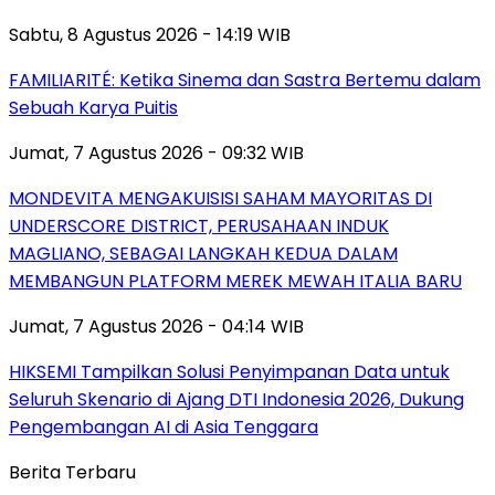
Sabtu, 8 Agustus 2026 - 14:19 WIB
FAMILIARITÉ: Ketika Sinema dan Sastra Bertemu dalam
Sebuah Karya Puitis
Jumat, 7 Agustus 2026 - 09:32 WIB
MONDEVITA MENGAKUISISI SAHAM MAYORITAS DI
UNDERSCORE DISTRICT, PERUSAHAAN INDUK
MAGLIANO, SEBAGAI LANGKAH KEDUA DALAM
MEMBANGUN PLATFORM MEREK MEWAH ITALIA BARU
Jumat, 7 Agustus 2026 - 04:14 WIB
HIKSEMI Tampilkan Solusi Penyimpanan Data untuk
Seluruh Skenario di Ajang DTI Indonesia 2026, Dukung
Pengembangan AI di Asia Tenggara
Berita Terbaru