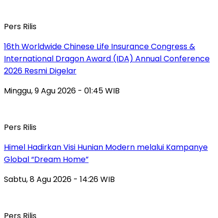
Pers Rilis
16th Worldwide Chinese Life Insurance Congress &
International Dragon Award (IDA) Annual Conference
2026 Resmi Digelar
Minggu, 9 Agu 2026 - 01:45 WIB
Pers Rilis
Himel Hadirkan Visi Hunian Modern melalui Kampanye
Global “Dream Home”
Sabtu, 8 Agu 2026 - 14:26 WIB
Pers Rilis