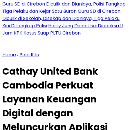
Guru SD di Cirebon Diculik dan Dianiaya, Polisi Tangkap
Tiga Pelaku dan Kejar Satu Buron
Guru SD di Cirebon
Diculik di Sekolah, Disekap dan Dianiaya, Tiga Pelaku
Kini Ditangkap Polisi
Herry Jung Diam Usai Diperiksa 11
Jam KPK Kasus Suap PLTU Cirebon
Home
Pers Rilis
/
Cathay United Bank
Cambodia Perkuat
Layanan Keuangan
Digital dengan
Meluncurkan Aplikasi