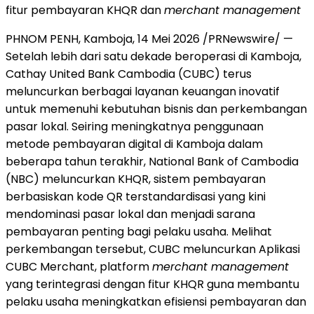
fitur pembayaran KHQR dan
merchant management
PHNOM PENH, Kamboja, 14 Mei 2026 /PRNewswire/ —
Setelah lebih dari satu dekade beroperasi di Kamboja,
Cathay United Bank Cambodia (CUBC) terus
meluncurkan berbagai layanan keuangan inovatif
untuk memenuhi kebutuhan bisnis dan perkembangan
pasar lokal. Seiring meningkatnya penggunaan
metode pembayaran digital di Kamboja dalam
beberapa tahun terakhir, National Bank of Cambodia
(NBC) meluncurkan KHQR, sistem pembayaran
berbasiskan kode QR terstandardisasi yang kini
mendominasi pasar lokal dan menjadi sarana
pembayaran penting bagi pelaku usaha. Melihat
perkembangan tersebut, CUBC meluncurkan Aplikasi
CUBC Merchant, platform
merchant management
yang terintegrasi dengan fitur KHQR guna membantu
pelaku usaha meningkatkan efisiensi pembayaran dan