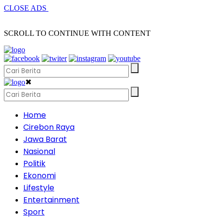
CLOSE ADS
SCROLL TO CONTINUE WITH CONTENT
✖
Home
Cirebon Raya
Jawa Barat
Nasional
Politik
Ekonomi
Lifestyle
Entertainment
Sport