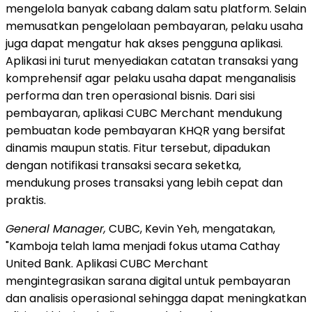
mengelola banyak cabang dalam satu platform. Selain
memusatkan pengelolaan pembayaran, pelaku usaha
juga dapat mengatur hak akses pengguna aplikasi.
Aplikasi ini turut menyediakan catatan transaksi yang
komprehensif agar pelaku usaha dapat menganalisis
performa dan tren operasional bisnis. Dari sisi
pembayaran, aplikasi CUBC Merchant mendukung
pembuatan kode pembayaran KHQR yang bersifat
dinamis maupun statis. Fitur tersebut, dipadukan
dengan notifikasi transaksi secara seketka,
mendukung proses transaksi yang lebih cepat dan
praktis.
General Manager,
CUBC, Kevin Yeh, mengatakan,
"Kamboja telah lama menjadi fokus utama Cathay
United Bank. Aplikasi CUBC Merchant
mengintegrasikan sarana digital untuk pembayaran
dan analisis operasional sehingga dapat meningkatkan