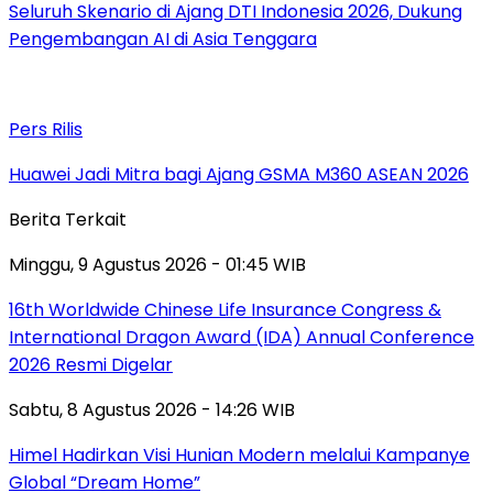
Seluruh Skenario di Ajang DTI Indonesia 2026, Dukung
Pengembangan AI di Asia Tenggara
Pers Rilis
Huawei Jadi Mitra bagi Ajang GSMA M360 ASEAN 2026
Berita Terkait
Minggu, 9 Agustus 2026 - 01:45 WIB
16th Worldwide Chinese Life Insurance Congress &
International Dragon Award (IDA) Annual Conference
2026 Resmi Digelar
Sabtu, 8 Agustus 2026 - 14:26 WIB
Himel Hadirkan Visi Hunian Modern melalui Kampanye
Global “Dream Home”