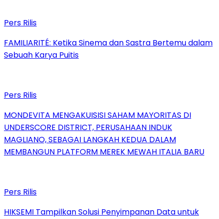
Pers Rilis
FAMILIARITÉ: Ketika Sinema dan Sastra Bertemu dalam
Sebuah Karya Puitis
Pers Rilis
MONDEVITA MENGAKUISISI SAHAM MAYORITAS DI
UNDERSCORE DISTRICT, PERUSAHAAN INDUK
MAGLIANO, SEBAGAI LANGKAH KEDUA DALAM
MEMBANGUN PLATFORM MEREK MEWAH ITALIA BARU
Pers Rilis
HIKSEMI Tampilkan Solusi Penyimpanan Data untuk