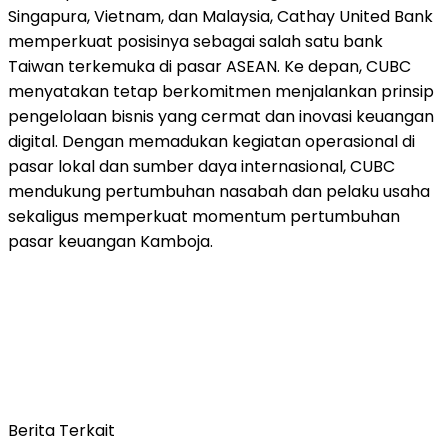
Singapura, Vietnam, dan Malaysia, Cathay United Bank
memperkuat posisinya sebagai salah satu bank
Taiwan terkemuka di pasar ASEAN. Ke depan, CUBC
menyatakan tetap berkomitmen menjalankan prinsip
pengelolaan bisnis yang cermat dan inovasi keuangan
digital. Dengan memadukan kegiatan operasional di
pasar lokal dan sumber daya internasional, CUBC
mendukung pertumbuhan nasabah dan pelaku usaha
sekaligus memperkuat momentum pertumbuhan
pasar keuangan Kamboja.
Berita Terkait