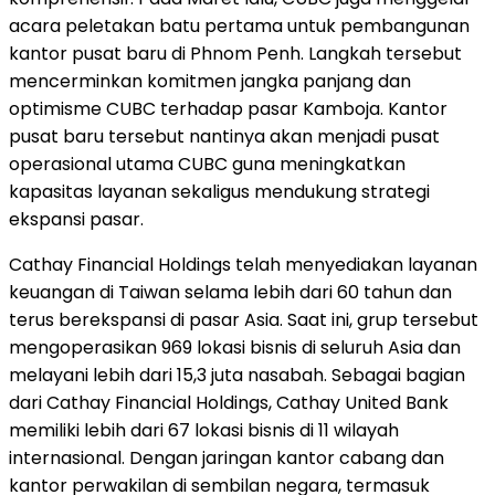
acara peletakan batu pertama untuk pembangunan
kantor pusat baru di Phnom Penh. Langkah tersebut
mencerminkan komitmen jangka panjang dan
optimisme CUBC terhadap pasar Kamboja. Kantor
pusat baru tersebut nantinya akan menjadi pusat
operasional utama CUBC guna meningkatkan
kapasitas layanan sekaligus mendukung strategi
ekspansi pasar.
Cathay Financial Holdings telah menyediakan layanan
keuangan di Taiwan selama lebih dari 60 tahun dan
terus berekspansi di pasar Asia. Saat ini, grup tersebut
mengoperasikan 969 lokasi bisnis di seluruh Asia dan
melayani lebih dari 15,3 juta nasabah. Sebagai bagian
dari Cathay Financial Holdings, Cathay United Bank
memiliki lebih dari 67 lokasi bisnis di 11 wilayah
internasional. Dengan jaringan kantor cabang dan
kantor perwakilan di sembilan negara, termasuk