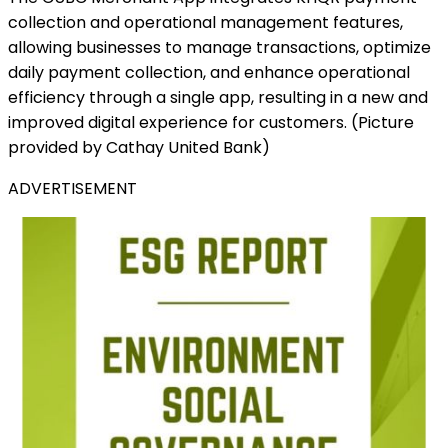
collection and operational management features,
allowing businesses to manage transactions, optimize
daily payment collection, and enhance operational
efficiency through a single app, resulting in a new and
improved digital experience for customers. (Picture
provided by Cathay United Bank)
ADVERTISEMENT