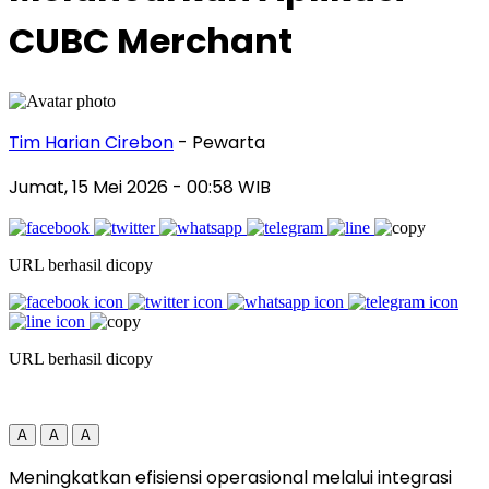
CUBC Merchant
Tim Harian Cirebon
- Pewarta
Jumat, 15 Mei 2026
- 00:58 WIB
URL berhasil dicopy
URL berhasil dicopy
A
A
A
Meningkatkan efisiensi operasional melalui integrasi