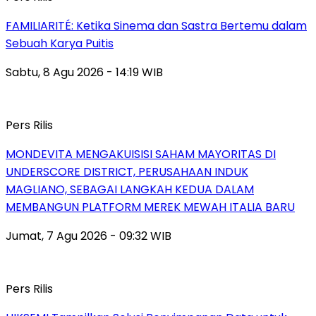
FAMILIARITÉ: Ketika Sinema dan Sastra Bertemu dalam
Sebuah Karya Puitis
Sabtu, 8 Agu 2026 - 14:19 WIB
Pers Rilis
MONDEVITA MENGAKUISISI SAHAM MAYORITAS DI
UNDERSCORE DISTRICT, PERUSAHAAN INDUK
MAGLIANO, SEBAGAI LANGKAH KEDUA DALAM
MEMBANGUN PLATFORM MEREK MEWAH ITALIA BARU
Jumat, 7 Agu 2026 - 09:32 WIB
Pers Rilis