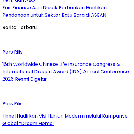
Pers, dan AEO
Fair Finance Asia Desak Perbankan Hentikan
Pendanaan untuk Sektor Batu Bara di ASEAN
Berita Terbaru
Pers Rilis
16th Worldwide Chinese Life Insurance Congress &
International Dragon Award (IDA) Annual Conference
2026 Resmi Digelar
Pers Rilis
Himel Hadirkan Visi Hunian Modern melalui Kampanye
Global “Dream Home”