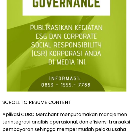
SCROLL TO RESUME CONTENT
Aplikasi CUBC Merchant mengutamakan manajemen
terintegrasi, analisis operasional, dan efisiensi transaksi
pembayaran sehingga mempermudah pelaku usaha