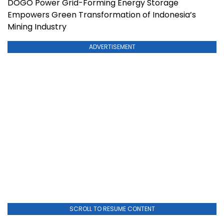
DOGO Power Grid-Forming Energy Storage
Empowers Green Transformation of Indonesia’s
Mining Industry
ADVERTISEMENT
SCROLL TO RESUME CONTENT