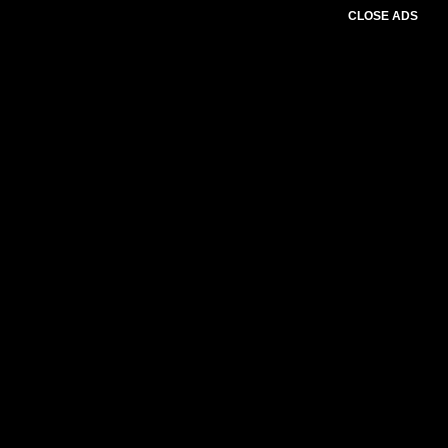
CLOSE ADS