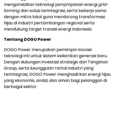
mengandalkan teknologi penyimpanan energi
grid-
forming
dan solusi terintegrasi, serta bekerja sama
dengan mitra lokal guna mendorong transformasi
hijau di industri pertambangan regional serta
mendukung target transisi energi Indonesia.
Tentang DOGO Power
DOGO Power merupakan pemimpin inovasi
teknologi inti untuk sistem kelistrikan generasi baru.
Dengan dukungan investasi strategis dari Tsingshan
Group, serta keunggulan rantai industri yang
terintegrasi, DOGO Power menghadirkan energi hijau
yang ekonomis, andal, dan aman bagi pelanggan di
berbagai sektor.