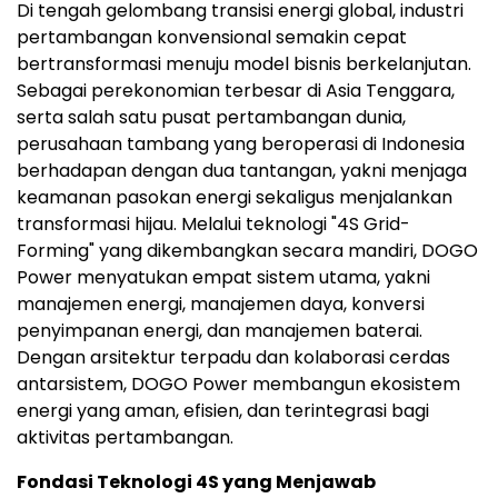
Di tengah gelombang transisi energi global, industri
pertambangan konvensional semakin cepat
bertransformasi menuju model bisnis berkelanjutan.
Sebagai perekonomian terbesar di Asia Tenggara,
serta salah satu pusat pertambangan dunia,
perusahaan tambang yang beroperasi di Indonesia
berhadapan dengan dua tantangan, yakni menjaga
keamanan pasokan energi sekaligus menjalankan
transformasi hijau. Melalui teknologi "4S Grid-
Forming" yang dikembangkan secara mandiri, DOGO
Power menyatukan empat sistem utama, yakni
manajemen energi, manajemen daya, konversi
penyimpanan energi, dan manajemen baterai.
Dengan arsitektur terpadu dan kolaborasi cerdas
antarsistem, DOGO Power membangun ekosistem
energi yang aman, efisien, dan terintegrasi bagi
aktivitas pertambangan.
Fondasi Teknologi 4S yang Menjawab