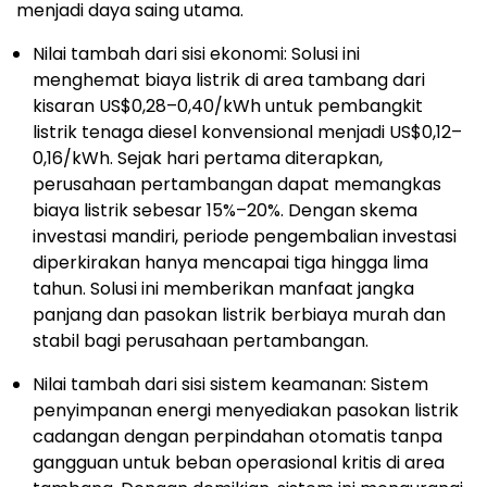
menjadi daya saing utama.
Nilai tambah dari sisi ekonomi: Solusi ini
menghemat biaya listrik di area tambang dari
kisaran US$0,28–0,40/kWh untuk pembangkit
listrik tenaga diesel konvensional menjadi US$0,12–
0,16/kWh. Sejak hari pertama diterapkan,
perusahaan pertambangan dapat memangkas
biaya listrik sebesar 15%–20%. Dengan skema
investasi mandiri, periode pengembalian investasi
diperkirakan hanya mencapai tiga hingga lima
tahun. Solusi ini memberikan manfaat jangka
panjang dan pasokan listrik berbiaya murah dan
stabil bagi perusahaan pertambangan.
Nilai tambah dari sisi sistem keamanan: Sistem
penyimpanan energi menyediakan pasokan listrik
cadangan dengan perpindahan otomatis tanpa
gangguan untuk beban operasional kritis di area