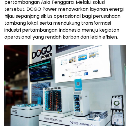
pertambangan Asia Tenggara. Melalui solusi
tersebut, DOGO Power menawarkan layanan energi
hijau sepanjang siklus operasional bagi perusahaan
tambang lokal, serta mendukung transformasi
industri pertambangan Indonesia menuju kegiatan
operasional yang rendah karbon dan lebih efisien.