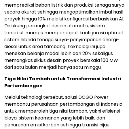
memprediksi beban listrik dan produksi tenaga surya
secara akurat sehingga mengoptimalkan imbal hasil
proyek hingga 10% melalui konfigurasi berbasiskan AI.
Didukung perangkat desain otomatis, sistem
tersebut mampu mempercepat konfigurasi optimal
sistem hibrida tenaga surya-penyimpanan energi-
diesel untuk area tambang. Teknologi ini juga
menekan belanja modal lebih dari 20% sekaligus
memangkas siklus desain proyek berskala 100 MW
dari satu bulan menjadi hanya satu minggu.
Tiga Nilai Tambah untuk Transformasi Industri
Pertambangan
Melalui teknologi tersebut, solusi DOGO Power
membantu perusahaan pertambangan di Indonesia
untuk memperoleh tiga nilai tambah, yakni efisiensi
biaya, sistem keamanan yang lebih baik, dan
penurunan emisi karbon sehingga transisi hijau