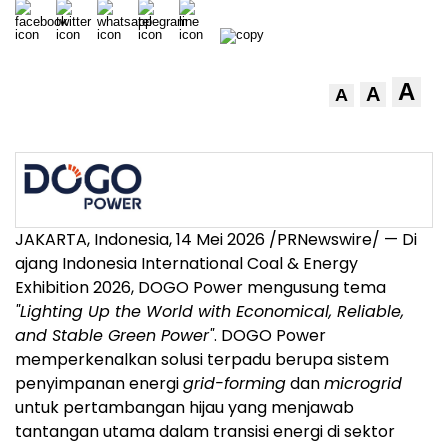
A
A
A
JAKARTA, Indonesia, 14 Mei 2026 /PRNewswire/ — Di
ajang Indonesia International Coal & Energy
Exhibition 2026, DOGO Power mengusung tema
"Lighting Up the World with Economical, Reliable,
and Stable Green Power"
. DOGO Power
memperkenalkan solusi terpadu berupa sistem
penyimpanan energi
grid-forming
dan
microgrid
untuk pertambangan hijau yang menjawab
tantangan utama dalam transisi energi di sektor