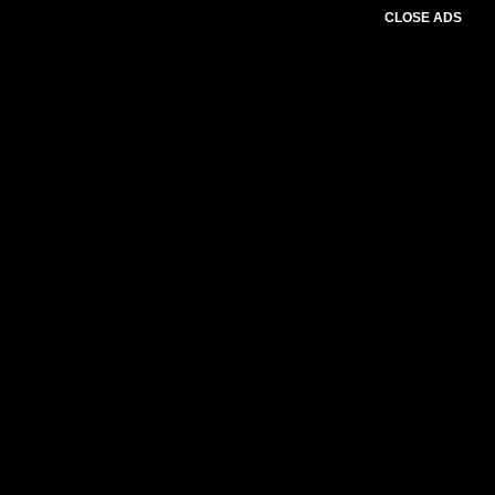
CLOSE ADS