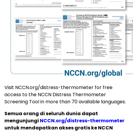
Visit NCCN.org/distress-thermometer for free
access to the NCCN Distress Thermometer
Screening Tool in more than 70 available languages.
Semua orang di seluruh dunia dapat
mengunjungi
NCCN.org/distress-thermometer
untuk mendapatkan akses gratis ke NCCN