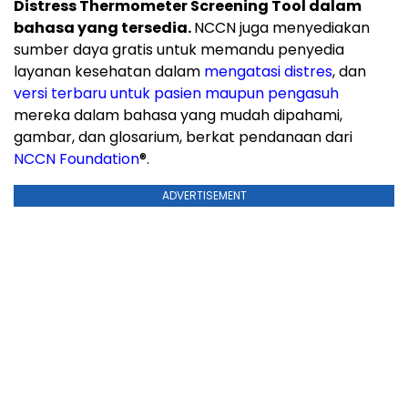
Distress Thermometer Screening Tool dalam
bahasa yang tersedia.
NCCN juga menyediakan
sumber daya gratis untuk memandu penyedia
layanan kesehatan dalam
mengatasi distres
, dan
versi terbaru untuk pasien maupun pengasuh
mereka dalam bahasa yang mudah dipahami,
gambar, dan glosarium, berkat pendanaan dari
NCCN Foundation
®
.
ADVERTISEMENT