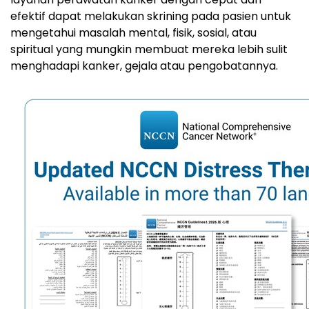
efektif dapat melakukan skrining pada pasien untuk
mengetahui masalah mental, fisik, sosial, atau
spiritual yang mungkin membuat mereka lebih sulit
menghadapi kanker, gejala atau pengobatannya.