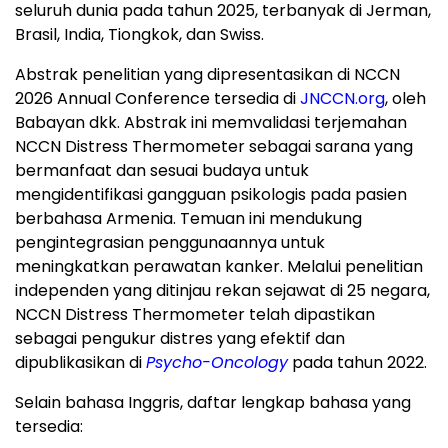
seluruh dunia pada tahun 2025, terbanyak di Jerman,
Brasil, India, Tiongkok, dan Swiss.
Abstrak penelitian yang dipresentasikan di NCCN
2026 Annual Conference tersedia di
JNCCN.org
, oleh
Babayan dkk. Abstrak ini memvalidasi terjemahan
NCCN Distress Thermometer sebagai sarana yang
bermanfaat dan sesuai budaya untuk
mengidentifikasi gangguan psikologis pada pasien
berbahasa Armenia. Temuan ini mendukung
pengintegrasian penggunaannya untuk
meningkatkan perawatan kanker. Melalui penelitian
independen yang ditinjau rekan sejawat di 25 negara,
NCCN Distress Thermometer telah dipastikan
sebagai pengukur distres yang efektif dan
dipublikasikan di
Psycho-Oncology
pada tahun 2022.
Selain bahasa Inggris, daftar lengkap bahasa yang
tersedia: