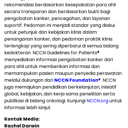
rekomendasi berdasarkan kesepakatan para ahli
secara transparan dan berdasarkan bukti bagi
pengobatan kanker, pencegahan, dan layanan
suportif. Pedoman ini menjadi standar yang diakui
untuk petunjuk dan kebijakan klinis dalam
penanganan kanker, dan pedoman praktik klinis
terlengkap yang sering diperbarui di semua bidang
kedokteran. NCCN Guidelines for Patients
®
menyediakan informasi pengobatan kanker dari
para ahli untuk memberikan informasi dan
memampukan pasien maupun penyedia perawatan
melalui dukungan dari
NCCN Foundation
®
. NCCN
juga memajukan pendidikan berkelanjutan, inisiatif
global, kebijakan, dan kerja sama penelitian serta
publikasi di bidang onkologi. Kunjungi
NCCN.org
untuk
informasi lebih lanjut.
Kontak Media:
Rachel Darwin