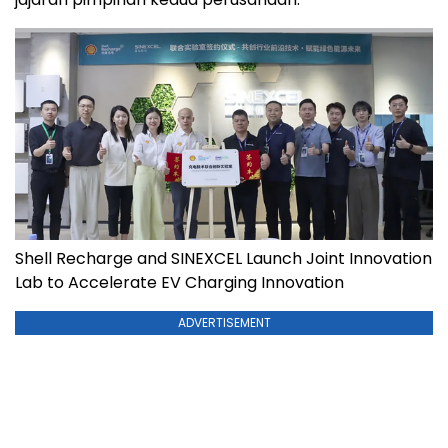
Shell Recharge and SINEXCEL Launch Joint Innovation
Lab to Accelerate EV Charging Innovation
ADVERTISEMENT