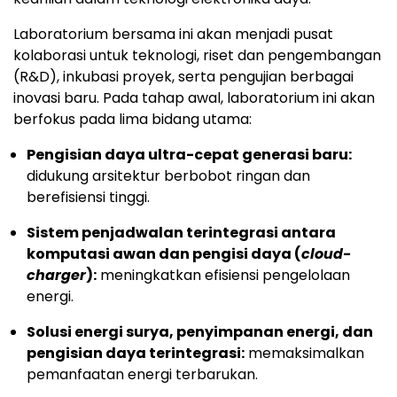
Laboratorium bersama ini akan menjadi pusat
kolaborasi untuk teknologi, riset dan pengembangan
(R&D), inkubasi proyek, serta pengujian berbagai
inovasi baru. Pada tahap awal, laboratorium ini akan
berfokus pada lima bidang utama:
Pengisian daya ultra-cepat generasi baru:
didukung arsitektur berbobot ringan dan
berefisiensi tinggi.
Sistem penjadwalan terintegrasi antara
komputasi awan dan pengisi daya (
cloud-
charger
):
meningkatkan efisiensi pengelolaan
energi.
Solusi energi surya, penyimpanan energi, dan
pengisian daya terintegrasi:
memaksimalkan
pemanfaatan energi terbarukan.