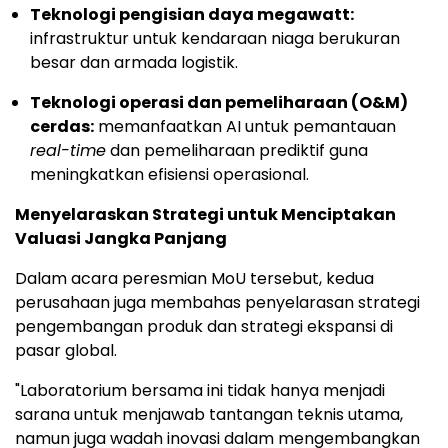
Teknologi pengisian daya megawatt:
infrastruktur untuk kendaraan niaga berukuran
besar dan armada logistik.
Teknologi operasi dan pemeliharaan (O&M)
cerdas:
memanfaatkan AI untuk pemantauan
real-time
dan pemeliharaan prediktif guna
meningkatkan efisiensi operasional.
Menyelaraskan Strategi untuk Menciptakan
Valuasi Jangka Panjang
Dalam acara peresmian MoU tersebut, kedua
perusahaan juga membahas penyelarasan strategi
pengembangan produk dan strategi ekspansi di
pasar global.
"Laboratorium bersama ini tidak hanya menjadi
sarana untuk menjawab tantangan teknis utama,
namun juga wadah inovasi dalam mengembangkan