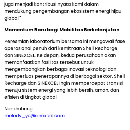
juga menjadi kontribusi nyata kami dalam
mendukung pengembangan ekosistem energi hijau
global."
Momentum Baru bagi Mobilitas Berkelanjutan
Peresmian laboratorium bersama ini mengawali fase
operasional penuh dari kemitraan Shell Recharge
dan SINEXCEL. Ke depan, kedua perusahaan akan
memanfaatkan fasilitas tersebut untuk
mengembangkan berbagai inovasi teknologi dan
memperluas penerapannya di berbagai sektor. Shell
Recharge dan SINEXCEL ingin mempercepat transisi
menuju sistem energi yang lebih bersih, aman, dan
efisien di tingkat global.
Narahubung:
melody_yu@sinexcel.com