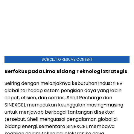
SCROLL TO RESUME CONTENT
Berfokus pada Lima Bidang Teknologi Strategis
Seiring dengan melonjaknya kebutuhan industri EV
global terhadap sistem pengisian daya yang lebih
cepat, efisien, dan cerdas, Shell Recharge dan
SINEXCEL memadukan keunggulan masing-masing
untuk menjawab berbagai tantangan di sektor
tersebut. Shell menguasai pengalaman global di
bidang energi, sementara SINEXCEL membawa
keahlian dalam teknologi elektronika daya.