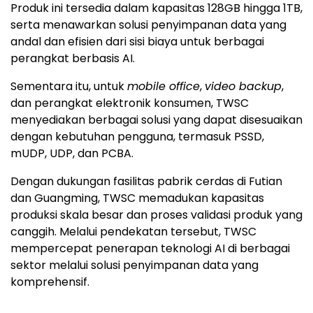
Produk ini tersedia dalam kapasitas 128GB hingga 1TB,
serta menawarkan solusi penyimpanan data yang
andal dan efisien dari sisi biaya untuk berbagai
perangkat berbasis AI.
Sementara itu, untuk
mobile office
,
video backup
,
dan perangkat elektronik konsumen, TWSC
menyediakan berbagai solusi yang dapat disesuaikan
dengan kebutuhan pengguna, termasuk PSSD,
mUDP, UDP, dan PCBA.
Dengan dukungan fasilitas pabrik cerdas di Futian
dan Guangming, TWSC memadukan kapasitas
produksi skala besar dan proses validasi produk yang
canggih. Melalui pendekatan tersebut, TWSC
mempercepat penerapan teknologi AI di berbagai
sektor melalui solusi penyimpanan data yang
komprehensif.