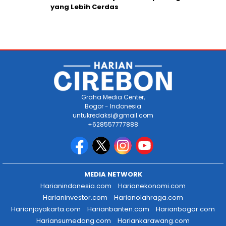
yang Lebih Cerdas
Graha Media Center,
Bogor - Indonesia
untukredaksi@gmail.com
+628557777888
MEDIA NETWORK
Harianindonesia.com
Harianekonomi.com
Harianinvestor.com
Harianolahraga.com
Harianjayakarta.com
Harianbanten.com
Harianbogor.com
Hariansumedang.com
Hariankarawang.com