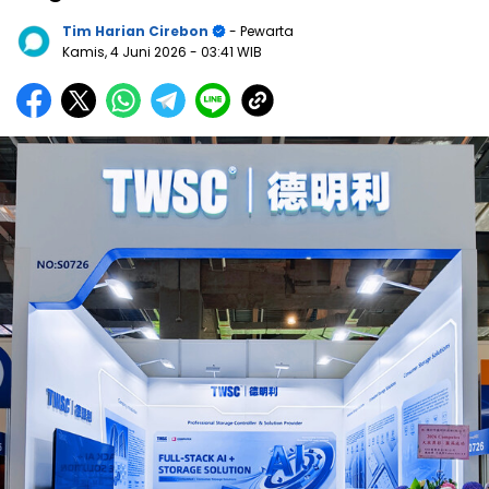
Tim Harian Cirebon
- Pewarta
Kamis, 4 Juni 2026
- 03:41 WIB