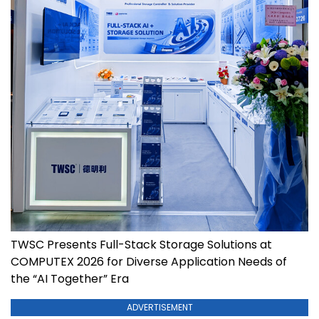
TWSC Presents Full-Stack Storage Solutions at
COMPUTEX 2026 for Diverse Application Needs of
the “AI Together” Era
ADVERTISEMENT