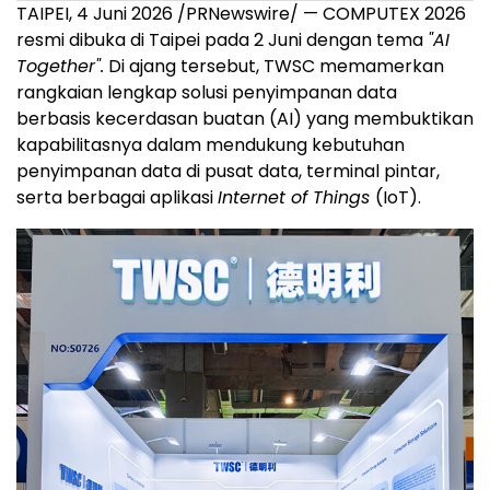
TAIPEI, 4 Juni 2026 /PRNewswire/ — COMPUTEX 2026
resmi dibuka di Taipei pada 2 Juni dengan tema
"AI
Together".
Di ajang tersebut, TWSC memamerkan
rangkaian lengkap solusi penyimpanan data
berbasis kecerdasan buatan (AI) yang membuktikan
kapabilitasnya dalam mendukung kebutuhan
penyimpanan data di pusat data, terminal pintar,
serta berbagai aplikasi
Internet of Things
(IoT).