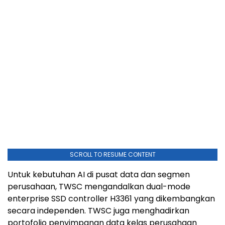
SCROLL TO RESUME CONTENT
Untuk kebutuhan AI di pusat data dan segmen
perusahaan, TWSC mengandalkan dual-mode
enterprise SSD controller H3361 yang dikembangkan
secara independen. TWSC juga menghadirkan
portofolio penyimpanan data kelas perusahaan