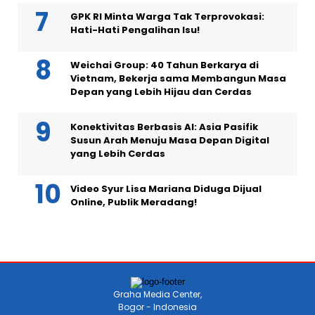
GPK RI Minta Warga Tak Terprovokasi:
Hati-Hati Pengalihan Isu!
Weichai Group: 40 Tahun Berkarya di
Vietnam, Bekerja sama Membangun Masa
Depan yang Lebih Hijau dan Cerdas
Konektivitas Berbasis AI: Asia Pasifik
Susun Arah Menuju Masa Depan Digital
yang Lebih Cerdas
Video Syur Lisa Mariana Diduga Dijual
Online, Publik Meradang!
Graha Media Center,
Bogor - Indonesia