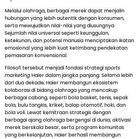
Melalui olahraga, berbagai merek dapat menjalin
hubungan yang lebih autentik dengan konsumen,
serta mewujudkan nilai-nilai yang diusungnya.
Sejumlah nilai universal seperti keunggulan,
ketekunan, dan potensi manusia menciptakan ikatan
emosional yang lebih kuat ketimbang pendekatan
pemasaran konvensional.
Filosofi tersebut menjadi fondasi strategi
sports
marketing
Haier dalam jangka panjang. Selama lebih
dari dua dekade, Haier membangun ekosistem
kolaborasi di bidang olahraga yang mencakup
berbagai cabang, seperti bola basket, tenis, sepak
bola, bulu tangkis, kriket, balap otomotif, hoki, dan
bola voli. Lewat kemitraan strategis dengan
berbagai ajang olahraga bergengsi di dunia, aktivasi
merek berskala besar, serta program komunitas
yang berkelanjutan, Haier berhasil membangun