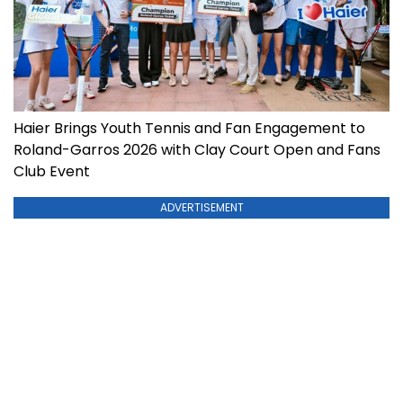
Haier Brings Youth Tennis and Fan Engagement to
Roland-Garros 2026 with Clay Court Open and Fans
Club Event
ADVERTISEMENT