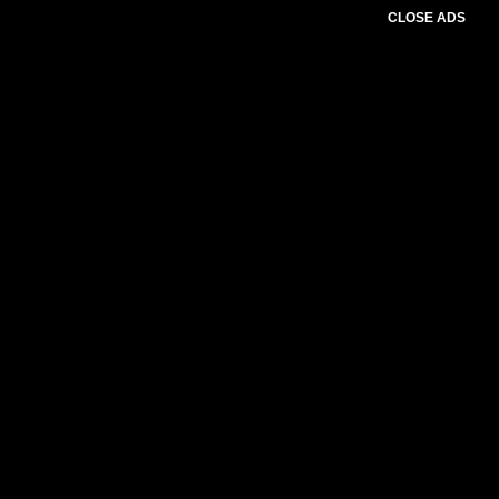
CLOSE ADS