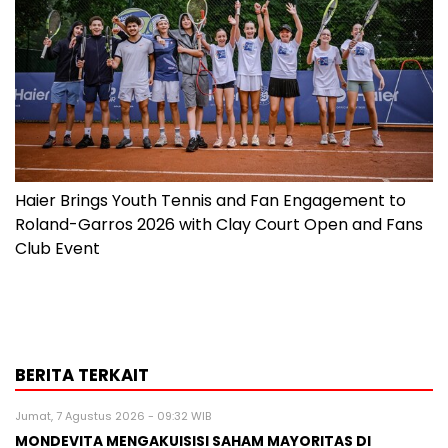
Haier Brings Youth Tennis and Fan Engagement to
Roland-Garros 2026 with Clay Court Open and Fans
Club Event
BERITA TERKAIT
Jumat, 7 Agustus 2026 - 09:32 WIB
MONDEVITA MENGAKUISISI SAHAM MAYORITAS DI