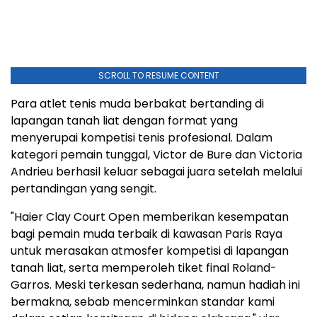
SCROLL TO RESUME CONTENT
Para atlet tenis muda berbakat bertanding di
lapangan tanah liat dengan format yang
menyerupai kompetisi tenis profesional. Dalam
kategori pemain tunggal, Victor de Bure dan Victoria
Andrieu berhasil keluar sebagai juara setelah melalui
pertandingan yang sengit.
"Haier Clay Court Open memberikan kesempatan
bagi pemain muda terbaik di kawasan Paris Raya
untuk merasakan atmosfer kompetisi di lapangan
tanah liat, serta memperoleh tiket final Roland-
Garros. Meski terkesan sederhana, namun hadiah ini
bermakna, sebab mencerminkan standar kami