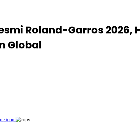
Resmi Roland-Garros 2026, 
n Global