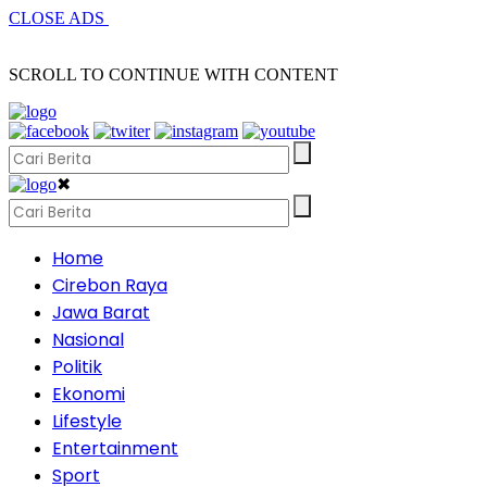
CLOSE ADS
SCROLL TO CONTINUE WITH CONTENT
✖
Home
Cirebon Raya
Jawa Barat
Nasional
Politik
Ekonomi
Lifestyle
Entertainment
Sport