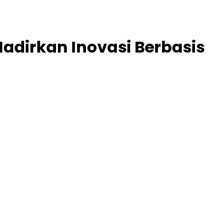
Hadirkan Inovasi Berbasis