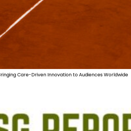
 Bringing Care-Driven Innovation to Audiences Worldwide