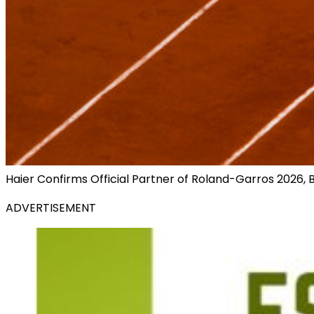
Haier Confirms Official Partner of Roland-Garros 2026,
ADVERTISEMENT