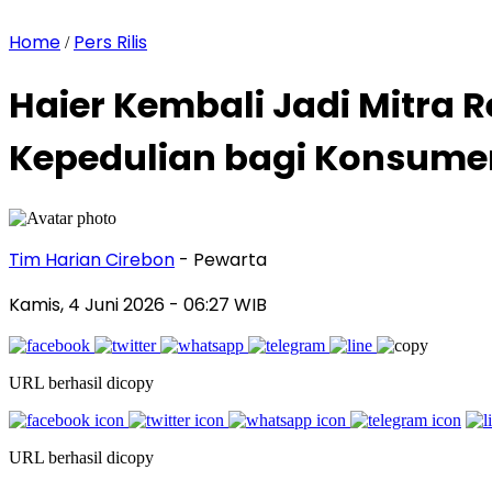
Home
Pers Rilis
/
Haier Kembali Jadi Mitra 
Kepedulian bagi Konsume
Tim Harian Cirebon
- Pewarta
Kamis, 4 Juni 2026
- 06:27 WIB
URL berhasil dicopy
URL berhasil dicopy