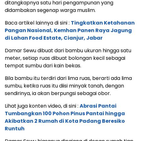
ditangkapnya satu hari pengampunan yang
didambakan segenap warga muslim.
Baca artikel lainnya di sini :
Tingkatkan Ketahanan
Pangan Nasional, Kemhan Panen Raya Jagung
di Lahan Food Estate, Cianjur, Jabar
Damar Sewu dibuat dari bambu ukuran hingga satu
meter, setiap ruas dibuat bolongan kecil sebagai
tempat sumbu dari kain bekas.
Bila bambu itu terdiri dari lima ruas, berarti ada lima
sumbu, ketika ruas itu diisi minyak tanah, dengan
sendirinya, ia akan berpungsi sebagai obor.
Lihat juga konten video, di sini :
Abrasi Pantai
Tumbangkan 100 Pohon Pinus Pantai hingga
Akibatkan 2 Rumah di Kota Padang Beresiko
Runtuh