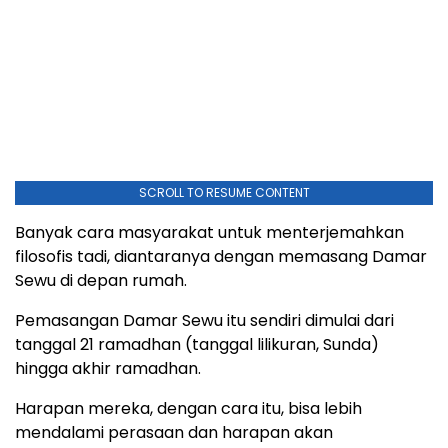
SCROLL TO RESUME CONTENT
Banyak cara masyarakat untuk menterjemahkan
filosofis tadi, diantaranya dengan memasang Damar
Sewu di depan rumah.
Pemasangan Damar Sewu itu sendiri dimulai dari
tanggal 21 ramadhan (tanggal lilikuran, Sunda)
hingga akhir ramadhan.
Harapan mereka, dengan cara itu, bisa lebih
mendalami perasaan dan harapan akan