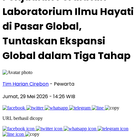
Laboratorium Ilmu Hayati
di Pasar Global,
Tuntaskan Ekspansi
Global dalam Tiga Tahap
Tim Harian Cirebon
- Pewarta
Jumat, 29 Mei 2026
- 14:26 WIB
URL berhasil dicopy