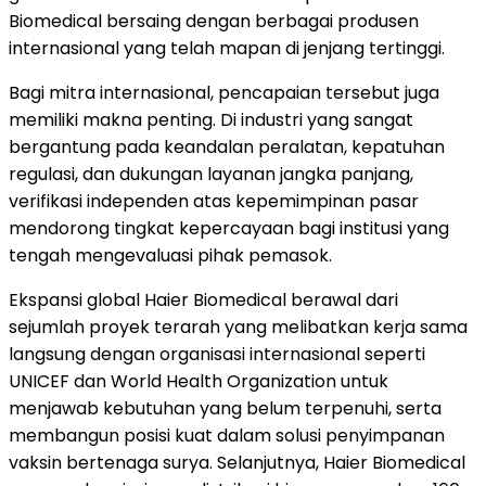
Biomedical bersaing dengan berbagai produsen
internasional yang telah mapan di jenjang tertinggi.
Bagi mitra internasional, pencapaian tersebut juga
memiliki makna penting. Di industri yang sangat
bergantung pada keandalan peralatan, kepatuhan
regulasi, dan dukungan layanan jangka panjang,
verifikasi independen atas kepemimpinan pasar
mendorong tingkat kepercayaan bagi institusi yang
tengah mengevaluasi pihak pemasok.
Ekspansi global Haier Biomedical berawal dari
sejumlah proyek terarah yang melibatkan kerja sama
langsung dengan organisasi internasional seperti
UNICEF dan World Health Organization untuk
menjawab kebutuhan yang belum terpenuhi, serta
membangun posisi kuat dalam solusi penyimpanan
vaksin bertenaga surya. Selanjutnya, Haier Biomedical