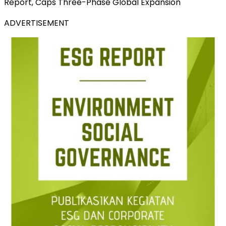
Report, Caps Three-Phase Global Expansion
ADVERTISEMENT