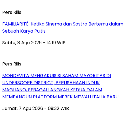
Pers Rilis
FAMILIARITÉ: Ketika Sinema dan Sastra Bertemu dalam
Sebuah Karya Puitis
Sabtu, 8 Agu 2026 - 14:19 WIB
Pers Rilis
MONDEVITA MENGAKUISISI SAHAM MAYORITAS DI
UNDERSCORE DISTRICT, PERUSAHAAN INDUK
MAGLIANO, SEBAGAI LANGKAH KEDUA DALAM
MEMBANGUN PLATFORM MEREK MEWAH ITALIA BARU
Jumat, 7 Agu 2026 - 09:32 WIB