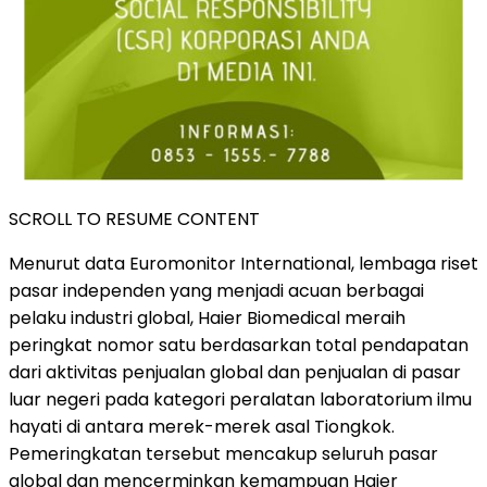
SCROLL TO RESUME CONTENT
Menurut data Euromonitor International, lembaga riset
pasar independen yang menjadi acuan berbagai
pelaku industri global, Haier Biomedical meraih
peringkat nomor satu berdasarkan total pendapatan
dari aktivitas penjualan global dan penjualan di pasar
luar negeri pada kategori peralatan laboratorium ilmu
hayati di antara merek-merek asal Tiongkok.
Pemeringkatan tersebut mencakup seluruh pasar
global dan mencerminkan kemampuan Haier