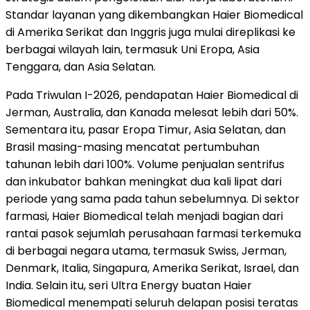
Standar layanan yang dikembangkan Haier Biomedical
di Amerika Serikat dan Inggris juga mulai direplikasi ke
berbagai wilayah lain, termasuk Uni Eropa, Asia
Tenggara, dan Asia Selatan.
Pada Triwulan I-2026, pendapatan Haier Biomedical di
Jerman, Australia, dan Kanada melesat lebih dari 50%.
Sementara itu, pasar Eropa Timur, Asia Selatan, dan
Brasil masing-masing mencatat pertumbuhan
tahunan lebih dari 100%. Volume penjualan sentrifus
dan inkubator bahkan meningkat dua kali lipat dari
periode yang sama pada tahun sebelumnya. Di sektor
farmasi, Haier Biomedical telah menjadi bagian dari
rantai pasok sejumlah perusahaan farmasi terkemuka
di berbagai negara utama, termasuk Swiss, Jerman,
Denmark, Italia, Singapura, Amerika Serikat, Israel, dan
India. Selain itu, seri Ultra Energy buatan Haier
Biomedical menempati seluruh delapan posisi teratas