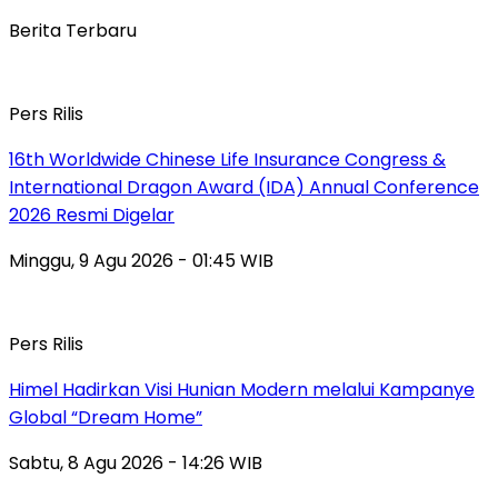
Berita Terbaru
Pers Rilis
16th Worldwide Chinese Life Insurance Congress &
International Dragon Award (IDA) Annual Conference
2026 Resmi Digelar
Minggu, 9 Agu 2026 - 01:45 WIB
Pers Rilis
Himel Hadirkan Visi Hunian Modern melalui Kampanye
Global “Dream Home”
Sabtu, 8 Agu 2026 - 14:26 WIB