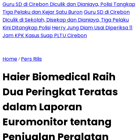
Guru SD di Cirebon Diculik dan Dianiaya, Polisi Tangkap
Tiga Pelaku dan Kejar Satu Buron
Guru SD di Cirebon
Diculik di Sekolah, Disekap dan Dianiaya, Tiga Pelaku
Kini Ditangkap Polisi
Herry Jung Diam Usai Diperiksa 11
Jam KPK Kasus Suap PLTU Cirebon
Home
Pers Rilis
/
Haier Biomedical Raih
Dua Peringkat Teratas
dalam Laporan
Euromonitor tentang
Penjualan Peralatan