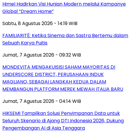
Himel Hadirkan Visi Hunian Modern melalui Kampanye
Global “Dream Home”
Sabtu, 8 Agustus 2026 - 14:19 WIB
FAMILIARITÉ: Ketika Sinema dan Sastra Bertemu dalam
Sebuah Karya Puitis
Jumat, 7 Agustus 2026 - 09:32 WIB
MONDEVITA MENGAKUISISI SAHAM MAYORITAS DI
UNDERSCORE DISTRICT, PERUSAHAAN INDUK
MAGLIANO, SEBAGAI LANGKAH KEDUA DALAM
MEMBANGUN PLATFORM MEREK MEWAH ITALIA BARU
Jumat, 7 Agustus 2026 - 04:14 WIB
HIKSEMI Tampilkan Solusi Penyimpanan Data untuk
Seluruh Skenario di Ajang DTI Indonesia 2026, Dukung
Pengembangan AI di Asia Tenggara