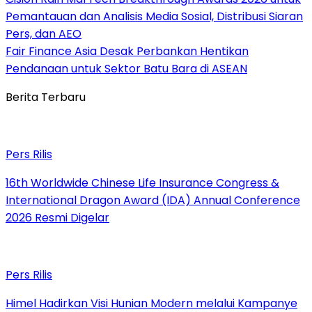
Pemantauan dan Analisis Media Sosial, Distribusi Siaran
Pers, dan AEO
Fair Finance Asia Desak Perbankan Hentikan
Pendanaan untuk Sektor Batu Bara di ASEAN
Berita Terbaru
Pers Rilis
16th Worldwide Chinese Life Insurance Congress &
International Dragon Award (IDA) Annual Conference
2026 Resmi Digelar
Pers Rilis
Himel Hadirkan Visi Hunian Modern melalui Kampanye