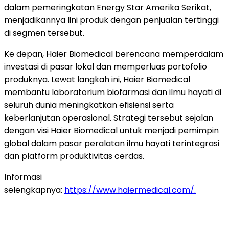
dalam pemeringkatan Energy Star Amerika Serikat,
menjadikannya lini produk dengan penjualan tertinggi
di segmen tersebut.
Ke depan, Haier Biomedical berencana memperdalam
investasi di pasar lokal dan memperluas portofolio
produknya. Lewat langkah ini, Haier Biomedical
membantu laboratorium biofarmasi dan ilmu hayati di
seluruh dunia meningkatkan efisiensi serta
keberlanjutan operasional. Strategi tersebut sejalan
dengan visi Haier Biomedical untuk menjadi pemimpin
global dalam pasar peralatan ilmu hayati terintegrasi
dan platform produktivitas cerdas.
Informasi
selengkapnya:
https://www.haiermedical.com/
.