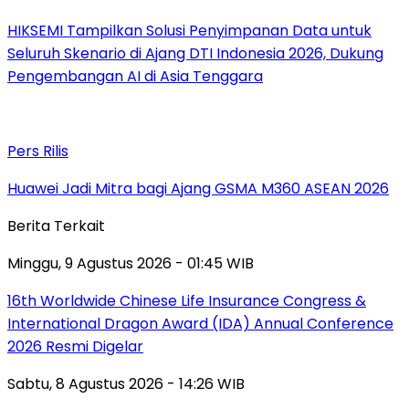
HIKSEMI Tampilkan Solusi Penyimpanan Data untuk
Seluruh Skenario di Ajang DTI Indonesia 2026, Dukung
Pengembangan AI di Asia Tenggara
Pers Rilis
Huawei Jadi Mitra bagi Ajang GSMA M360 ASEAN 2026
Berita Terkait
Minggu, 9 Agustus 2026 - 01:45 WIB
16th Worldwide Chinese Life Insurance Congress &
International Dragon Award (IDA) Annual Conference
2026 Resmi Digelar
Sabtu, 8 Agustus 2026 - 14:26 WIB