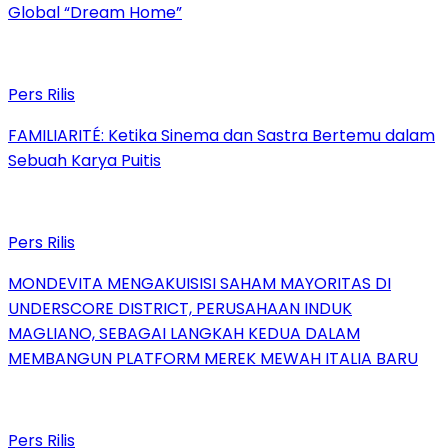
Global “Dream Home”
Pers Rilis
FAMILIARITÉ: Ketika Sinema dan Sastra Bertemu dalam
Sebuah Karya Puitis
Pers Rilis
MONDEVITA MENGAKUISISI SAHAM MAYORITAS DI
UNDERSCORE DISTRICT, PERUSAHAAN INDUK
MAGLIANO, SEBAGAI LANGKAH KEDUA DALAM
MEMBANGUN PLATFORM MEREK MEWAH ITALIA BARU
Pers Rilis