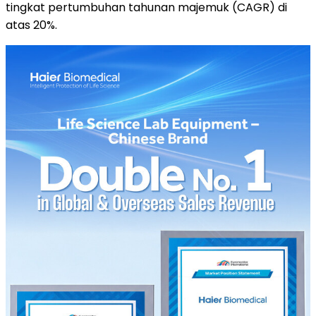
tingkat pertumbuhan tahunan majemuk (CAGR) di
atas 20%.