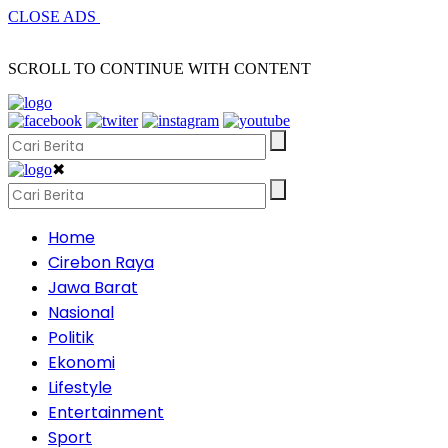
CLOSE ADS
SCROLL TO CONTINUE WITH CONTENT
✖
Home
Cirebon Raya
Jawa Barat
Nasional
Politik
Ekonomi
Lifestyle
Entertainment
Sport