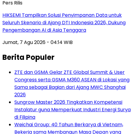
Pers Rilis
HIKSEMI Tampilkan Solusi Penyimpanan Data untuk
Seluruh Skenario di Ajang DTI Indonesia 2026, Dukung
Pengembangan AI di Asia Tenggara
Jumat, 7 Agu 2026 - 04:14 WIB
Berita Populer
ZTE dan GSMA Gelar ZTE Global Summit & User
Congress serta GSMA M360 ASEAN di Lokasi yang
Sama sebagai Bagian dari Ajang MWC Shanghai
2026
Sungrow Master 2026 Tingkatkan Kompetensi
Instalatur guna Memperkuat Industri Energi Surya
di Filipina
Weichai Group: 40 Tahun Berkarya di Vietnam,
Bekerja sama Membangun Masa Depan yang