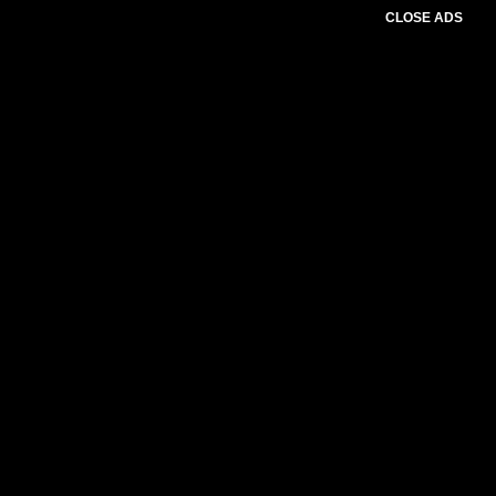
CLOSE ADS