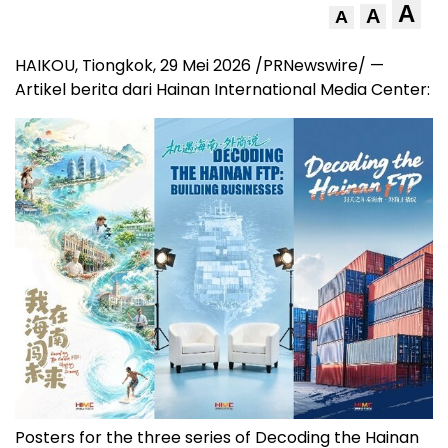
A
A
A
HAIKOU, Tiongkok, 29 Mei 2026 /PRNewswire/ —
Artikel berita dari Hainan International Media Center:
Posters for the three series of Decoding the Hainan