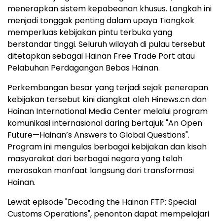
menerapkan sistem kepabeanan khusus. Langkah ini
menjadi tonggak penting dalam upaya Tiongkok
memperluas kebijakan pintu terbuka yang
berstandar tinggi. Seluruh wilayah di pulau tersebut
ditetapkan sebagai Hainan Free Trade Port atau
Pelabuhan Perdagangan Bebas Hainan.
Perkembangan besar yang terjadi sejak penerapan
kebijakan tersebut kini diangkat oleh Hinews.cn dan
Hainan International Media Center melalui program
komunikasi internasional daring bertajuk "An Open
Future—Hainan’s Answers to Global Questions".
Program ini mengulas berbagai kebijakan dan kisah
masyarakat dari berbagai negara yang telah
merasakan manfaat langsung dari transformasi
Hainan.
Lewat episode "Decoding the Hainan FTP: Special
Customs Operations", penonton dapat mempelajari