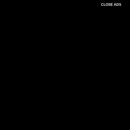
CLOSE ADS