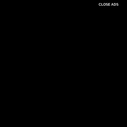
CLOSE ADS