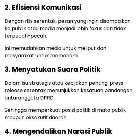
2. Efisiensi Komunikasi
Dengan rilis serentak, pesan yang ingin disampaikan
ke publik atau media menjadi lebih fokus dan tidak
terpecah-pecah.
Ini memudahkan media untuk meliput dan
masyarakat untuk memahami.
3. Menyatukan Suara Politik
Dalam isu strategis atau kebijakan penting, press
release serentak menunjukkan kesatuan pandangan
antaranggota DPRD.
Sehingga memperkuat posisi politik di mata publik
maupun eksekutif daerah.
4. Mengendalikan Narasi Publik