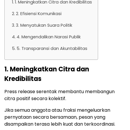
1. Meningkatkan Citra dan Kredibilitas
2. Efisiensi Komunikasi
3. Menyatukan Suara Politik
4. Mengendalikan Narasi Publik
5. Transparansi dan Akuntabilitas
1. Meningkatkan Citra dan
Kredibilitas
Press release serentak membantu membangun
citra positif secara kolektif.
Jika semua anggota atau fraksi mengeluarkan
pernyataan secara bersamaan, pesan yang
disampaikan terasa lebih kuat dan terkoordinasi.