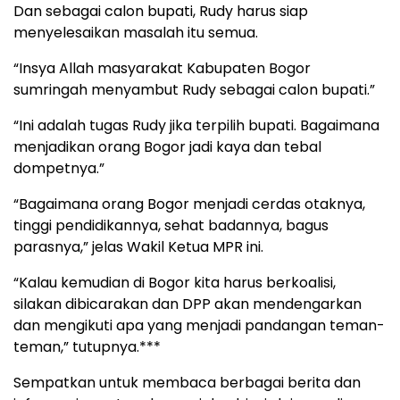
Dan sebagai calon bupati, Rudy harus siap
menyelesaikan masalah itu semua.
“Insya Allah masyarakat Kabupaten Bogor
sumringah menyambut Rudy sebagai calon bupati.”
“Ini adalah tugas Rudy jika terpilih bupati. Bagaimana
menjadikan orang Bogor jadi kaya dan tebal
dompetnya.”
“Bagaimana orang Bogor menjadi cerdas otaknya,
tinggi pendidikannya, sehat badannya, bagus
parasnya,” jelas Wakil Ketua MPR ini.
“Kalau kemudian di Bogor kita harus berkoalisi,
silakan dibicarakan dan DPP akan mendengarkan
dan mengikuti apa yang menjadi pandangan teman-
teman,” tutupnya.***
Sempatkan untuk membaca berbagai berita dan