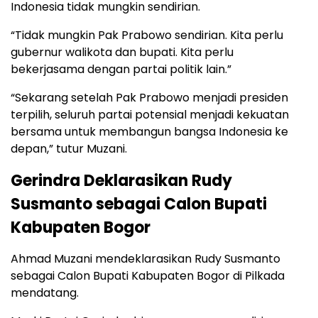
Indonesia tidak mungkin sendirian.
“Tidak mungkin Pak Prabowo sendirian. Kita perlu
gubernur walikota dan bupati. Kita perlu
bekerjasama dengan partai politik lain.”
“Sekarang setelah Pak Prabowo menjadi presiden
terpilih, seluruh partai potensial menjadi kekuatan
bersama untuk membangun bangsa Indonesia ke
depan,” tutur Muzani.
Gerindra Deklarasikan Rudy
Susmanto sebagai Calon Bupati
Kabupaten Bogor
Ahmad Muzani mendeklarasikan Rudy Susmanto
sebagai Calon Bupati Kabupaten Bogor di Pilkada
mendatang.