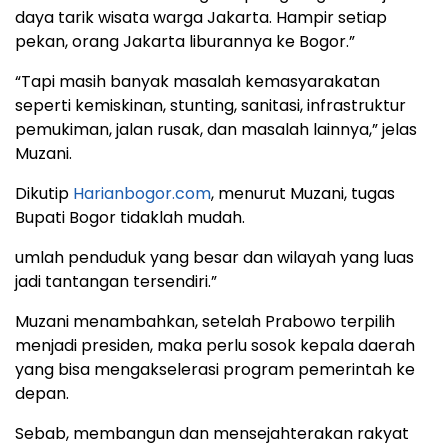
daya tarik wisata warga Jakarta. Hampir setiap
pekan, orang Jakarta liburannya ke Bogor.”
“Tapi masih banyak masalah kemasyarakatan
seperti kemiskinan, stunting, sanitasi, infrastruktur
pemukiman, jalan rusak, dan masalah lainnya,” jelas
Muzani.
Dikutip
Harianbogor.com
, menurut Muzani, tugas
Bupati Bogor tidaklah mudah.
umlah penduduk yang besar dan wilayah yang luas
jadi tantangan tersendiri.”
Muzani menambahkan, setelah Prabowo terpilih
menjadi presiden, maka perlu sosok kepala daerah
yang bisa mengakselerasi program pemerintah ke
depan.
Sebab, membangun dan mensejahterakan rakyat