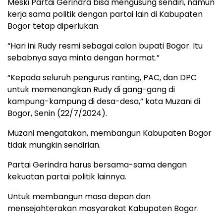
Meski Partai Gerindra bisa mengusung sendiri, namun
kerja sama politik dengan partai lain di Kabupaten
Bogor tetap diperlukan.
“Hari ini Rudy resmi sebagai calon bupati Bogor. Itu
sebabnya saya minta dengan hormat.”
“Kepada seluruh pengurus ranting, PAC, dan DPC
untuk memenangkan Rudy di gang-gang di
kampung-kampung di desa-desa,” kata Muzani di
Bogor, Senin (22/7/2024).
Muzani mengatakan, membangun Kabupaten Bogor
tidak mungkin sendirian.
Partai Gerindra harus bersama-sama dengan
kekuatan partai politik lainnya.
Untuk membangun masa depan dan
mensejahterakan masyarakat Kabupaten Bogor.