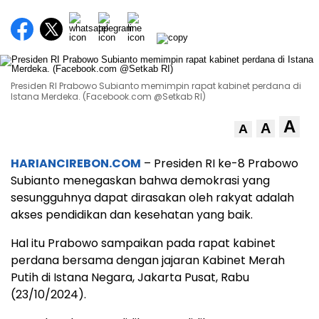
Presiden RI Prabowo Subianto memimpin rapat kabinet perdana di
Istana Merdeka. (Facebook.com @Setkab RI)
A
A
A
HARIANCIREBON.COM
– Presiden RI ke-8 Prabowo
Subianto menegaskan bahwa demokrasi yang
sesungguhnya dapat dirasakan oleh rakyat adalah
akses pendidikan dan kesehatan yang baik.
Hal itu Prabowo sampaikan pada rapat kabinet
perdana bersama dengan jajaran Kabinet Merah
Putih di Istana Negara, Jakarta Pusat, Rabu
(23/10/2024).