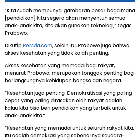
“Kita sudah mempunyai gambaran besar bagaimana
[pendidikan] kita segera akan menyentuh semua
anak-anak kita, kita akan gunakan teknologi,” tegas
Prabowo.
Dikutip
Persda.com
, selain itu, Prabowo juga bahwa
akses kesehatan yang tidak kalah penting.
Akses kesehatan yang memadai bagi rakyat,
menurut Prabowo, merupakan tonggak penting bagi
berlangsungnya kehidupan bangsa dan negara.
“Kesehatan juga penting. Demokratisasi yang paling
cepat yang paling dirasakan oleh rakyat adalah
kalau kita bisa beri pendidikan yang terbaik untuk
anak-anak kita.”
“Kesehatan yang memadai untuk seluruh rakyat kita.
Itu adalah demokrasi yang sebenarnya saudara-