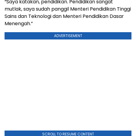
“Saya katakan, pendidikan. Pendidikan sangat
mutlak, saya sudah panggil Menteri Pendidikan Tinggi
Sains dan Teknologi dan Menteri Pendidikan Dasar
Menengah.”
ADVERTISEMENT
SCROLL TO RESUME CONTENT