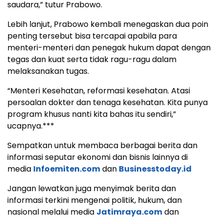
saudara,” tutur Prabowo.
Lebih lanjut, Prabowo kembali menegaskan dua poin
penting tersebut bisa tercapai apabila para
menteri-menteri dan penegak hukum dapat dengan
tegas dan kuat serta tidak ragu-ragu dalam
melaksanakan tugas.
“Menteri Kesehatan, reformasi kesehatan. Atasi
persoalan dokter dan tenaga kesehatan. Kita punya
program khusus nanti kita bahas itu sendiri,”
ucapnya.***
Sempatkan untuk membaca berbagai berita dan
informasi seputar ekonomi dan bisnis lainnya di
media
Infoemiten.com
dan
Businesstoday.id
Jangan lewatkan juga menyimak berita dan
informasi terkini mengenai politik, hukum, dan
nasional melalui media
Jatimraya.com
dan