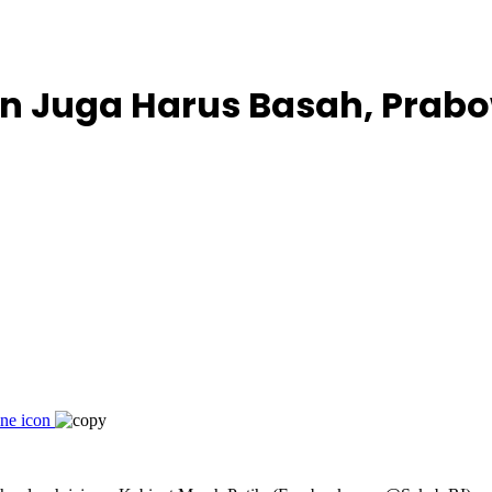
n Juga Harus Basah, Prab