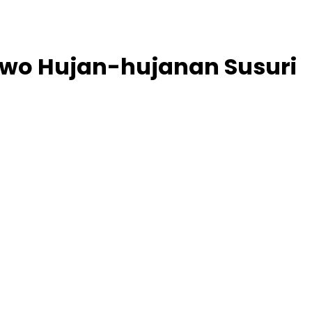
owo Hujan-hujanan Susuri