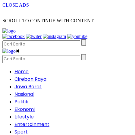
CLOSE ADS
SCROLL TO CONTINUE WITH CONTENT
✖
Home
Cirebon Raya
Jawa Barat
Nasional
Politik
Ekonomi
Lifestyle
Entertainment
Sport