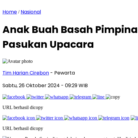
Home
Nasional
/
Anak Buah Basah Pimpina
Pasukan Upacara
Tim Harian Cirebon
- Pewarta
Sabtu, 26 Oktober 2024
- 09:29 WIB
URL berhasil dicopy
URL berhasil dicopy