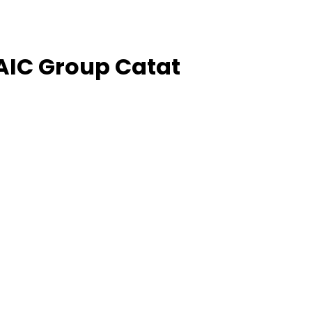
AIC Group Catat