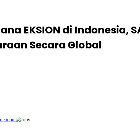
ana EKSION di Indonesia, S
araan Secara Global