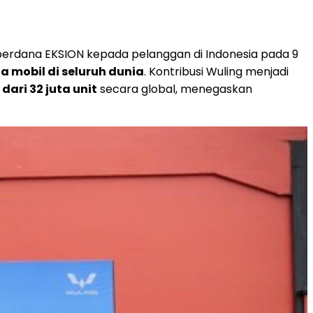
perdana EKSION kepada pelanggan di Indonesia pada 9
ta mobil di seluruh dunia
. Kontribusi Wuling menjadi
 dari 32 juta unit
secara global, menegaskan