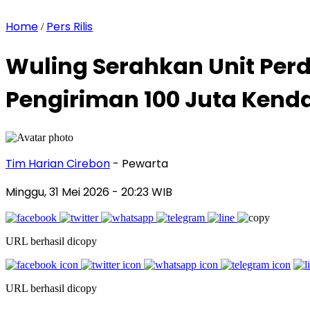
Home
Pers Rilis
/
Wuling Serahkan Unit Perd
Pengiriman 100 Juta Kend
Tim Harian Cirebon
- Pewarta
Minggu, 31 Mei 2026
- 20:23 WIB
URL berhasil dicopy
URL berhasil dicopy