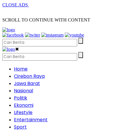
CLOSE ADS
SCROLL TO CONTINUE WITH CONTENT
✖
Home
Cirebon Raya
Jawa Barat
Nasional
Politik
Ekonomi
Lifestyle
Entertainment
Sport