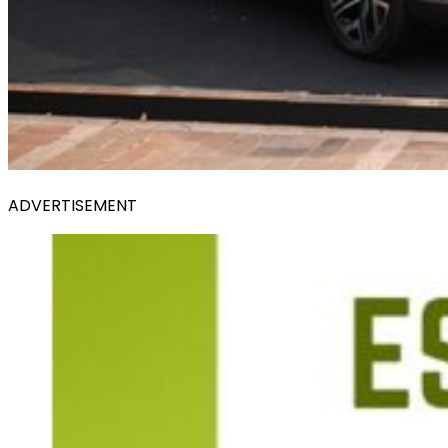
ADVERTISEMENT