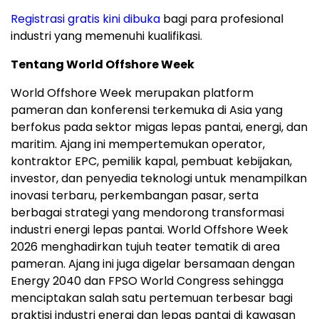
Registrasi gratis kini dibuka
bagi para profesional
industri yang memenuhi kualifikasi.
Tentang World Offshore Week
World Offshore Week merupakan platform
pameran dan konferensi terkemuka di Asia yang
berfokus pada sektor migas lepas pantai, energi, dan
maritim. Ajang ini mempertemukan operator,
kontraktor EPC, pemilik kapal, pembuat kebijakan,
investor, dan penyedia teknologi untuk menampilkan
inovasi terbaru, perkembangan pasar, serta
berbagai strategi yang mendorong transformasi
industri energi lepas pantai. World Offshore Week
2026 menghadirkan tujuh teater tematik di area
pameran. Ajang ini juga digelar bersamaan dengan
Energy 2040 dan FPSO World Congress sehingga
menciptakan salah satu pertemuan terbesar bagi
praktisi industri energi dan lepas pantai di kawasan