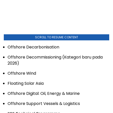
SCROLL TO RESUME CONTENT
Offshore Decarbonisation
Offshore Decommissioning (Kategori baru pada
2026)
Offshore Wind
Floating Solar Asia
Offshore Digital: Oil, Energy & Marine
Offshore Support Vessels & Logistics