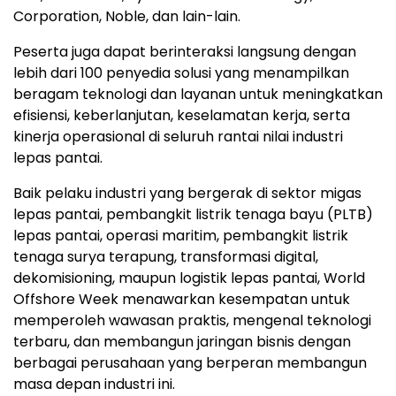
Corporation, Noble, dan lain-lain.
Peserta juga dapat berinteraksi langsung dengan
lebih dari 100 penyedia solusi yang menampilkan
beragam teknologi dan layanan untuk meningkatkan
efisiensi, keberlanjutan, keselamatan kerja, serta
kinerja operasional di seluruh rantai nilai industri
lepas pantai.
Baik pelaku industri yang bergerak di sektor migas
lepas pantai, pembangkit listrik tenaga bayu (PLTB)
lepas pantai, operasi maritim, pembangkit listrik
tenaga surya terapung, transformasi digital,
dekomisioning, maupun logistik lepas pantai, World
Offshore Week menawarkan kesempatan untuk
memperoleh wawasan praktis, mengenal teknologi
terbaru, dan membangun jaringan bisnis dengan
berbagai perusahaan yang berperan membangun
masa depan industri ini.