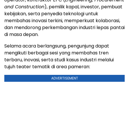
and Construction
), pemilik kapal, investor, pembuat
kebijakan, serta penyedia teknologi untuk
membahas inovasi terkini, memperkuat kolaborasi,
dan mendorong perkembangan industri lepas pantai
di masa depan.
Selama acara berlangsung, pengunjung dapat
mengikuti berbagai sesi yang membahas tren
terbaru, inovasi, serta studi kasus industri melalui
tujuh teater tematik di area pameran:
ADVERTISEMENT