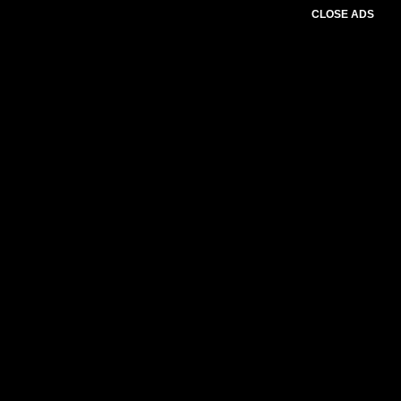
CLOSE ADS