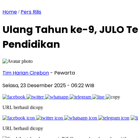
Home
Pers Rilis
/
Ulang Tahun ke-9, JULO Te
Pendidikan
Tim Harian Cirebon
- Pewarta
Selasa, 23 Desember 2025
- 06:22 WIB
URL berhasil dicopy
URL berhasil dicopy