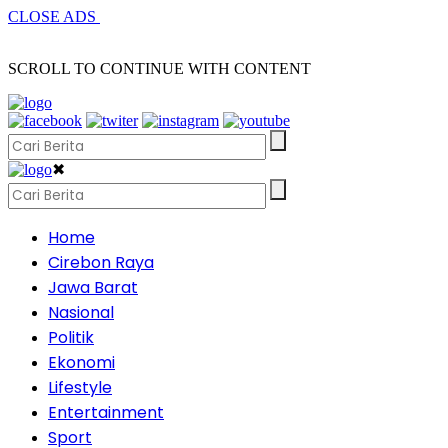
CLOSE ADS
SCROLL TO CONTINUE WITH CONTENT
✖
Home
Cirebon Raya
Jawa Barat
Nasional
Politik
Ekonomi
Lifestyle
Entertainment
Sport