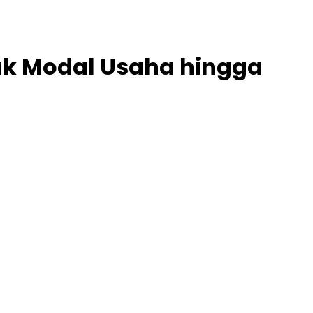
tuk Modal Usaha hingga