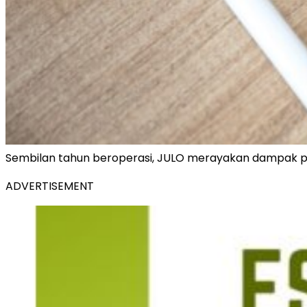
Sembilan tahun beroperasi, JULO merayakan dampak pos
ADVERTISEMENT