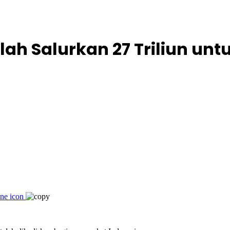
lah Salurkan 27 Triliun un