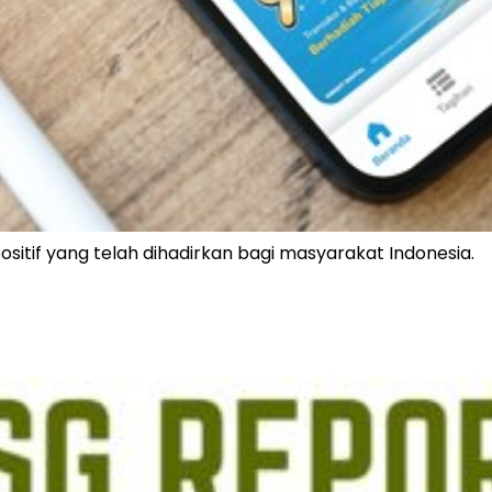
itif yang telah dihadirkan bagi masyarakat Indonesia.