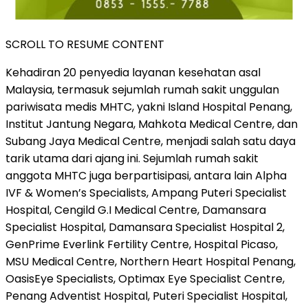
SCROLL TO RESUME CONTENT
Kehadiran 20 penyedia layanan kesehatan asal
Malaysia, termasuk sejumlah rumah sakit unggulan
pariwisata medis MHTC, yakni Island Hospital Penang,
Institut Jantung Negara, Mahkota Medical Centre, dan
Subang Jaya Medical Centre, menjadi salah satu daya
tarik utama dari ajang ini. Sejumlah rumah sakit
anggota MHTC juga berpartisipasi, antara lain Alpha
IVF & Women’s Specialists, Ampang Puteri Specialist
Hospital, Cengild G.I Medical Centre, Damansara
Specialist Hospital, Damansara Specialist Hospital 2,
GenPrime Everlink Fertility Centre, Hospital Picaso,
MSU Medical Centre, Northern Heart Hospital Penang,
OasisEye Specialists, Optimax Eye Specialist Centre,
Penang Adventist Hospital, Puteri Specialist Hospital,