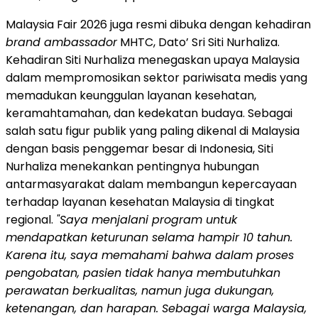
Malaysia Fair 2026 juga resmi dibuka dengan kehadiran
brand ambassador
MHTC, Dato’ Sri Siti Nurhaliza.
Kehadiran Siti Nurhaliza menegaskan upaya Malaysia
dalam mempromosikan sektor pariwisata medis yang
memadukan keunggulan layanan kesehatan,
keramahtamahan, dan kedekatan budaya. Sebagai
salah satu figur publik yang paling dikenal di Malaysia
dengan basis penggemar besar di Indonesia, Siti
Nurhaliza menekankan pentingnya hubungan
antarmasyarakat dalam membangun kepercayaan
terhadap layanan kesehatan Malaysia di tingkat
regional.
"Saya menjalani program untuk
mendapatkan keturunan selama hampir 10 tahun.
Karena itu, saya memahami bahwa dalam proses
pengobatan, pasien tidak hanya membutuhkan
perawatan berkualitas, namun juga dukungan,
ketenangan, dan harapan. Sebagai warga Malaysia,