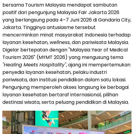
bersama Tourism Malaysia mendapat sambutan
positif dari pengunjung Malaysia Fair Jakarta 2026
yang berlangsung pada 4–7 Juni 2026 di Gandaria City,
Jakarta. Tingginya antusiasme tersebut
mencerminkan minat masyarakat Indonesia terhadap
layanan kesehatan,
wellness
, dan pariwisata Malaysia.
Digelar bertepatan dengan "Malaysia Year of Medical
Tourism 2026" (MYMT 2026) yang mengusung tema
"Healing Meets Hospitality"
, ajang ini mempertemukan
penyedia layanan kesehatan, pelaku industri
pariwisata, dan institusi pendidikan dalam satu lokasi.
Pengunjung memperoleh akses langsung ke berbagai
layanan kesehatan bertaraf internasional, pilihan
destinasi wisata, serta peluang pendidikan di Malaysia.