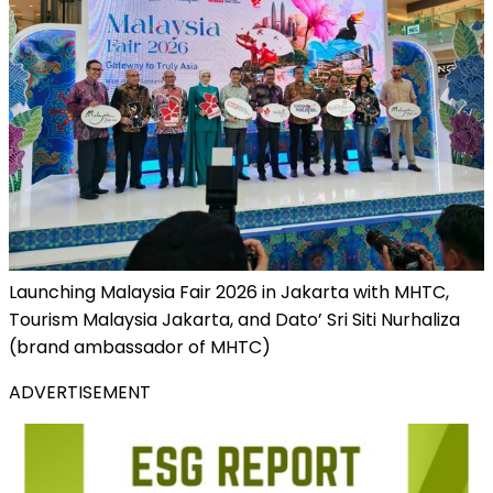
Launching Malaysia Fair 2026 in Jakarta with MHTC,
Tourism Malaysia Jakarta, and Dato’ Sri Siti Nurhaliza
(brand ambassador of MHTC)
ADVERTISEMENT