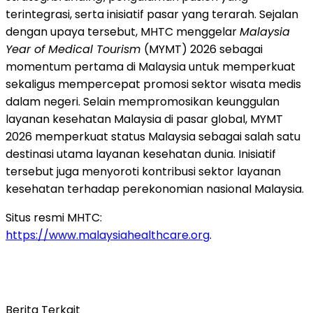
terintegrasi, serta inisiatif pasar yang terarah. Sejalan
dengan upaya tersebut, MHTC menggelar
Malaysia
Year of Medical Tourism
(MYMT) 2026 sebagai
momentum pertama di Malaysia untuk memperkuat
sekaligus mempercepat promosi sektor wisata medis
dalam negeri. Selain mempromosikan keunggulan
layanan kesehatan Malaysia di pasar global, MYMT
2026 memperkuat status Malaysia sebagai salah satu
destinasi utama layanan kesehatan dunia. Inisiatif
tersebut juga menyoroti kontribusi sektor layanan
kesehatan terhadap perekonomian nasional Malaysia.
Situs resmi MHTC:
https://www.malaysiahealthcare.org
.
Berita Terkait