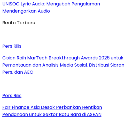
UNISOC Lyric Audio: Mengubah Pengalaman
Mendengarkan Audio
Berita Terbaru
Pers Rilis
Cision Raih MarTech Breakthrough Awards 2026 untuk
Pemantauan dan Analisis Media Sosial, Distribusi Siaran
Pers, dan AEO
Pers Rilis
Fair Finance Asia Desak Perbankan Hentikan
Pendanaan untuk Sektor Batu Bara di ASEAN