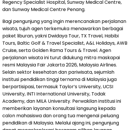
Regency Specialist Hospital, Sunway Medical Centre,
dan Sunway Medical Centre Penang.
Bagi pengunjung yang ingin merencanakan perjalanan
wisata, tujuh agen terkemuka menawarkan berbagai
paket liburan, yakni Dwidaya Tour, TX Travel, Habibi
Tours, Baltic Golf & Travel Specialist, A&L Holidays, AWB
Cruise, serta Golden Rama Tours & Travel. Agen
perjalanan wisata ini turut didukung mitra maskapai
resmi Malaysia Fair Jakarta 2026, Malaysia Airlines.
Selain sektor kesehatan dan pariwisata, sejumlah
institusi pendidikan tinggi ternama di Malaysia juga
berpartisipasi, termasuk Taylor’s University, UCSI
University, INTI International University, Todak
Academy, dan MILA University. Perwakilan institusi ini
memberikan layanan konsultasi langsung kepada
calon mahasiswa dan orang tua mengenai peluang
pendidikan di Malaysia. Melalui ajang ini, pengunjung