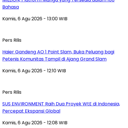
Bahasa
Kamis, 6 Agu 2026 - 13:00 WIB
Pers Rilis
Haier Gandeng AO 1 Point Slam, Buka Peluang bagi
Petenis Komunitas Tampil di Ajang Grand Slam
Kamis, 6 Agu 2026 - 12:10 WIB
Pers Rilis
SUS ENVIRONMENT Raih Dua Proyek WtE di Indonesia,
Percepat Ekspansi Global
Kamis, 6 Agu 2026 - 12:08 WIB