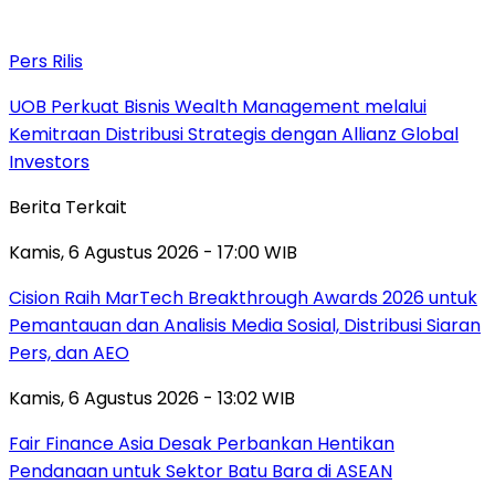
Pers Rilis
UOB Perkuat Bisnis Wealth Management melalui
Kemitraan Distribusi Strategis dengan Allianz Global
Investors
Berita Terkait
Kamis, 6 Agustus 2026 - 17:00 WIB
Cision Raih MarTech Breakthrough Awards 2026 untuk
Pemantauan dan Analisis Media Sosial, Distribusi Siaran
Pers, dan AEO
Kamis, 6 Agustus 2026 - 13:02 WIB
Fair Finance Asia Desak Perbankan Hentikan
Pendanaan untuk Sektor Batu Bara di ASEAN