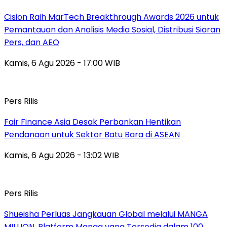
Cision Raih MarTech Breakthrough Awards 2026 untuk
Pemantauan dan Analisis Media Sosial, Distribusi Siaran
Pers, dan AEO
Kamis, 6 Agu 2026 - 17:00 WIB
Pers Rilis
Fair Finance Asia Desak Perbankan Hentikan
Pendanaan untuk Sektor Batu Bara di ASEAN
Kamis, 6 Agu 2026 - 13:02 WIB
Pers Rilis
Shueisha Perluas Jangkauan Global melalui MANGA
MILLION, Platform Manga yang Tersedia dalam 100