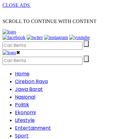
CLOSE ADS
SCROLL TO CONTINUE WITH CONTENT
✖
Home
Cirebon Raya
Jawa Barat
Nasional
Politik
Ekonomi
Lifestyle
Entertainment
Sport