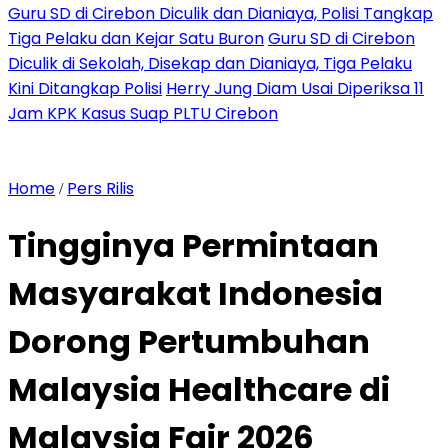
Guru SD di Cirebon Diculik dan Dianiaya, Polisi Tangkap
Tiga Pelaku dan Kejar Satu Buron
Guru SD di Cirebon
Diculik di Sekolah, Disekap dan Dianiaya, Tiga Pelaku
Kini Ditangkap Polisi
Herry Jung Diam Usai Diperiksa 11
Jam KPK Kasus Suap PLTU Cirebon
Home
Pers Rilis
/
Tingginya Permintaan
Masyarakat Indonesia
Dorong Pertumbuhan
Malaysia Healthcare di
Malaysia Fair 2026