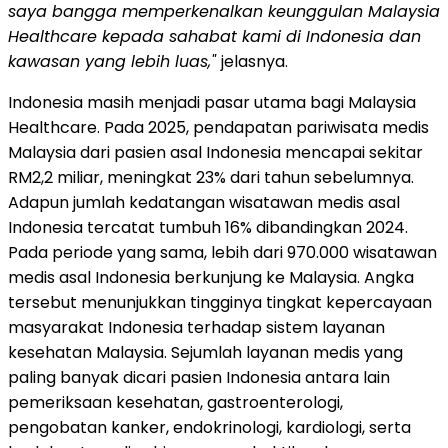
saya bangga memperkenalkan keunggulan Malaysia
Healthcare kepada sahabat kami di Indonesia dan
kawasan yang lebih luas,"
jelasnya.
Indonesia masih menjadi pasar utama bagi Malaysia
Healthcare. Pada 2025, pendapatan pariwisata medis
Malaysia dari pasien asal Indonesia mencapai sekitar
RM2,2 miliar, meningkat 23% dari tahun sebelumnya.
Adapun jumlah kedatangan wisatawan medis asal
Indonesia tercatat tumbuh 16% dibandingkan 2024.
Pada periode yang sama, lebih dari 970.000 wisatawan
medis asal Indonesia berkunjung ke Malaysia. Angka
tersebut menunjukkan tingginya tingkat kepercayaan
masyarakat Indonesia terhadap sistem layanan
kesehatan Malaysia. Sejumlah layanan medis yang
paling banyak dicari pasien Indonesia antara lain
pemeriksaan kesehatan, gastroenterologi,
pengobatan kanker, endokrinologi, kardiologi, serta