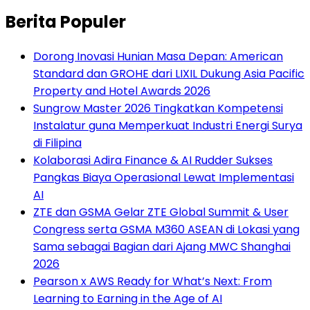
Berita Populer
Dorong Inovasi Hunian Masa Depan: American
Standard dan GROHE dari LIXIL Dukung Asia Pacific
Property and Hotel Awards 2026
Sungrow Master 2026 Tingkatkan Kompetensi
Instalatur guna Memperkuat Industri Energi Surya
di Filipina
Kolaborasi Adira Finance & AI Rudder Sukses
Pangkas Biaya Operasional Lewat Implementasi
AI
ZTE dan GSMA Gelar ZTE Global Summit & User
Congress serta GSMA M360 ASEAN di Lokasi yang
Sama sebagai Bagian dari Ajang MWC Shanghai
2026
Pearson x AWS Ready for What’s Next: From
Learning to Earning in the Age of AI