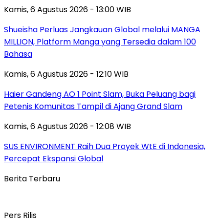
Kamis, 6 Agustus 2026 - 13:00 WIB
Shueisha Perluas Jangkauan Global melalui MANGA
MILLION, Platform Manga yang Tersedia dalam 100
Bahasa
Kamis, 6 Agustus 2026 - 12:10 WIB
Haier Gandeng AO 1 Point Slam, Buka Peluang bagi
Petenis Komunitas Tampil di Ajang Grand Slam
Kamis, 6 Agustus 2026 - 12:08 WIB
SUS ENVIRONMENT Raih Dua Proyek WtE di Indonesia,
Percepat Ekspansi Global
Berita Terbaru
Pers Rilis