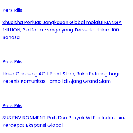
Pers Rilis
Shueisha Perluas Jangkauan Global melalui MANGA
MILLION, Platform Manga yang Tersedia dalam 100
Bahasa
Pers Rilis
Haier Gandeng AO 1 Point Slam, Buka Peluang bagi
Petenis Komunitas Tampil di Ajang Grand Slam
Pers Rilis
SUS ENVIRONMENT Raih Dua Proyek WtE di Indonesia,
Percepat Ekspansi Global