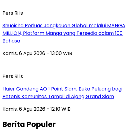
Pers Rilis
Shueisha Perluas Jangkauan Global melalui MANGA
MILLION, Platform Manga yang Tersedia dalam 100
Bahasa
Kamis, 6 Agu 2026 - 13:00 WIB
Pers Rilis
Haier Gandeng AO 1 Point Slam, Buka Peluang bagi
Petenis Komunitas Tampil di Ajang Grand Slam
Kamis, 6 Agu 2026 - 12:10 WIB
Berita Populer