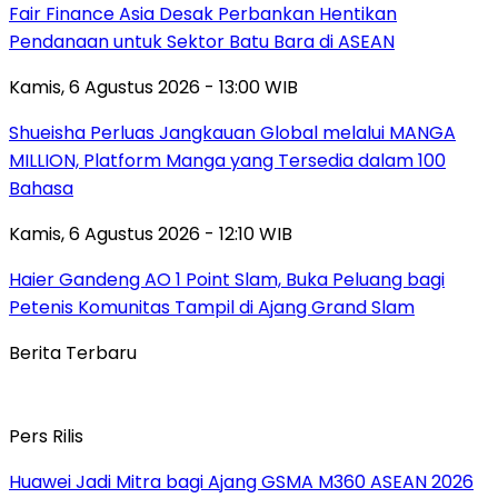
Fair Finance Asia Desak Perbankan Hentikan
Pendanaan untuk Sektor Batu Bara di ASEAN
Kamis, 6 Agustus 2026 - 13:00 WIB
Shueisha Perluas Jangkauan Global melalui MANGA
MILLION, Platform Manga yang Tersedia dalam 100
Bahasa
Kamis, 6 Agustus 2026 - 12:10 WIB
Haier Gandeng AO 1 Point Slam, Buka Peluang bagi
Petenis Komunitas Tampil di Ajang Grand Slam
Berita Terbaru
Pers Rilis
Huawei Jadi Mitra bagi Ajang GSMA M360 ASEAN 2026