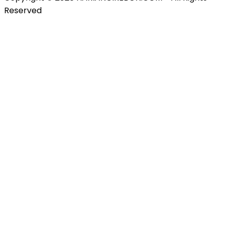
Reserved