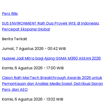
Pers Rilis
SUS ENVIRONMENT Raih Dua Proyek WtE di Indonesia,
Percepat Ekspansi Global
Berita Terkait
Jumat, 7 Agustus 2026 - 00:42 WIB
Huawei Jadi Mitra bagi Ajang GSMA M360 ASEAN 2026
Kamis, 6 Agustus 2026 - 17:00 WIB
Cision Raih MarTech Breakthrough Awards 2026 untuk
Pemantauan dan Analisis Media Sosial, Distribusi Siaran
Pers, dan AEO
Kamis, 6 Agustus 2026 - 13:02 WIB