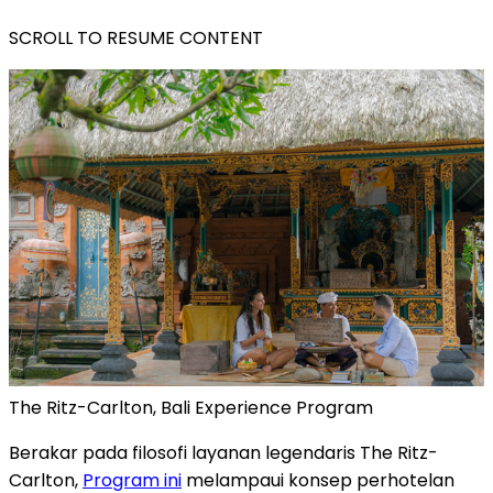
SCROLL TO RESUME CONTENT
The Ritz-Carlton, Bali Experience Program
Berakar pada filosofi layanan legendaris The Ritz-
Carlton,
Program ini
melampaui konsep perhotelan