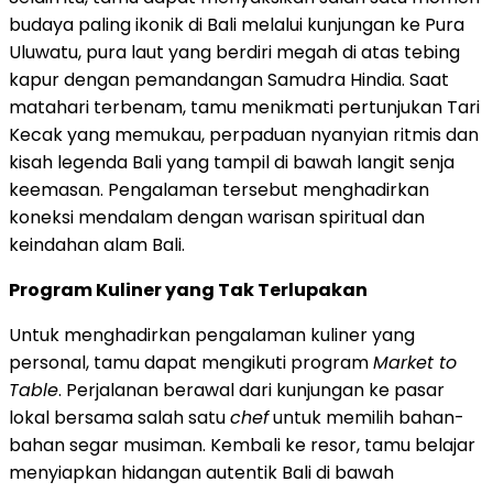
budaya paling ikonik di Bali melalui kunjungan ke Pura
Uluwatu, pura laut yang berdiri megah di atas tebing
kapur dengan pemandangan Samudra Hindia. Saat
matahari terbenam, tamu menikmati pertunjukan Tari
Kecak yang memukau, perpaduan nyanyian ritmis dan
kisah legenda Bali yang tampil di bawah langit senja
keemasan. Pengalaman tersebut menghadirkan
koneksi mendalam dengan warisan spiritual dan
keindahan alam Bali.
Program Kuliner yang Tak Terlupakan
Untuk menghadirkan pengalaman kuliner yang
personal, tamu dapat mengikuti program
Market to
Table
. Perjalanan berawal dari kunjungan ke pasar
lokal bersama salah satu
chef
untuk memilih bahan-
bahan segar musiman. Kembali ke resor, tamu belajar
menyiapkan hidangan autentik Bali di bawah