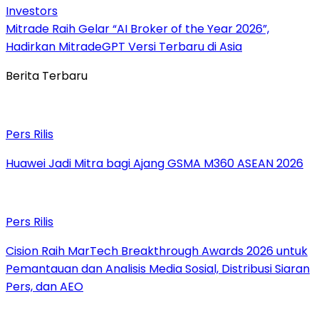
Investors
Mitrade Raih Gelar “AI Broker of the Year 2026”,
Hadirkan MitradeGPT Versi Terbaru di Asia
Berita Terbaru
Pers Rilis
Huawei Jadi Mitra bagi Ajang GSMA M360 ASEAN 2026
Pers Rilis
Cision Raih MarTech Breakthrough Awards 2026 untuk
Pemantauan dan Analisis Media Sosial, Distribusi Siaran
Pers, dan AEO