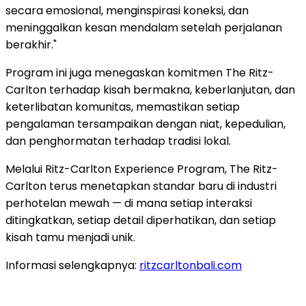
secara emosional, menginspirasi koneksi, dan
meninggalkan kesan mendalam setelah perjalanan
berakhir."
Program ini juga menegaskan komitmen The Ritz-
Carlton terhadap kisah bermakna, keberlanjutan, dan
keterlibatan komunitas, memastikan setiap
pengalaman tersampaikan dengan niat, kepedulian,
dan penghormatan terhadap tradisi lokal.
Melalui Ritz-Carlton Experience Program, The Ritz-
Carlton terus menetapkan standar baru di industri
perhotelan mewah — di mana setiap interaksi
ditingkatkan, setiap detail diperhatikan, dan setiap
kisah tamu menjadi unik.
Informasi selengkapnya:
ritzcarltonbali.com