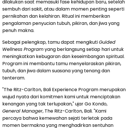
dilakukan saat memasuki fase kehidupan baru, setelah
sembuh dari sakit, atau dalam momen penting seperti
pernikahan dan kelahiran. Ritual ini memberikan
pengalaman penyucian tubuh, pikiran, dan jiwa yang
penuh makna.
Sebagai pelengkap, tamu dapat mengikuti
Guided
Wellness Program
yang berlangsung setiap hari untuk
meningkatkan kebugaran dan keseimbangan spiritual.
Program ini membantu tamu menyelaraskan pikiran,
tubuh, dan jiwa dalam suasana yang tenang dan
tenteram.
"The Ritz-Carlton, Bali Experience Program merupakan
wujud nyata dari komitmen kami untuk menciptakan
kenangan yang tak terlupakan," ujar Go Kondo,
General Manager
, The Ritz-Carlton, Bali. "Kami
percaya bahwa kemewahan sejati terletak pada
momen bermakna yang menghadirkan sentuhan