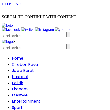
CLOSE ADS
SCROLL TO CONTINUE WITH CONTENT
✖
Home
Cirebon Raya
Jawa Barat
Nasional
Politik
Ekonomi
Lifestyle
Entertainment
Sport