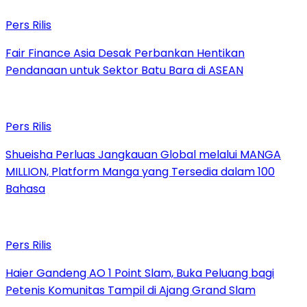
Pers Rilis
Fair Finance Asia Desak Perbankan Hentikan
Pendanaan untuk Sektor Batu Bara di ASEAN
Pers Rilis
Shueisha Perluas Jangkauan Global melalui MANGA
MILLION, Platform Manga yang Tersedia dalam 100
Bahasa
Pers Rilis
Haier Gandeng AO 1 Point Slam, Buka Peluang bagi
Petenis Komunitas Tampil di Ajang Grand Slam