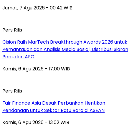
Jumat, 7 Agu 2026 - 00:42 WIB
Pers Rilis
Cision Raih MarTech Breakthrough Awards 2026 untuk
Pemantauan dan Analisis Media Sosial, Distribusi Siaran
Pers, dan AEO
Kamis, 6 Agu 2026 - 17:00 WIB
Pers Rilis
Fair Finance Asia Desak Perbankan Hentikan
Pendanaan untuk Sektor Batu Bara di ASEAN
Kamis, 6 Agu 2026 - 13:02 WIB