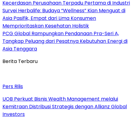
Kecerdasan Perusahaan Terpadu Pertama di Industri
Survei Herbalife: Budaya “Wellness” Kian Menguat di
Asia Pasifik, Empat dari Lima Konsumen
Memprioritaskan Kesehatan Holistik
PCG Global Rampungkan Pendanaan Pra-Seri A,
Tangkap Peluang dari Pesatnya Kebutuhan Energi di
Asia Tenggara
Berita Terbaru
Pers Rilis
UOB Perkuat Bisnis Wealth Management melalui
Kemitraan Distribusi Strategis dengan Allianz Global
Investors