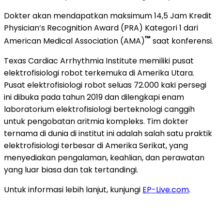
Dokter akan mendapatkan maksimum 14,5 Jam Kredit
Physician’s Recognition Award (PRA) Kategori 1 dari
™
American Medical Association (AMA)
saat konferensi.
Texas Cardiac Arrhythmia Institute memiliki pusat
elektrofisiologi robot terkemuka di Amerika Utara.
Pusat elektrofisiologi robot seluas 72.000 kaki persegi
ini dibuka pada tahun 2019 dan dilengkapi enam
laboratorium elektrofisiologi berteknologi canggih
untuk pengobatan aritmia kompleks. Tim dokter
ternama di dunia di institut ini adalah salah satu praktik
elektrofisiologi terbesar di Amerika Serikat, yang
menyediakan pengalaman, keahlian, dan perawatan
yang luar biasa dan tak tertandingi.
Untuk informasi lebih lanjut, kunjungi
EP-Live.com
.