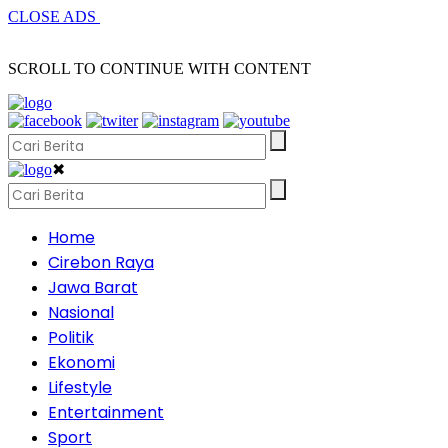
CLOSE ADS
SCROLL TO CONTINUE WITH CONTENT
✖
Home
Cirebon Raya
Jawa Barat
Nasional
Politik
Ekonomi
Lifestyle
Entertainment
Sport