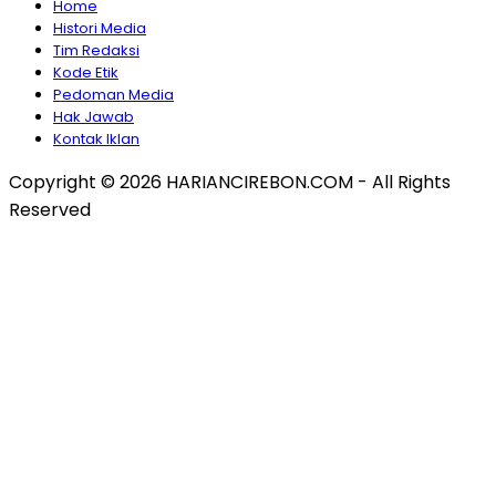
Home
Histori Media
Tim Redaksi
Kode Etik
Pedoman Media
Hak Jawab
Kontak Iklan
Copyright © 2026 HARIANCIREBON.COM - All Rights
Reserved