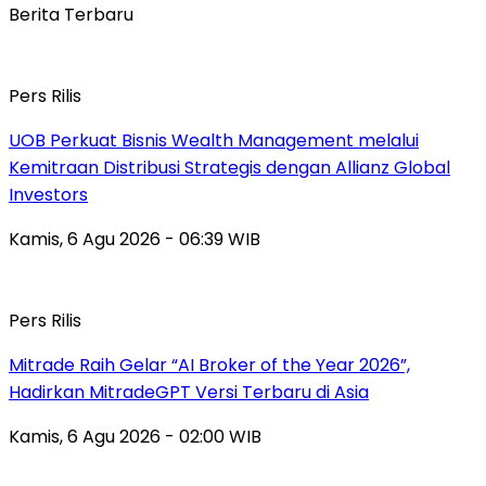
Berita Terbaru
Pers Rilis
UOB Perkuat Bisnis Wealth Management melalui
Kemitraan Distribusi Strategis dengan Allianz Global
Investors
Kamis, 6 Agu 2026 - 06:39 WIB
Pers Rilis
Mitrade Raih Gelar “AI Broker of the Year 2026”,
Hadirkan MitradeGPT Versi Terbaru di Asia
Kamis, 6 Agu 2026 - 02:00 WIB