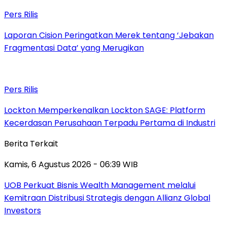
Pers Rilis
Laporan Cision Peringatkan Merek tentang ‘Jebakan
Fragmentasi Data’ yang Merugikan
Pers Rilis
Lockton Memperkenalkan Lockton SAGE: Platform
Kecerdasan Perusahaan Terpadu Pertama di Industri
Berita Terkait
Kamis, 6 Agustus 2026 - 06:39 WIB
UOB Perkuat Bisnis Wealth Management melalui
Kemitraan Distribusi Strategis dengan Allianz Global
Investors