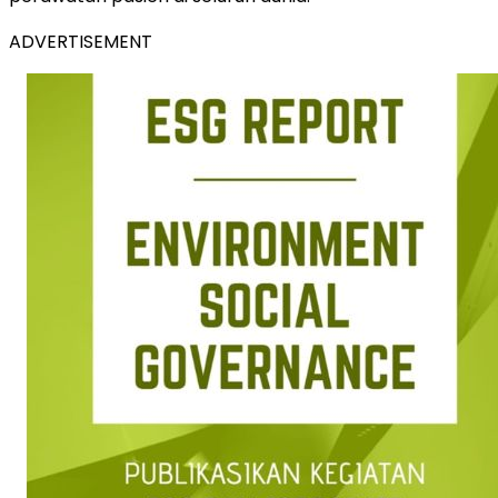
ADVERTISEMENT