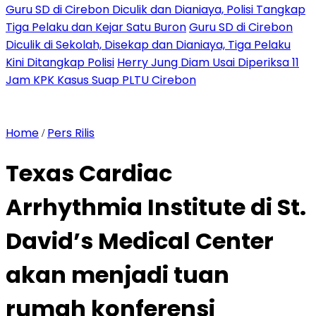
Guru SD di Cirebon Diculik dan Dianiaya, Polisi Tangkap
Tiga Pelaku dan Kejar Satu Buron
Guru SD di Cirebon
Diculik di Sekolah, Disekap dan Dianiaya, Tiga Pelaku
Kini Ditangkap Polisi
Herry Jung Diam Usai Diperiksa 11
Jam KPK Kasus Suap PLTU Cirebon
Home
Pers Rilis
/
Texas Cardiac
Arrhythmia Institute di St.
David’s Medical Center
akan menjadi tuan
rumah konferensi