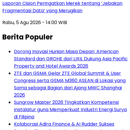
Laporan Cision Peringatkan Merek tentang ‘Jebakan
Fragmentasi Data’ yang Merugikan
Rabu, 5 Agu 2026 - 14:00 WIB
Berita Populer
Dorong Inovasi Hunian Masa Depan: American
Standard dan GROHE dari LIXIL Dukung Asia Pacific
Property and Hotel Awards 2026
ZTE dan GSMA Gelar ZTE Global Summit & User
Congress serta GSMA M360 ASEAN di Lokasi yang
Sama sebagai Bagian dari Ajang MWC Shanghai
2026
Sungrow Master 2026 Tingkatkan Kompetensi
Instalatur guna Memperkuat Industri Energi Surya
di Filipina
Kolaborasi Adira Finance & AI Rudder Sukses