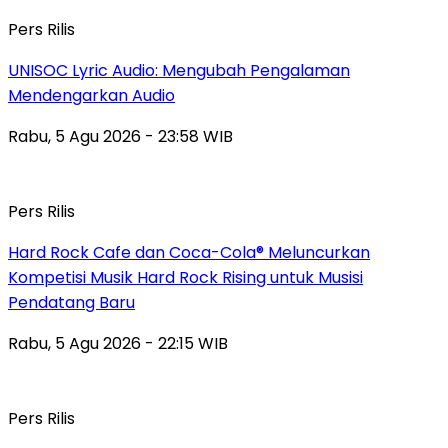
Pers Rilis
UNISOC Lyric Audio: Mengubah Pengalaman
Mendengarkan Audio
Rabu, 5 Agu 2026 - 23:58 WIB
Pers Rilis
Hard Rock Cafe dan Coca-Cola® Meluncurkan
Kompetisi Musik Hard Rock Rising untuk Musisi
Pendatang Baru
Rabu, 5 Agu 2026 - 22:15 WIB
Pers Rilis