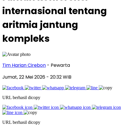
internasional tentang
aritmia jantung
kompleks
Tim Harian Cirebon
- Pewarta
Jumat, 22 Mei 2026
- 20:32 WIB
URL berhasil dicopy
URL berhasil dicopy