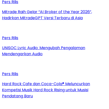
Pers Rilis
Mitrade Raih Gelar “AI Broker of the Year 2026”,
Hadirkan MitradeGPT Versi Terbaru di Asia
Pers Rilis
UNISOC Lyric Audio: Mengubah Pengalaman
Mendengarkan Audio
Pers Rilis
Hard Rock Cafe dan Coca-Cola® Meluncurkan
Kompetisi Musik Hard Rock Rising untuk Musisi
Pendatang Baru