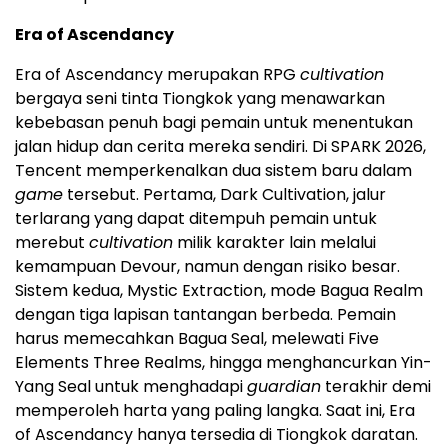
Era of Ascendancy
Era of Ascendancy merupakan RPG
cultivation
bergaya seni tinta Tiongkok yang menawarkan
kebebasan penuh bagi pemain untuk menentukan
jalan hidup dan cerita mereka sendiri. Di SPARK 2026,
Tencent memperkenalkan dua sistem baru dalam
game
tersebut. Pertama, Dark Cultivation, jalur
terlarang yang dapat ditempuh pemain untuk
merebut
cultivation
milik karakter lain melalui
kemampuan Devour, namun dengan risiko besar.
Sistem kedua, Mystic Extraction, mode Bagua Realm
dengan tiga lapisan tantangan berbeda. Pemain
harus memecahkan Bagua Seal, melewati Five
Elements Three Realms, hingga menghancurkan Yin-
Yang Seal untuk menghadapi
guardian
terakhir demi
memperoleh harta yang paling langka. Saat ini, Era
of Ascendancy hanya tersedia di Tiongkok daratan.