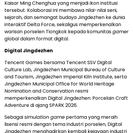
Kaisar Ming Chenghua yang menjadi ikon institusi
tersebut. Kolaborasi ini membawa nilai-nilai seni,
sejarah, dan semangat budaya Jingdezhen ke dunia
interaktif Delta Force, sekaligus memperkenalkan
warisan porselen Tiongkok kepada komunitas
gamer
global dalam format digital.
Digital Jingdezhen
Tencent Games bersama Tencent SSV Digital
Culture Lab, Jingdezhen Municipal Bureau of Culture
and Tourism, Jingdezhen Imperial Kiln Institute, serta
Jingdezhen Municipal Office for World Heritage
Nomination and Conservation resmi
memperkenalkan Digital Jingdezhen: Porcelain Craft
Adventure di ajang SPARK 2026.
Sebagai
simulation game
pertama yang meraih
lisensi resmi dengan tema industri porselen, Digital
Jingdezhen menghadirkan kembali kejayaan industri