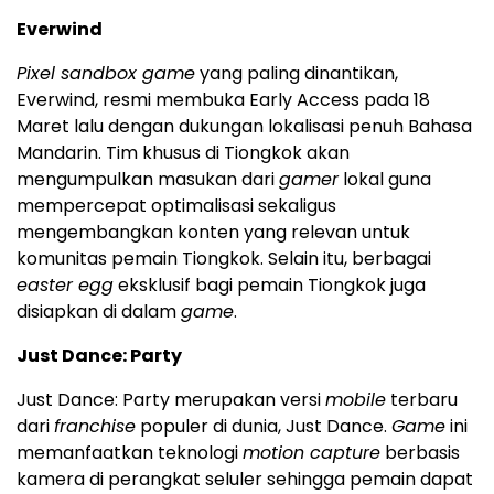
Everwind
Pixel sandbox game
yang paling dinantikan,
Everwind, resmi membuka Early Access pada 18
Maret lalu dengan dukungan lokalisasi penuh Bahasa
Mandarin. Tim khusus di Tiongkok akan
mengumpulkan masukan dari
gamer
lokal guna
mempercepat optimalisasi sekaligus
mengembangkan konten yang relevan untuk
komunitas pemain Tiongkok. Selain itu, berbagai
easter egg
eksklusif bagi pemain Tiongkok juga
disiapkan di dalam
game
.
Just Dance: Party
Just Dance: Party merupakan versi
mobile
terbaru
dari
franchise
populer di dunia, Just Dance.
Game
ini
memanfaatkan teknologi
motion capture
berbasis
kamera di perangkat seluler sehingga pemain dapat