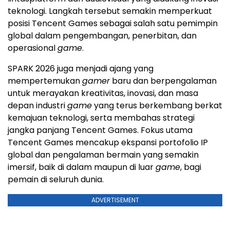
teknologi. Langkah tersebut semakin memperkuat
posisi Tencent Games sebagai salah satu pemimpin
global dalam pengembangan, penerbitan, dan
operasional
game
.
SPARK 2026 juga menjadi ajang yang
mempertemukan
gamer
baru dan berpengalaman
untuk merayakan kreativitas, inovasi, dan masa
depan industri
game
yang terus berkembang berkat
kemajuan teknologi, serta membahas strategi
jangka panjang Tencent Games. Fokus utama
Tencent Games mencakup ekspansi portofolio IP
global dan pengalaman bermain yang semakin
imersif, baik di dalam maupun di luar
game
, bagi
pemain di seluruh dunia.
ADVERTISEMENT