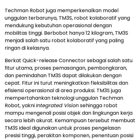
Techman Robot juga memperkenalkan model
unggulan terbarunya, TM3S, robot kolaboratif yang
mendukung kebutuhan operasional dengan
mobilitas tinggi. Berbobot hanya 12 kilogram, TM3S
menjadi salah satu robot kolaboratif yang paling
ringan di kelasnya.
Berkat Quick-release Connector sebagai salah satu
fitur utama, proses pemasangan, pembongkaran,
dan pemindahan TM3S dapat dilakukan dengan
cepat. Fitur ini turut meningkatkan fleksibilitas dan
efisiensi operasional di area produksi. TM3S juga
mempertahankan teknologi unggulan Techman
Robot, yakni
Integrated Vision
sehingga robot
mampu mengenali posisi objek dan lingkungan kerja
secara lebih akurat. Kemampuan tersebut membuat
TM3S ideal digunakan untuk proses pengelasan
presisi tinggi, perakitan komponen, penentuan posisi