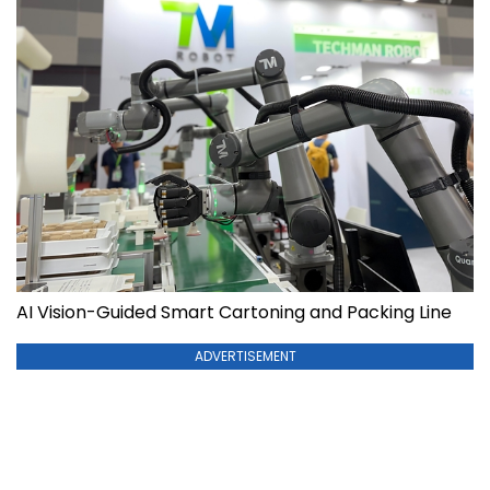
AI Vision-Guided Smart Cartoning and Packing Line
ADVERTISEMENT