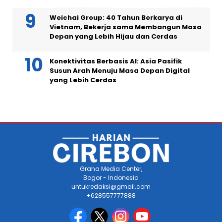
Weichai Group: 40 Tahun Berkarya di
Vietnam, Bekerja sama Membangun Masa
Depan yang Lebih Hijau dan Cerdas
Konektivitas Berbasis AI: Asia Pasifik
Susun Arah Menuju Masa Depan Digital
yang Lebih Cerdas
Graha Media Center,
Bogor - Indonesia
untukredaksi@gmail.com
+628557777888