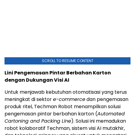
SCROLL TO RESUME CONTENT
Lini Pengemasan Pintar Berbahan Karton
dengan Dukungan Visi AI
Untuk menjawab kebutuhan otomatisasi yang terus
meningkat di sektor
e-commerce
dan pengemasan
produk ritel, Techman Robot menampilkan solusi
pengemasan pintar berbahan karton (
Automated
Cartoning and Packing Line
). Solusi ini memadukan
robot kolaboratif Techman, sistem visi AI mutakhir,