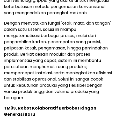
dan teknologi
gripper
yang akurat untuk mengatasi
keterbatasan metode pengemasan konvensional
yang mengandalkan perangkat mekanis.
Dengan menyatukan fungsi "otak, mata, dan tangan"
dalam satu sistem, solusi ini mampu
mengotomatisasi berbagai proses, mulai dari
pengambilan karton, penempatan yang presisi,
pelipatan kotak, pengemasan, hingga pemindahan
produk. Berkat desain modular dan proses
implementasi yang cepat, sistem ini membantu
perusahaan menghemat ruang produksi,
mempercepat instalasi, serta meningkatkan efisiensi
dan stabilitas operasional. Solusi ini sangat cocok
untuk kebutuhan produksi yang fleksibel dengan
variasi produk tinggi dan volume produksi yang
beragam.
TM3S, Robot Kolaboratif Berbobot Ringan
Generasi Baru