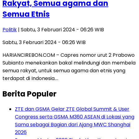
Rakyat, Semua agama dan
Semua Etnis
Politik
| Sabtu, 3 Februari 2024 - 06:26 WIB
Sabtu, 3 Februari 2024 - 06:26 WIB
HARIANCIREBON.COM – Capres nomor urut 2 Prabowo
Subianto menekankan bakal melindungi dan membela
semua rakyat, untuk semua agama dan etnis yang
terdapat di Indonesia….
Berita Populer
ZTE dan GSMA Gelar ZTE Global Summit & User
Congress serta GSMA M360 ASEAN di Lokasi yang
Sama sebagai Bagian dari Ajang MWC Shanghai
2026