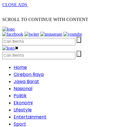
CLOSE ADS
SCROLL TO CONTINUE WITH CONTENT
✖
Home
Cirebon Raya
Jawa Barat
Nasional
Politik
Ekonomi
Lifestyle
Entertainment
Sport