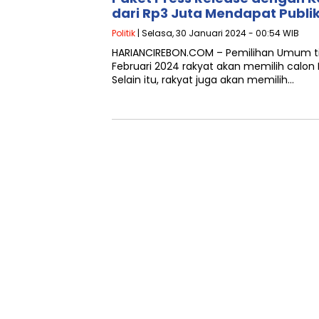
dari Rp3 Juta Mendapat Publika
Politik
| Selasa, 30 Januari 2024 - 00:54 WIB
HARIANCIREBON.COM – Pemilihan Umum tin
Februari 2024 rakyat akan memilih calon 
Selain itu, rakyat juga akan memilih…