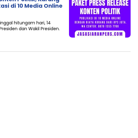
si di 10 Media Online
ggal hitungam hari, 14
Presiden dan Wakil Presiden.