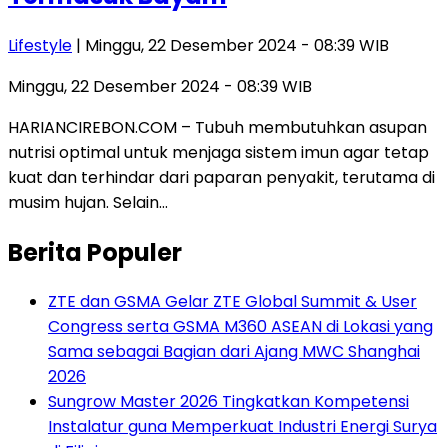
Lifestyle
| Minggu, 22 Desember 2024 - 08:39 WIB
Minggu, 22 Desember 2024 - 08:39 WIB
HARIANCIREBON.COM – Tubuh membutuhkan asupan
nutrisi optimal untuk menjaga sistem imun agar tetap
kuat dan terhindar dari paparan penyakit, terutama di
musim hujan. Selain…
Berita Populer
ZTE dan GSMA Gelar ZTE Global Summit & User
Congress serta GSMA M360 ASEAN di Lokasi yang
Sama sebagai Bagian dari Ajang MWC Shanghai
2026
Sungrow Master 2026 Tingkatkan Kompetensi
Instalatur guna Memperkuat Industri Energi Surya