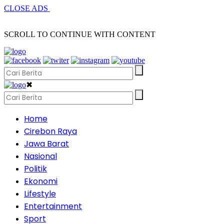
CLOSE ADS
SCROLL TO CONTINUE WITH CONTENT
✖
Home
Cirebon Raya
Jawa Barat
Nasional
Politik
Ekonomi
Lifestyle
Entertainment
Sport