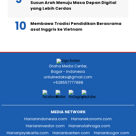
Susun Arah Menuju Masa Depan Digital
yang Lebih Cerdas
Membawa Tradisi Pendidikan Berasrama
asal Inggris ke Vietnam
Graha Media Center,
Bogor - Indonesia
untukredaksi@gmail.com
+628557777888
MEDIA NETWORK
Harianindonesia.com
Harianekonomi.com
Harianinvestor.com
Harianolahraga.com
Harianjayakarta.com
Harianbanten.com
Harianbogor.com