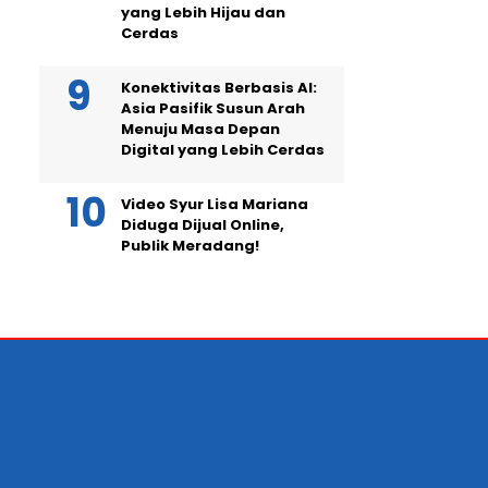
yang Lebih Hijau dan
Cerdas
Konektivitas Berbasis AI:
Asia Pasifik Susun Arah
Menuju Masa Depan
Digital yang Lebih Cerdas
Video Syur Lisa Mariana
Diduga Dijual Online,
Publik Meradang!