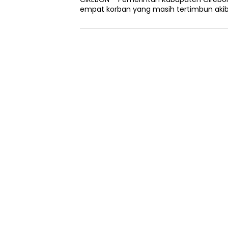
empat korban yang masih tertimbun aki