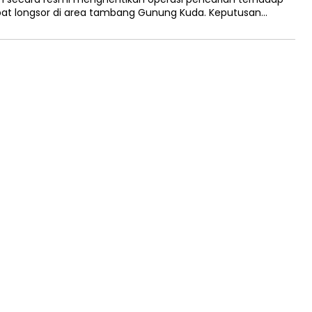
bat longsor di area tambang Gunung Kuda. Keputusan…