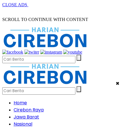
CLOSE ADS
SCROLL TO CONTINUE WITH CONTENT
✖
Home
Cirebon Raya
Jawa Barat
Nasional