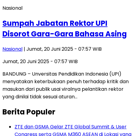
Nasional
Sumpah Jabatan Rektor UPI
Disorot Gara-Gara Bahasa Asing
Nasional
| Jumat, 20 Juni 2025 - 07:57 WIB
Jumat, 20 Juni 2025 - 07:57 WIB
BANDUNG – Unversitas Pendidikan Indonesia (UPI)
menyatakan keterbukaan penuh terhadap kritik dan
masukan dari publik usai viralnya pelantikan rektor
yang dinilai tidak sesuai aturan…
Berita Populer
ZTE dan GSMA Gelar ZTE Global Summit & User
Congress serta GSMA M360 ASEAN di Lokasi yang