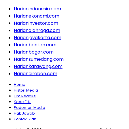
Harianindonesia.com
Harianekonomi.com
Harianinvestor.com
Harianolahraga.com
Harianjayakarta.com
Harianbanten.com
Harianbogor.com
Hariansumedang.com
Hariankarawang.com
Hariancirebon.com
Home
Histori Media
Tim Redaksi
Kode Etik
Pedoman Media
Hak Jawab
Kontak Iklan