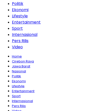
Politik
Ekonomi
Lifestyle
Entertainment
Sport
Internasional
Pers Rilis
Video
Home
Cirebon Raya
Jawa Barat
Nasional
Politik
Ekonomi
Lifestyle
Entertainment
Sport
Internasional
Pers Rilis
Video