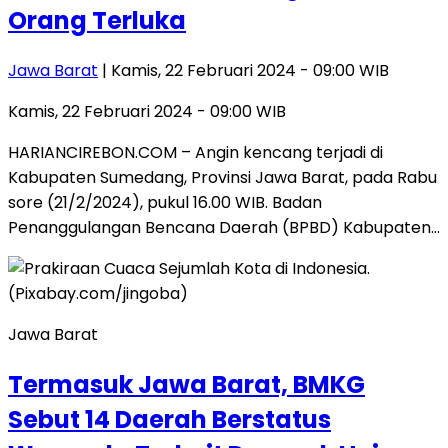
Orang Terluka
Jawa Barat
| Kamis, 22 Februari 2024 - 09:00 WIB
Kamis, 22 Februari 2024 - 09:00 WIB
HARIANCIREBON.COM – Angin kencang terjadi di
Kabupaten Sumedang, Provinsi Jawa Barat, pada Rabu
sore (21/2/2024), pukul 16.00 WIB. Badan
Penanggulangan Bencana Daerah (BPBD) Kabupaten…
Jawa Barat
Termasuk Jawa Barat, BMKG
Sebut 14 Daerah Berstatus