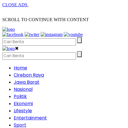
CLOSE ADS
SCROLL TO CONTINUE WITH CONTENT
✖
Home
Cirebon Raya
Jawa Barat
Nasional
Politik
Ekonomi
Lifestyle
Entertainment
Sport