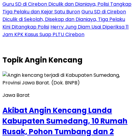
Guru SD di Cirebon Diculik dan Dianiaya, Polisi Tangkap
Tiga Pelaku dan Kejar Satu Buron
Guru SD di Cirebon
Diculik di Sekolah, Disekap dan Dianiaya, Tiga Pelaku
Kini Ditangkap Polisi
Herry Jung Diam Usai Diperiksa 11
Jam KPK Kasus Suap PLTU Cirebon
Topik
Angin Kencang
Jawa Barat
Akibat Angin Kencang Landa
Kabupaten Sumedang, 10 Rumah
Rusak, Pohon Tumbang dan 2