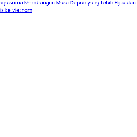
ekerja sama Membangun Masa Depan yang Lebih Hijau dan
is ke Vietnam