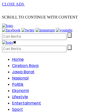
CLOSE ADS
SCROLL TO CONTINUE WITH CONTENT
✖
Home
Cirebon Raya
Jawa Barat
Nasional
Politik
Ekonomi
Lifestyle
Entertainment
Sport