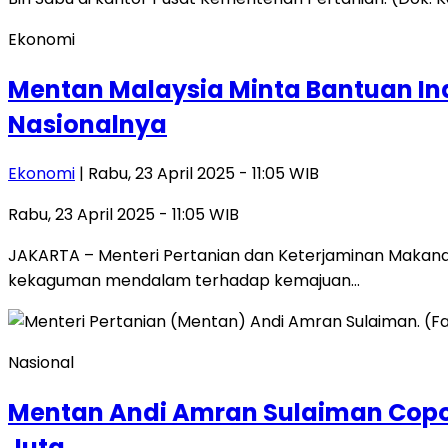
Ekonomi
Mentan Malaysia Minta Bantuan In
Nasionalnya
Ekonomi
| Rabu, 23 April 2025 - 11:05 WIB
Rabu, 23 April 2025 - 11:05 WIB
JAKARTA – Menteri Pertanian dan Keterjaminan Makana
kekaguman mendalam terhadap kemajuan…
Nasional
Mentan Andi Amran Sulaiman Copot
Juta