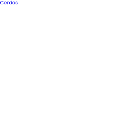
 Cerdas