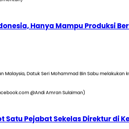
donesia, Hanya Mampu Produksi Ber
n Malaysia, Datuk Seri Mohammad Bin Sabu melakukan k
 Satu Pejabat Sekelas Direktur di