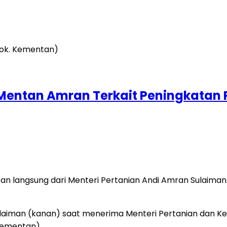
Mentan Amran Terkait Peningkatan 
n langsung dari Menteri Pertanian Andi Amran Sulaiman