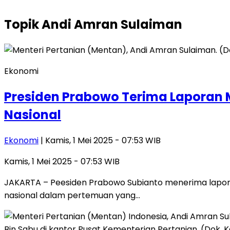
Topik
Andi Amran Sulaiman
Ekonomi
Presiden Prabowo Terima Laporan 
Nasional
Ekonomi
| Kamis, 1 Mei 2025 - 07:53 WIB
Kamis, 1 Mei 2025 - 07:53 WIB
JAKARTA – Peesiden Prabowo Subianto menerima lapora
nasional dalam pertemuan yang…