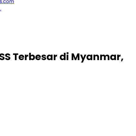
SS Terbesar di Myanmar,