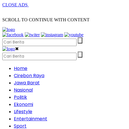
CLOSE ADS
SCROLL TO CONTINUE WITH CONTENT
✖
Home
Cirebon Raya
Jawa Barat
Nasional
Politik
Ekonomi
Lifestyle
Entertainment
Sport