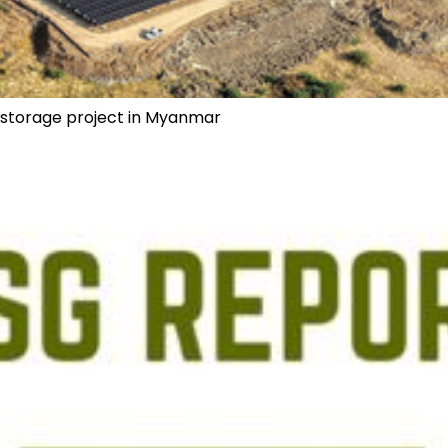
storage project in Myanmar