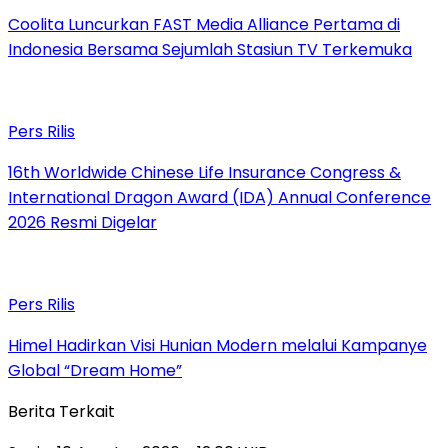
Coolita Luncurkan FAST Media Alliance Pertama di
Indonesia Bersama Sejumlah Stasiun TV Terkemuka
Pers Rilis
16th Worldwide Chinese Life Insurance Congress &
International Dragon Award (IDA) Annual Conference
2026 Resmi Digelar
Pers Rilis
Himel Hadirkan Visi Hunian Modern melalui Kampanye
Global “Dream Home”
Berita Terkait