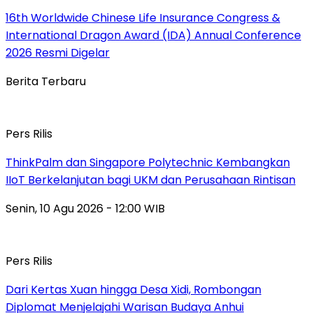
16th Worldwide Chinese Life Insurance Congress &
International Dragon Award (IDA) Annual Conference
2026 Resmi Digelar
Berita Terbaru
Pers Rilis
ThinkPalm dan Singapore Polytechnic Kembangkan
IIoT Berkelanjutan bagi UKM dan Perusahaan Rintisan
Senin, 10 Agu 2026 - 12:00 WIB
Pers Rilis
Dari Kertas Xuan hingga Desa Xidi, Rombongan
Diplomat Menjelajahi Warisan Budaya Anhui