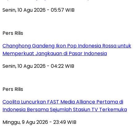
Senin, 10 Agu 2026 - 05:57 WIB
Pers Rilis
Changhong Gandeng Ikon Pop Indonesia Rossa untuk
Memperkuat Jangkauan di Pasar Indonesia
Senin, 10 Agu 2026 - 04:22 WIB
Pers Rilis
Coolita Luncurkan FAST Media Alliance Pertama di
Indonesia Bersama Sejumlah Stasiun TV Terkemuka
Minggu, 9 Agu 2026 - 23:49 WIB