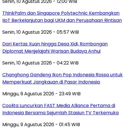
Senin, 10 Agustus 2026 - 12:00 WIB
ThinkPalm dan Singapore Polytechnic Kembangkan
IIoT Berkelanjutan bagi UKM dan Perusahaan Rintisan
Senin, 10 Agustus 2026 - 05:57 WIB
Dari Kertas Xuan hingga Desa Xidi, Rombongan
Diplomat Menjelajahi Warisan Budaya Anhui
Senin, 10 Agustus 2026 - 04:22 WIB
Changhong Gandeng Ikon Pop Indonesia Rossa untuk
Memperkuat Jangkauan di Pasar Indonesia
Minggu, 9 Agustus 2026 - 23:49 WIB
Coolita Luncurkan FAST Media Alliance Pertama di
Indonesia Bersama Sejumlah Stasiun TV Terkemuka
Minggu, 9 Agustus 2026 - 01:45 WIB