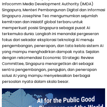
Infocomm Media Development Authority (IMDA)
Singapura, Menteri Pembangunan Digital dan Informasi
Singapura Josephine Teo mengumumkan sejumlah
kemitraan dan inisiatif global terbaru untuk
memperkuat posisi Singapura sebagai pusat AI
terkemuka dunia. Langkah ini menandai pergeseran
fokus dari sekadar eksplorasi teknologi AI menuju
pengembangan, penerapan, dan tata kelola sistem AI
yang mampu menghadirkan dampak nyata. Sejalan
dengan rekomendasi Economic Strategic Review
Committee, Singapura menargetkan diri sebagai
sentra pengembangan, pengujian, dan penerapan
solusi AI yang mampu menyelesaikan berbagai
persoalan nyata dalam skala besar.