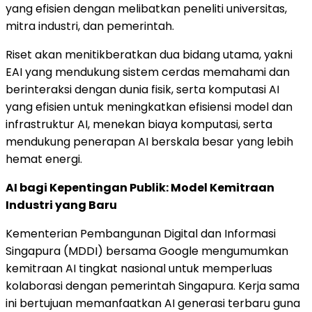
yang efisien dengan melibatkan peneliti universitas,
mitra industri, dan pemerintah.
Riset akan menitikberatkan dua bidang utama, yakni
EAI yang mendukung sistem cerdas memahami dan
berinteraksi dengan dunia fisik, serta komputasi AI
yang efisien untuk meningkatkan efisiensi model dan
infrastruktur AI, menekan biaya komputasi, serta
mendukung penerapan AI berskala besar yang lebih
hemat energi.
AI bagi Kepentingan Publik: Model Kemitraan
Industri yang Baru
Kementerian Pembangunan Digital dan Informasi
Singapura (MDDI) bersama Google mengumumkan
kemitraan AI tingkat nasional untuk memperluas
kolaborasi dengan pemerintah Singapura. Kerja sama
ini bertujuan memanfaatkan AI generasi terbaru guna