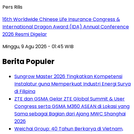
Pers Rilis
16th Worldwide Chinese Life Insurance Congress &
International Dragon Award (IDA) Annual Conference
2026 Resmi Digelar
Minggu, 9 Agu 2026 - 01:45 WIB
Berita Populer
Sungrow Master 2026 Tingkatkan Kompetensi
Instalatur guna Memperkuat Industri Energi Surya
di Filipina
ZTE dan GSMA Gelar ZTE Global Summit & User
Congress serta GSMA M360 ASEAN di Lokasi yang
Sama sebagai Bagian dari Ajang MWC Shanghai
2026
Weichai Group: 40 Tahun Berkarya di Vietnam,