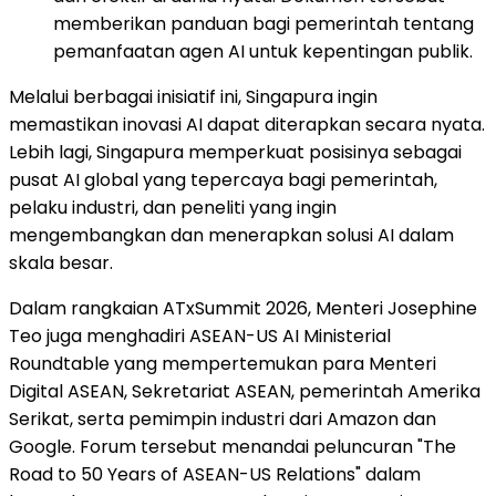
memberikan panduan bagi pemerintah tentang
pemanfaatan agen AI untuk kepentingan publik.
Melalui berbagai inisiatif ini, Singapura ingin
memastikan inovasi AI dapat diterapkan secara nyata.
Lebih lagi, Singapura memperkuat posisinya sebagai
pusat AI global yang tepercaya bagi pemerintah,
pelaku industri, dan peneliti yang ingin
mengembangkan dan menerapkan solusi AI dalam
skala besar.
Dalam rangkaian ATxSummit 2026, Menteri Josephine
Teo juga menghadiri ASEAN-US AI Ministerial
Roundtable yang mempertemukan para Menteri
Digital ASEAN, Sekretariat ASEAN, pemerintah Amerika
Serikat, serta pemimpin industri dari Amazon dan
Google. Forum tersebut menandai peluncuran "The
Road to 50 Years of ASEAN-US Relations" dalam