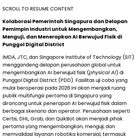
SCROLL TO RESUME CONTENT
Kolaborasi Pemerintah Singapura dan Delapan
Pemimpin Industri untuk Mengembangkan,
Menguji, dan Menerapkan AI Berwujud Fisik di
Punggol Digital District
IMDA, JTC, dan Singapore Institute of Technology (SIT)
menggandeng delapan perusahaan global untuk
mengembangkan AI berwujud fisik (
physical AI
) di
Punggol Digital District (PDD). Fasilitas uji coba yang
mulai beroperasi pada 2026 ini akan menjadi ruang
publik multifungsi pertama di Singapura yang
dirancang untuk penerapan AI berwujud fisik dalam
berbagai skenario dan operator. Perusahaan seperti
Certis, DHL, Grab, dan QuikBot akan menjadi pihak
pertama yang mengembangkan, menguji, dan
memvalidasi layanan robotika komersial, termasuk