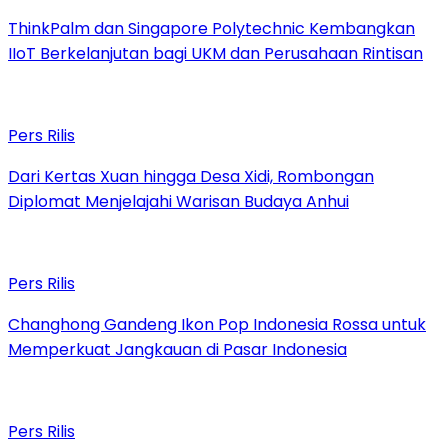
ThinkPalm dan Singapore Polytechnic Kembangkan
IIoT Berkelanjutan bagi UKM dan Perusahaan Rintisan
Pers Rilis
Dari Kertas Xuan hingga Desa Xidi, Rombongan
Diplomat Menjelajahi Warisan Budaya Anhui
Pers Rilis
Changhong Gandeng Ikon Pop Indonesia Rossa untuk
Memperkuat Jangkauan di Pasar Indonesia
Pers Rilis