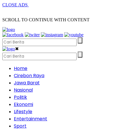
CLOSE ADS
SCROLL TO CONTINUE WITH CONTENT
✖
Home
Cirebon Raya
Jawa Barat
Nasional
Politik
Ekonomi
Lifestyle
Entertainment
Sport