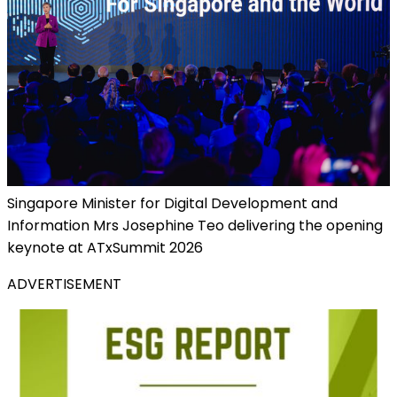
Singapore Minister for Digital Development and
Information Mrs Josephine Teo delivering the opening
keynote at ATxSummit 2026
ADVERTISEMENT