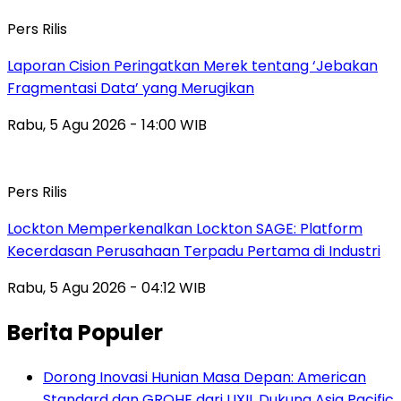
Pers Rilis
Laporan Cision Peringatkan Merek tentang ‘Jebakan
Fragmentasi Data’ yang Merugikan
Rabu, 5 Agu 2026 - 14:00 WIB
Pers Rilis
Lockton Memperkenalkan Lockton SAGE: Platform
Kecerdasan Perusahaan Terpadu Pertama di Industri
Rabu, 5 Agu 2026 - 04:12 WIB
Berita Populer
Dorong Inovasi Hunian Masa Depan: American
Standard dan GROHE dari LIXIL Dukung Asia Pacific