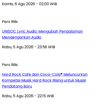
Kamis, 6 Agu 2026 - 02:00 WIB
Pers Rilis
UNISOC Lyric Audio: Mengubah Pengalaman
Mendengarkan Audio
Rabu, 5 Agu 2026 - 23:58 WIB
Pers Rilis
Hard Rock Cafe dan Coca-Cola® Meluncurkan
Kompetisi Musik Hard Rock Rising untuk Musisi
Pendatang Baru
Rabu, 5 Agu 2026 - 22:15 WIB