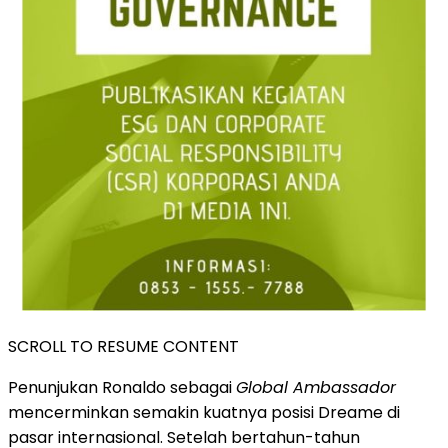
SCROLL TO RESUME CONTENT
Penunjukan Ronaldo sebagai
Global Ambassador
mencerminkan semakin kuatnya posisi Dreame di
pasar internasional. Setelah bertahun-tahun