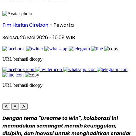
Tim Harian Cirebon
- Pewarta
Selasa, 26 Mei 2026
- 16:08 WIB
URL berhasil dicopy
URL berhasil dicopy
A
A
A
Dengan tema "Dreame to Win", kolaborasi ini
memadukan semangat meraih keunggulan,
disiplin, dan inovasi untuk menghadirkan standar