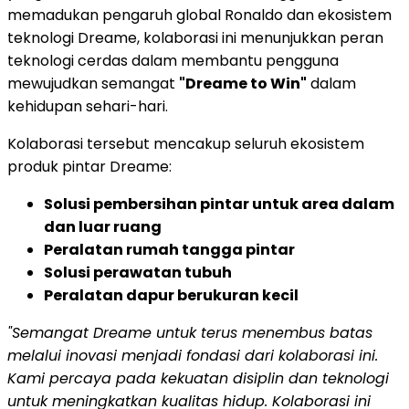
memadukan pengaruh global Ronaldo dan ekosistem
teknologi Dreame, kolaborasi ini menunjukkan peran
teknologi cerdas dalam membantu pengguna
mewujudkan semangat
"Dreame to Win"
dalam
kehidupan sehari-hari.
Kolaborasi tersebut mencakup seluruh ekosistem
produk pintar Dreame:
Solusi pembersihan pintar untuk area dalam
dan luar ruang
Peralatan rumah tangga pintar
Solusi perawatan tubuh
Peralatan dapur berukuran kecil
"Semangat Dreame untuk terus menembus batas
melalui inovasi menjadi fondasi dari kolaborasi ini.
Kami percaya pada kekuatan disiplin dan teknologi
untuk meningkatkan kualitas hidup. Kolaborasi ini