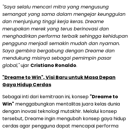
"Saya selalu mencari mitra yang mengusung
semangat yang sama dalam mengejar keunggulan
dan menjunjung tinggi kerja keras. Dreame
merupakan merek yang terus berinovasi dan
menghadirkan performa terbaik sehingga kehidupan
pengguna menjadi semakin mudah dan nyaman.
Saya gembira bergabung dengan Dreame dan
mendukung misinya sebagai pemimpin pasar
global,"
ujar
Cristiano Ronaldo
.
"Dreame to Win", Visi Baru untuk Masa Depan
Gaya Hidup Cerdas
Sebagai inti dari kemitraan ini, konsep
"Dreame to
Win"
menggabungkan mentalitas juara kelas dunia
dengan inovasi teknologi mutakhir. Melalui konsep
tersebut, Dreame ingin mengubah konsep gaya hidup
cerdas agar pengguna dapat mencapai performa