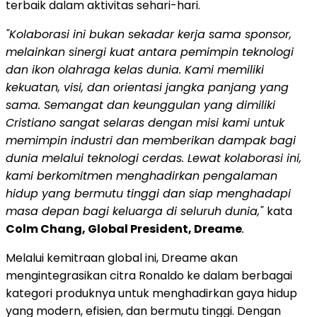
terbaik dalam aktivitas sehari-hari.
"Kolaborasi ini bukan sekadar kerja sama sponsor,
melainkan sinergi kuat antara pemimpin teknologi
dan ikon olahraga kelas dunia. Kami memiliki
kekuatan, visi, dan orientasi jangka panjang yang
sama. Semangat dan keunggulan yang dimiliki
Cristiano sangat selaras dengan misi kami untuk
memimpin industri dan memberikan dampak bagi
dunia melalui teknologi cerdas. Lewat kolaborasi ini,
kami berkomitmen menghadirkan pengalaman
hidup yang bermutu tinggi dan siap menghadapi
masa depan bagi keluarga di seluruh dunia,"
kata
Colm Chang, Global President, Dreame
.
Melalui kemitraan global ini, Dreame akan
mengintegrasikan citra Ronaldo ke dalam berbagai
kategori produknya untuk menghadirkan gaya hidup
yang modern, efisien, dan bermutu tinggi. Dengan