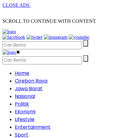
CLOSE ADS
SCROLL TO CONTINUE WITH CONTENT
✖
Home
Cirebon Raya
Jawa Barat
Nasional
Politik
Ekonomi
Lifestyle
Entertainment
Sport