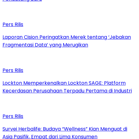
Pers Rilis
Laporan Cision Peringatkan Merek tentang ‘Jebakan
Fragmentasi Data’ yang Merugikan
Pers Rilis
Lockton Memperkenalkan Lockton SAGE: Platform
Kecerdasan Perusahaan Terpadu Pertama di Industri
Pers Rilis
Survei Herbalife: Budaya “Wellness” Kian Menguat di
Asia Pasifik, Empat dari Lima Konsumen