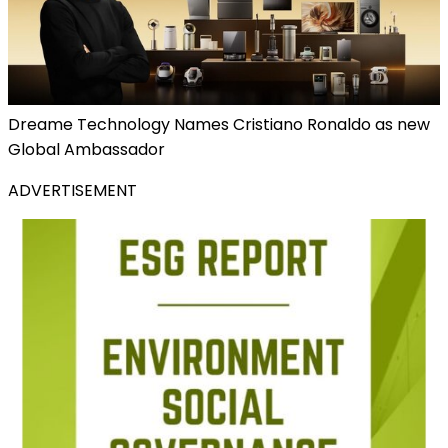
Dreame Technology Names Cristiano Ronaldo as new
Global Ambassador
ADVERTISEMENT