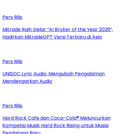
Pers Rilis
Mitrade Raih Gelar “AI Broker of the Year 2026”,
Hadirkan MitradeGPT Versi Terbaru di Asia
Pers Rilis
UNISOC Lyric Audio: Mengubah Pengalaman
Mendengarkan Audio
Pers Rilis
Hard Rock Cafe dan Coca-Cola® Meluncurkan
Kompetisi Musik Hard Rock Rising untuk Musisi
Pendatang Baru