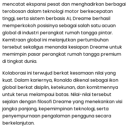
mencatat ekspansi pesat dan menghadirkan berbagai
terobosan dalam teknologi motor berkecepatan
tinggi, serta sistem berbasis AI, Dreame berhasil
memperkokoh posisinya sebagai salah satu acuan
global di industri perangkat rumah tangga pintar.
Kemitraan global ini melanjutkan pertumbuhan
tersebut sekaligus menandai kesiapan Dreame untuk
memimpin pasar perangkat rumah tangga premium
di tingkat dunia.
Kolaborasi ini terwujud berkat kesamaan nilai yang
kuat. Dalam kariernya, Ronaldo dikenal sebagai ikon
global berkat disiplin, ketekunan, dan komitmennya
untuk terus melampaui batas. Nilai-nilai tersebut
sejalan dengan filosofi Dreame yang menekankan visi
jangka panjang, kepemimpinan teknologi, serta
penyempurnaan pengalaman pengguna secara
berkelanjutan.