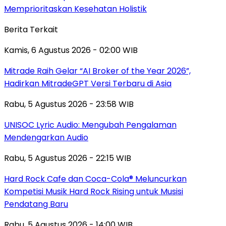
Memprioritaskan Kesehatan Holistik
Berita Terkait
Kamis, 6 Agustus 2026 - 02:00 WIB
Mitrade Raih Gelar “AI Broker of the Year 2026”,
Hadirkan MitradeGPT Versi Terbaru di Asia
Rabu, 5 Agustus 2026 - 23:58 WIB
UNISOC Lyric Audio: Mengubah Pengalaman
Mendengarkan Audio
Rabu, 5 Agustus 2026 - 22:15 WIB
Hard Rock Cafe dan Coca-Cola® Meluncurkan
Kompetisi Musik Hard Rock Rising untuk Musisi
Pendatang Baru
Rabu, 5 Agustus 2026 - 14:00 WIB