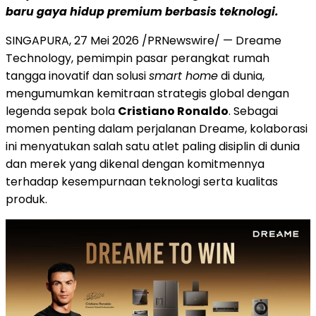
baru gaya hidup premium berbasis teknologi.
SINGAPURA, 27 Mei 2026 /PRNewswire/ — Dreame
Technology, pemimpin pasar perangkat rumah
tangga inovatif dan solusi
smart home
di dunia,
mengumumkan kemitraan strategis global dengan
legenda sepak bola
Cristiano Ronaldo
. Sebagai
momen penting dalam perjalanan Dreame, kolaborasi
ini menyatukan salah satu atlet paling disiplin di dunia
dan merek yang dikenal dengan komitmennya
terhadap kesempurnaan teknologi serta kualitas
produk.