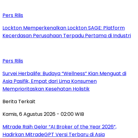
Pers Rilis
Lockton Memperkenalkan Lockton SAGE: Platform
Kecerdasan Perusahaan Terpadu Pertama di Industri
Pers Rilis
Survei Herbalife: Budaya “Wellness” Kian Menguat di
Asia Pasifik, Empat dari Lima Konsumen
Memprioritaskan Kesehatan Holistik
Berita Terkait
Kamis, 6 Agustus 2026 - 02:00 WIB
Mitrade Raih Gelar “AI Broker of the Year 2026”,
Hadirkan MitradeGPT Versi Terbaru di Asia