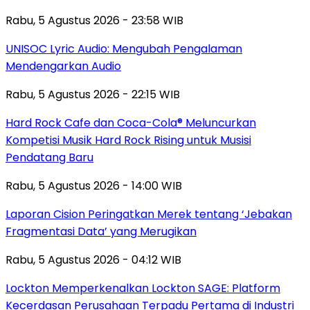
Rabu, 5 Agustus 2026 - 23:58 WIB
UNISOC Lyric Audio: Mengubah Pengalaman
Mendengarkan Audio
Rabu, 5 Agustus 2026 - 22:15 WIB
Hard Rock Cafe dan Coca-Cola® Meluncurkan
Kompetisi Musik Hard Rock Rising untuk Musisi
Pendatang Baru
Rabu, 5 Agustus 2026 - 14:00 WIB
Laporan Cision Peringatkan Merek tentang ‘Jebakan
Fragmentasi Data’ yang Merugikan
Rabu, 5 Agustus 2026 - 04:12 WIB
Lockton Memperkenalkan Lockton SAGE: Platform
Kecerdasan Perusahaan Terpadu Pertama di Industri