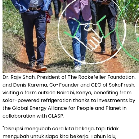
Dr. Rajiv Shah, President of The Rockefeller Foundation,
and Denis Karema, Co-Founder and CEO of SokoFresh,
visiting a farm outside Nairobi, Kenya, benefiting from
solar-powered refrigeration thanks to investments by
the Global Energy Alliance for People and Planet in
collaboration with CLASP.
"Disrupsi mengubah cara kita bekerja, tapi tidak
mengubah untuk siapa kita bekerja. Tahun lalu,