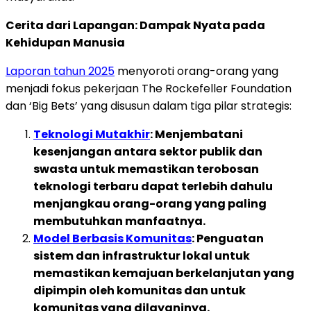
Cerita dari Lapangan: Dampak Nyata pada
Kehidupan Manusia
Laporan tahun 2025
menyoroti orang-orang yang
menjadi fokus pekerjaan The Rockefeller Foundation
dan ‘Big Bets’ yang disusun dalam tiga pilar strategis:
Teknologi Mutakhir
: Menjembatani
kesenjangan antara sektor publik dan
swasta untuk memastikan terobosan
teknologi terbaru dapat terlebih dahulu
menjangkau orang-orang yang paling
membutuhkan manfaatnya.
Model Berbasis Komunitas
: Penguatan
sistem dan infrastruktur lokal untuk
memastikan kemajuan berkelanjutan yang
dipimpin oleh komunitas dan untuk
komunitas yang dilayaninya.