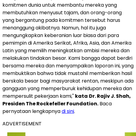
komitmen dunia untuk membantu mereka yang
membutuhkan menyusut tajam, dan orang-orang
yang bergantung pada komitmen tersebut harus
menanggung akibatnya. Namun, hal itu juga
mengungkapkan keberanian luar biasa dari para
pemimpin di Amerika Serikat, Afrika, Asia, dan Amerika
Latin yang memilih meningkatkan ambisi mereka dan
melakukan tindakan besar. Kami bangga dapat berdiri
bersama mereka dan menyampaikan laporan ini, yang
membuktikan bahwa tidak mustahil memberikan hasil
berskala besar bagi masyarakat rentan, meskipun ada
gangguan yang memperburuk kehidupan mereka dan
mempersulit pekerjaan kami,"
kata
Dr. Rajiv J. Shah,
Presiden The Rockefeller Foundation.
Baca
pernyataan lengkapnya
di sini
.
ADVERTISEMENT