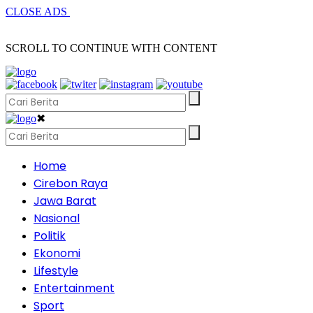
CLOSE ADS
SCROLL TO CONTINUE WITH CONTENT
✖
Home
Cirebon Raya
Jawa Barat
Nasional
Politik
Ekonomi
Lifestyle
Entertainment
Sport