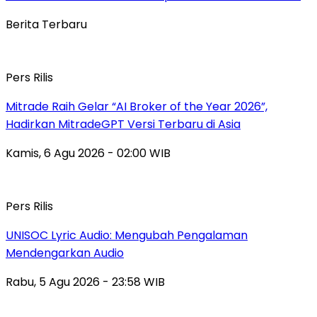
Berita Terbaru
Pers Rilis
Mitrade Raih Gelar “AI Broker of the Year 2026”,
Hadirkan MitradeGPT Versi Terbaru di Asia
Kamis, 6 Agu 2026 - 02:00 WIB
Pers Rilis
UNISOC Lyric Audio: Mengubah Pengalaman
Mendengarkan Audio
Rabu, 5 Agu 2026 - 23:58 WIB