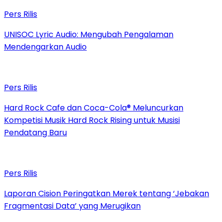
Pers Rilis
UNISOC Lyric Audio: Mengubah Pengalaman
Mendengarkan Audio
Pers Rilis
Hard Rock Cafe dan Coca-Cola® Meluncurkan
Kompetisi Musik Hard Rock Rising untuk Musisi
Pendatang Baru
Pers Rilis
Laporan Cision Peringatkan Merek tentang ‘Jebakan
Fragmentasi Data’ yang Merugikan