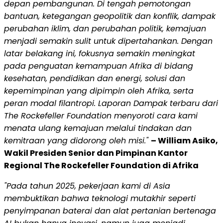
depan pembangunan. Di tengah pemotongan
bantuan, ketegangan geopolitik dan konflik, dampak
perubahan iklim, dan perubahan politik, kemajuan
menjadi semakin sulit untuk dipertahankan. Dengan
latar belakang ini, fokusnya semakin meningkat
pada penguatan kemampuan Afrika di bidang
kesehatan, pendidikan dan energi, solusi dan
kepemimpinan yang dipimpin oleh Afrika, serta
peran modal filantropi. Laporan Dampak terbaru dari
The Rockefeller Foundation menyoroti cara kami
menata ulang kemajuan melalui tindakan dan
kemitraan yang didorong oleh misi."
– William Asiko,
Wakil Presiden Senior dan Pimpinan Kantor
Regional The Rockefeller Foundation di Afrika
"Pada tahun 2025, pekerjaan kami di Asia
membuktikan bahwa teknologi mutakhir seperti
penyimpanan baterai dan alat pertanian bertenaga