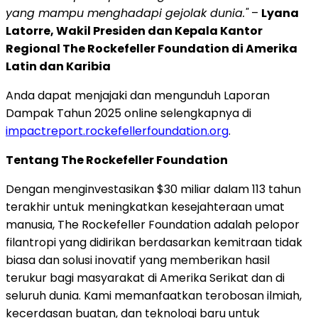
yang mampu menghadapi gejolak dunia."
–
Lyana
Latorre, Wakil Presiden dan Kepala Kantor
Regional The Rockefeller Foundation di Amerika
Latin dan Karibia
Anda dapat menjajaki dan mengunduh Laporan
Dampak Tahun 2025 online selengkapnya di
impactreport.rockefellerfoundation.org
.
Tentang The Rockefeller Foundation
Dengan menginvestasikan $30 miliar dalam 113 tahun
terakhir untuk meningkatkan kesejahteraan umat
manusia, The Rockefeller Foundation adalah pelopor
filantropi yang didirikan berdasarkan kemitraan tidak
biasa dan solusi inovatif yang memberikan hasil
terukur bagi masyarakat di Amerika Serikat dan di
seluruh dunia. Kami memanfaatkan terobosan ilmiah,
kecerdasan buatan, dan teknologi baru untuk