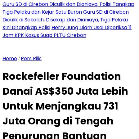
Guru SD di Cirebon Diculik dan Dianiaya, Polisi Tangkap
Tiga Pelaku dan Kejar Satu Buron
Guru SD di Cirebon
Diculik di Sekolah, Disekap dan Dianiaya, Tiga Pelaku
Kini Ditangkap Polisi
Herry Jung Diam Usai Diperiksa 11
Jam KPK Kasus Suap PLTU Cirebon
Home
Pers Rilis
/
Rockefeller Foundation
Danai AS$350 Juta Lebih
Untuk Menjangkau 731
Juta Orang di Tengah
Penurunan Bantuan