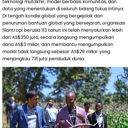
teknologi mutakhir, model berbasis komunitas, dan
data yang menentukan di seluruh bidang fokus intinya.
Di tengah kondisi global yang bergejolak dan
penurunan bantuan global yang bersejarah, organisasi
filantropi berusia 113 tahun ini telah menyalurkan lebih
dari AS$350 juta, secara langsung mengumpulkan
dana AS$3 miliar, dan membantu mengumpulkan
modal tidak langsung sebesar AS$29 miliar yang
menjangkau 731 juta penduduk dunia.