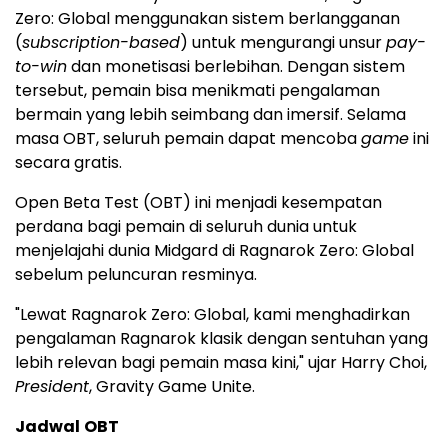
Zero: Global menggunakan sistem berlangganan
(
subscription-based
) untuk mengurangi unsur
pay-
to-win
dan monetisasi berlebihan. Dengan sistem
tersebut, pemain bisa menikmati pengalaman
bermain yang lebih seimbang dan imersif. Selama
masa OBT, seluruh pemain dapat mencoba
game
ini
secara gratis.
Open Beta Test (OBT) ini menjadi kesempatan
perdana bagi pemain di seluruh dunia untuk
menjelajahi dunia Midgard di Ragnarok Zero: Global
sebelum peluncuran resminya.
"Lewat Ragnarok Zero: Global, kami menghadirkan
pengalaman Ragnarok klasik dengan sentuhan yang
lebih relevan bagi pemain masa kini," ujar Harry Choi,
President
, Gravity Game Unite.
Jadwal
OBT