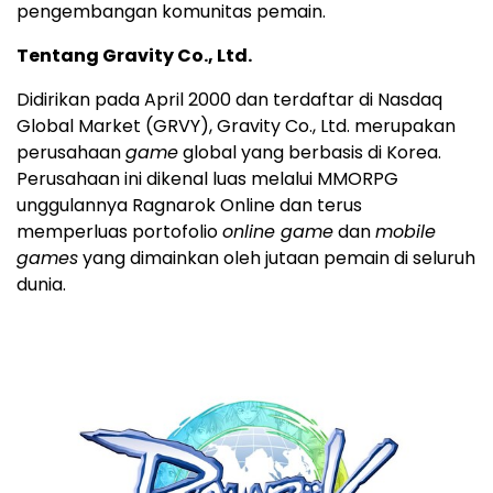
pengembangan komunitas pemain.
Tentang Gravity Co., Ltd.
Didirikan pada April 2000 dan terdaftar di Nasdaq
Global Market (GRVY), Gravity Co., Ltd. merupakan
perusahaan
game
global yang berbasis di Korea.
Perusahaan ini dikenal luas melalui MMORPG
unggulannya Ragnarok Online dan terus
memperluas portofolio
online game
dan
mobile
games
yang dimainkan oleh jutaan pemain di seluruh
dunia.