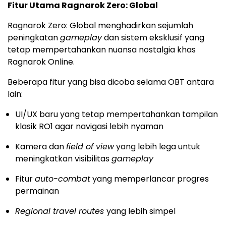
Fitur Utama Ragnarok Zero: Global
Ragnarok Zero: Global menghadirkan sejumlah
peningkatan
gameplay
dan sistem eksklusif yang
tetap mempertahankan nuansa nostalgia khas
Ragnarok Online.
Beberapa fitur yang bisa dicoba selama OBT antara
lain:
UI/UX baru yang tetap mempertahankan tampilan
klasik RO1 agar navigasi lebih nyaman
Kamera dan
field of view
yang lebih lega untuk
meningkatkan visibilitas
gameplay
Fitur
auto-combat
yang memperlancar progres
permainan
Regional travel routes
yang lebih simpel