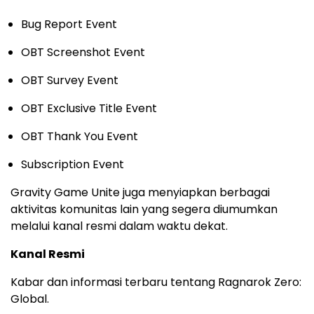
Bug Report Event
OBT Screenshot Event
OBT Survey Event
OBT Exclusive Title Event
OBT Thank You Event
Subscription Event
Gravity Game Unite juga menyiapkan berbagai
aktivitas komunitas lain yang segera diumumkan
melalui kanal resmi dalam waktu dekat.
Kanal Resmi
Kabar dan informasi terbaru tentang Ragnarok Zero:
Global.