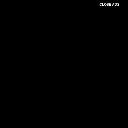
CLOSE ADS